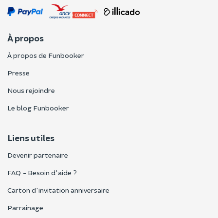
À propos
À propos de Funbooker
Presse
Nous rejoindre
Le blog Funbooker
Liens utiles
Devenir partenaire
FAQ - Besoin d'aide ?
Carton d'invitation anniversaire
Parrainage