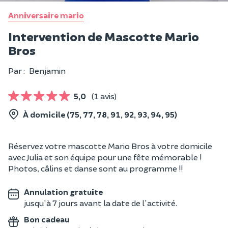
Anniversaire mario
Intervention de Mascotte Mario
Bros
Par :
Benjamin
5,0
(1 avis)
À domicile (75, 77, 78, 91, 92, 93, 94, 95)
Réservez votre mascotte Mario Bros à votre domicile
avec Julia et son équipe pour une fête mémorable !
Photos, câlins et danse sont au programme !!
Annulation gratuite
jusqu'à 7 jours avant la date de l'activité.
Bon cadeau