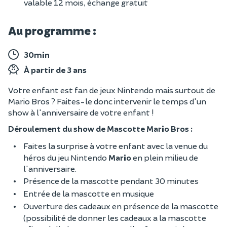
valable 12 mois, échange gratuit
Au programme :
30min
À partir de 3 ans
Votre enfant est fan de jeux Nintendo mais surtout de
Mario Bros ? Faites-le donc intervenir le temps d'un
show à l'anniversaire de votre enfant !
Déroulement du show de Mascotte Mario Bros :
Faites la surprise à votre enfant avec la venue du
héros du jeu Nintendo
Mario
en plein milieu de
l'anniversaire.
Présence de la mascotte pendant 30 minutes
Entrée de la mascotte en musique
Ouverture des cadeaux en présence de la mascotte
(possibilité de donner les cadeaux a la mascotte