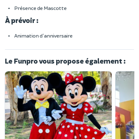
Présence de Mascotte
À prévoir :
Animation d'anniversaire
Le Funpro vous propose également :