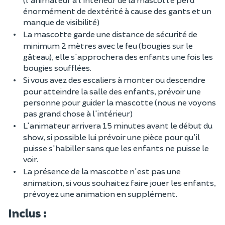
énormément de dextérité à cause des gants et un
manque de visibilité)
La mascotte garde une distance de sécurité de
minimum 2 mètres avec le feu (bougies sur le
gâteau), elle s'approchera des enfants une fois les
bougies soufflées.
Si vous avez des escaliers à monter ou descendre
pour atteindre la salle des enfants, prévoir une
personne pour guider la mascotte (nous ne voyons
pas grand chose à l'intérieur)
L'animateur arrivera 15 minutes avant le début du
show, si possible lui prévoir une pièce pour qu'il
puisse s'habiller sans que les enfants ne puisse le
voir.
La présence de la mascotte n'est pas une
animation, si vous souhaitez faire jouer les enfants,
prévoyez une animation en supplément.
Inclus :