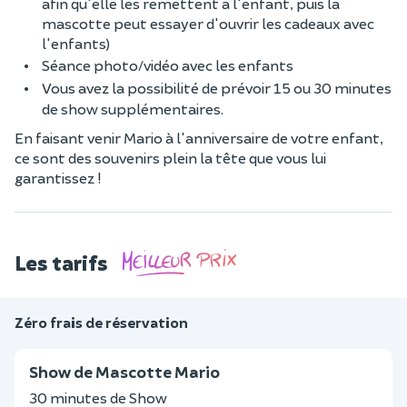
afin qu'elle les remettent a l'enfant, puis la
mascotte peut essayer d'ouvrir les cadeaux avec
l'enfants)
Séance photo/vidéo avec les enfants
Vous avez la possibilité de prévoir 15 ou 30 minutes
de show supplémentaires.
En faisant venir Mario à l'anniversaire de votre enfant,
ce sont des souvenirs plein la tête que vous lui
garantissez !
Les tarifs
Zéro frais de réservation
Show de Mascotte Mario
30 minutes de Show