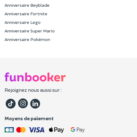
Anniversaire Beyblade
Anniversaire Fortnite
Anniversaire Lego
Anniversaire Super Mario
Anniversaire Pokémon
Rejoignez nous aussi sur :
Moyens de paiement