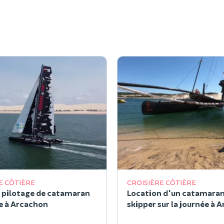
E CÔTIÈRE
CROISIÈRE CÔTIÈRE
 pilotage de catamaran
Location d'un catamaran
e à Arcachon
skipper sur la journée à 