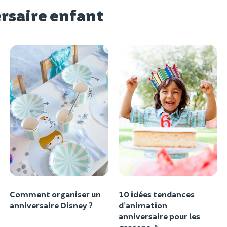
rsaire enfant
Comment organiser un
10 idées tendances
anniversaire Disney ?
d’animation
anniversaire pour les