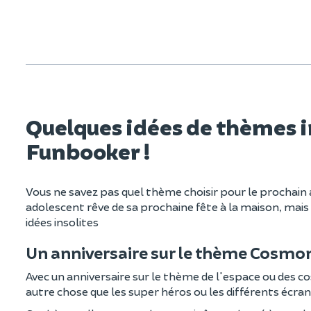
Quelques idées de thèmes i
Funbooker !
Vous ne savez pas quel thème choisir pour le prochain a
adolescent rêve de sa prochaine fête à la maison, mai
idées insolites
Un anniversaire sur le thème Cosmo
Avec un anniversaire sur le thème de l'espace ou des c
autre chose que les super héros ou les différents écran