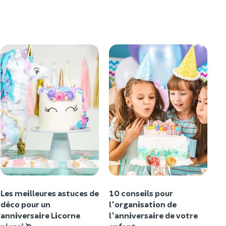
Les meilleures astuces de
10 conseils pour
déco pour un
l'organisation de
anniversaire Licorne
l'anniversaire de votre