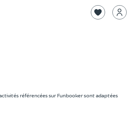
s activités référencées sur Funbooker sont adaptées