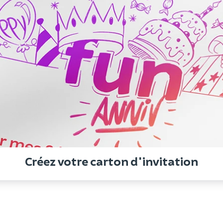
Créez votre carton d'invitation