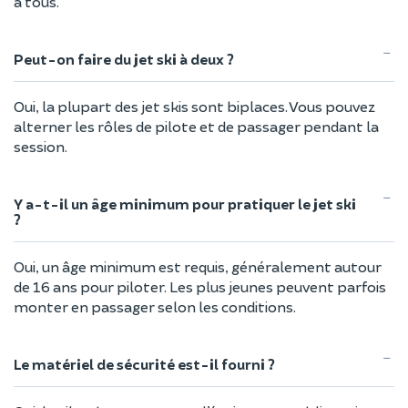
à tous.
Peut-on faire du jet ski à deux ?
Oui, la plupart des jet skis sont biplaces. Vous pouvez
alterner les rôles de pilote et de passager pendant la
session.
Y a-t-il un âge minimum pour pratiquer le jet ski
?
Oui, un âge minimum est requis, généralement autour
de 16 ans pour piloter. Les plus jeunes peuvent parfois
monter en passager selon les conditions.
Le matériel de sécurité est-il fourni ?