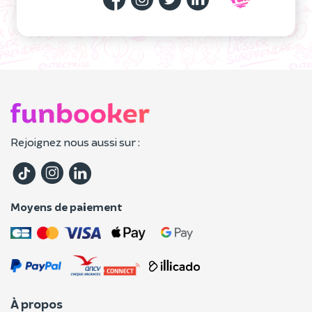
Rejoignez nous aussi sur :
Moyens de paiement
À propos