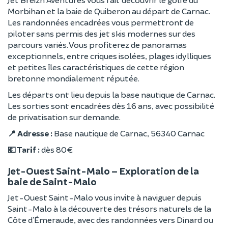
Morbihan et la baie de Quiberon au départ de Carnac.
Les randonnées encadrées vous permettront de
piloter sans permis des jet skis modernes sur des
parcours variés. Vous profiterez de panoramas
exceptionnels, entre criques isolées, plages idylliques
et petites îles caractéristiques de cette région
bretonne mondialement réputée.
Les départs ont lieu depuis la base nautique de Carnac.
Les sorties sont encadrées dès 16 ans, avec possibilité
de privatisation sur demande.
📍 Adresse :
Base nautique de Carnac, 56340 Carnac
💶 Tarif :
dès 80 €
Jet-Ouest Saint-Malo – Exploration de la
baie de Saint-Malo
Jet-Ouest Saint-Malo vous invite à naviguer depuis
Saint-Malo à la découverte des trésors naturels de la
Côte d’Émeraude, avec des randonnées vers Dinard ou