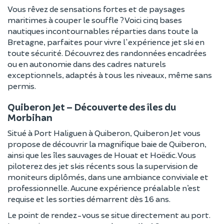
Vous rêvez de sensations fortes et de paysages
maritimes à couper le souffle ? Voici cinq bases
nautiques incontournables réparties dans toute la
Bretagne, parfaites pour vivre l'expérience jet ski en
toute sécurité. Découvrez des randonnées encadrées
ou en autonomie dans des cadres naturels
exceptionnels, adaptés à tous les niveaux, même sans
permis.
Quiberon Jet – Découverte des îles du
Morbihan
Situé à Port Haliguen à Quiberon, Quiberon Jet vous
propose de découvrir la magnifique baie de Quiberon,
ainsi que les îles sauvages de Houat et Hoëdic. Vous
piloterez des jet skis récents sous la supervision de
moniteurs diplômés, dans une ambiance conviviale et
professionnelle. Aucune expérience préalable n’est
requise et les sorties démarrent dès 16 ans.
Le point de rendez-vous se situe directement au port.