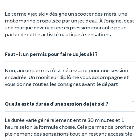
Le terme « jet ski » désigne un scooter des mers, une
motomarine propulsée par un jet d’eau. À l’origine, c’est
une marque devenue une expression courante pour
parler de cette activité nautique à sensations.
Faut-il un permis pour faire du jet ski ?
Non, aucun permis n’est nécessaire pour une session
encadrée. Un moniteur diplômé vous accompagne et
vous donne toutes les consignes avant le départ.
Quelle est la durée d’une session de jet ski ?
La durée varie généralement entre 30 minutes et 1
heure selon la formule choisie. Cela permet de profiter
pleinement des sensations tout en restant accessible