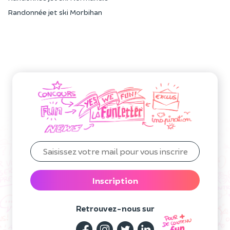
Randonnée jet ski Morbihan
Inscription
Retrouvez-nous sur