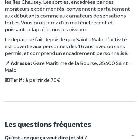
les îles Chausey. Les sorties, encadrées par des
moniteurs expérimentés, conviennent parfaitement
aux débutants comme aux amateurs de sensations
fortes. Vous profiterez d’un matériel récent et
puissant, adapté à tous les niveaux.
Le départ se fait depuis le quai Saint-Malo. L'activité
est ouverte aux personnes dès 16 ans, avec ou sans
permis, et comprend un encadrement personnalisé.
📍 Adresse :
Gare Maritime de la Bourse, 35400 Saint-
Malo
💶 Tarif :
à partir de 75 €
Les questions fréquentes
Qu’est-ce que ça veut dire jet ski ?