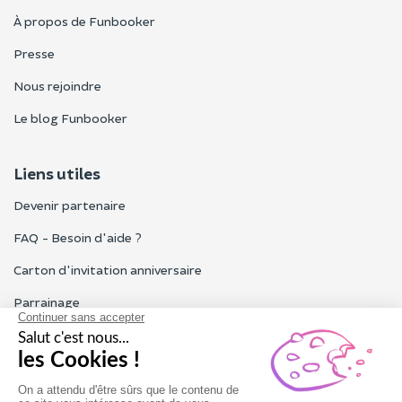
À propos de Funbooker
Presse
Nous rejoindre
Le blog Funbooker
Liens utiles
Devenir partenaire
FAQ - Besoin d'aide ?
Carton d'invitation anniversaire
Parrainage
Tous les avis Funbooker
Particuliers, entreprises, professionnels