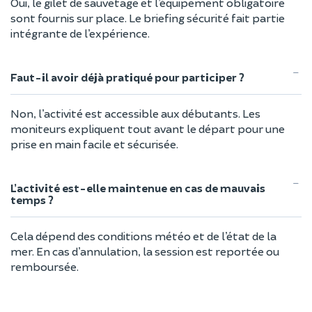
Oui, le gilet de sauvetage et l’équipement obligatoire
sont fournis sur place. Le briefing sécurité fait partie
intégrante de l’expérience.
Faut-il avoir déjà pratiqué pour participer ?
Non, l’activité est accessible aux débutants. Les
moniteurs expliquent tout avant le départ pour une
prise en main facile et sécurisée.
L’activité est-elle maintenue en cas de mauvais
temps ?
Cela dépend des conditions météo et de l’état de la
mer. En cas d’annulation, la session est reportée ou
remboursée.