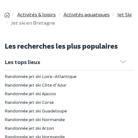
Activités & loisirs
Activités aquatiques
Jet Ski
Jet ski en Bretagne
Les recherches les plus populaires
Les tops lieux
Randonnée jet ski Loire-Atlantique
Randonnée jet ski Côte d'Azur
Randonnée jet ski Ajaccio
Randonnée jet ski Corse
Randonnée jet ski Guadeloupe
Randonnée jet ski Normandie
Randonnée jet ski Arzon
Randonnée jet ski Normandie