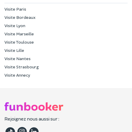
Visite Paris
Visite Bordeaux
Visite Lyon
Visite Marseille
Visite Toulouse
Visite Lille
Visite Nantes
Visite Strasbourg
Visite Annecy
Rejoignez nous aussi sur :