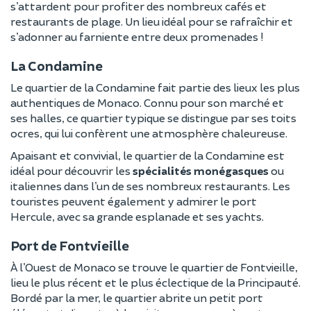
s’attardent pour profiter des nombreux cafés et
restaurants de plage. Un lieu idéal pour se rafraîchir et
s’adonner au farniente entre deux promenades !
La Condamine
Le quartier de la Condamine fait partie des lieux les plus
authentiques de Monaco. Connu pour son marché et
ses halles, ce quartier typique se distingue par ses toits
ocres, qui lui confèrent une atmosphère chaleureuse.
Apaisant et convivial, le quartier de la Condamine est
idéal pour découvrir les
spécialités monégasques
ou
italiennes dans l’un de ses nombreux restaurants. Les
touristes peuvent également y admirer le port
Hercule, avec sa grande esplanade et ses yachts.
Port de Fontvieille
À l’Ouest de Monaco se trouve le quartier de Fontvieille,
lieu le plus récent et le plus éclectique de la Principauté.
Bordé par la mer, le quartier abrite un petit port