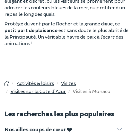
élégant et discret, où les visiteurs se promènent pour
admirer les couleurs bleues de la mer, ou profiter d’un
repas le long des quais.
Protégé du vent par le Rocher et la grande digue, ce
petit port de plaisance
est sans doute le plus abrité de
la Principauté. Un véritable havre de paix à l’écart des
animations !
Activités & loisirs
Visites
Visites sur la Côte d'Azur
Visites à Monaco
Les recherches les plus populaires
Nos villes coups de cœur ❤️