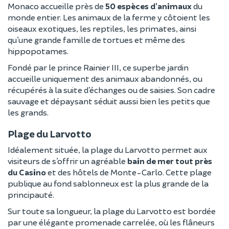
Monaco accueille près de
50 espèces d’animaux
du
monde entier. Les animaux de la ferme y côtoient les
oiseaux exotiques, les reptiles, les primates, ainsi
qu’une grande famille de tortues et même des
hippopotames.
Fondé par le prince Rainier III, ce superbe jardin
accueille uniquement des animaux abandonnés, ou
récupérés à la suite d’échanges ou de saisies. Son cadre
sauvage et dépaysant séduit aussi bien les petits que
les grands.
Plage du Larvotto
Idéalement située, la plage du Larvotto permet aux
visiteurs de s’offrir un agréable
bain de mer tout près
du Casino
et des hôtels de Monte-Carlo. Cette plage
publique au fond sablonneux est la plus grande de la
principauté.
Sur toute sa longueur, la plage du Larvotto est bordée
par une élégante promenade carrelée, où les flâneurs