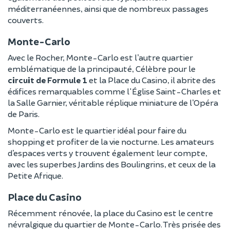
méditerranéennes, ainsi que de nombreux passages
couverts.
Monte-Carlo
Avec le Rocher, Monte-Carlo est l’autre quartier
emblématique de la principauté, Célèbre pour le
circuit de Formule 1
et la Place du Casino, il abrite des
édifices remarquables comme l'Église Saint-Charles et
la Salle Garnier, véritable réplique miniature de l’Opéra
de Paris.
Monte-Carlo est le quartier idéal pour faire du
shopping et profiter de la vie nocturne. Les amateurs
d’espaces verts y trouvent également leur compte,
avec les superbes Jardins des Boulingrins, et ceux de la
Petite Afrique.
Place du Casino
Récemment rénovée, la place du Casino est le centre
névralgique du quartier de Monte-Carlo. Très prisée des