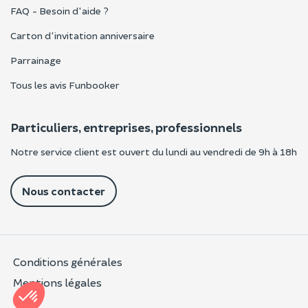
FAQ - Besoin d'aide ?
Carton d'invitation anniversaire
Parrainage
Tous les avis Funbooker
Particuliers, entreprises, professionnels
Notre service client est ouvert du lundi au vendredi de 9h à 18h
Nous contacter
Conditions générales
Mentions légales