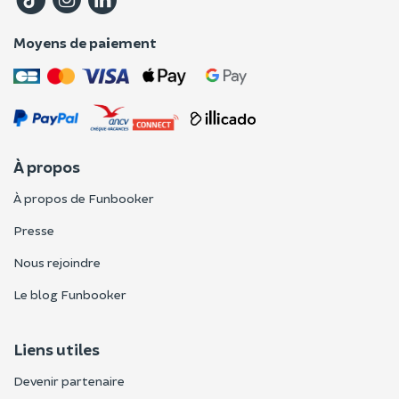
Moyens de paiement
À propos
À propos de Funbooker
Presse
Nous rejoindre
Le blog Funbooker
Liens utiles
Devenir partenaire