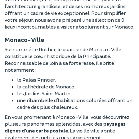
l’architecture grandiose, et de ses nombreux jardins
offrant un cadre de vie exceptionnel. Pour simplifier
votre séjour, nous avons préparé une sélection de 9
lieux incontournables à visiter absolument sur Monaco.
Monaco-Ville
Surnommé Le Rocher, le quartier de Monaco-Ville
constitue le cœur historique de la Principauté.
Reconnaissable de loin à sa forteresse, il abrite
notamment :
le Palais Princier,
la cathédrale de Monaco,
les Jardins Saint Martin,
une ribambelle d’habitations colorées offrant un
cadre des plus chaleureux.
En vous promenant à Monaco-Ville, vous découvrirez
plusieurs panoramas splendides, avec des
paysages
dignes d’une carte postale
. La vieille ville abrite
également des petites rues typiquement