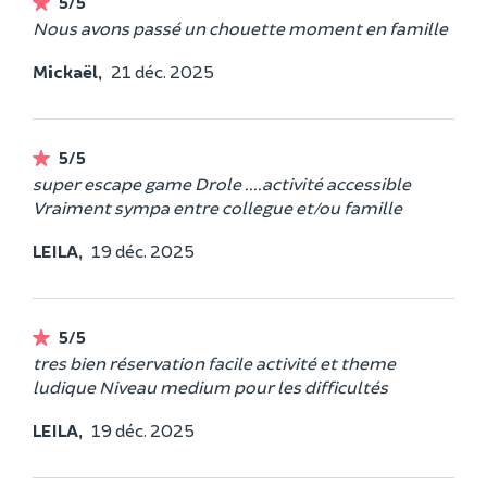
5/5
Nous avons passé un chouette moment en famille
Mickaël,
21 déc. 2025
5/5
super escape game Drole ....activité accessible
Vraiment sympa entre collegue et/ou famille
LEILA,
19 déc. 2025
5/5
tres bien réservation facile activité et theme
ludique Niveau medium pour les difficultés
LEILA,
19 déc. 2025