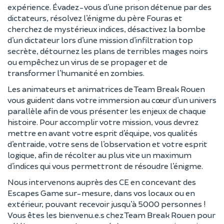
expérience. Évadez-vous d’une prison détenue par des
dictateurs, résolvez l’énigme du père Fouras et
cherchez de mystérieux indices, désactivez la bombe
d’un dictateur lors d’une mission d’infiltration top
secrète, détournez les plans de terribles mages noirs
ou empêchez un virus de se propager et de
transformer l’humanité en zombies.
Les animateurs et animatrices de Team Break Rouen
vous guident dans votre immersion au cœur d’un univers
parallèle afin de vous présenter les enjeux de chaque
histoire. Pour accomplir votre mission, vous devrez
mettre en avant votre esprit d’équipe, vos qualités
d’entraide, votre sens de l’observation et votre esprit
logique, afin de récolter au plus vite un maximum
d’indices qui vous permettront de résoudre l’énigme.
Nous intervenons auprès des CE en concevant des
Escapes Game sur-mesure, dans vos locaux ou en
extérieur, pouvant recevoir jusqu’à 5000 personnes !
Vous êtes les bienvenu.e.s chez Team Break Rouen pour