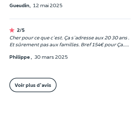
Gueudin,
12 mai 2025
2/5
Cher pour ce que c'est. Ça s'adresse aux 20 30 ans .
Et sûrement pas aux familles. Bref 154€ pour Ça.....
Philippe ,
30 mars 2025
Voir plus d'avis