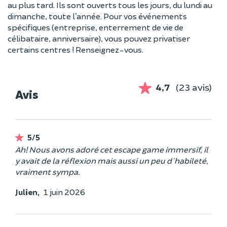
au plus tard. Ils sont ouverts tous les jours, du lundi au
dimanche, toute l’année. Pour vos événements
spécifiques (entreprise, enterrement de vie de
célibataire, anniversaire), vous pouvez privatiser
certains centres ! Renseignez-vous.
4,7
(23 avis)
Avis
5/5
Ah! Nous avons adoré cet escape game immersif, il
y avait de la réflexion mais aussi un peu d'habileté,
vraiment sympa.
Julien,
1 juin 2026