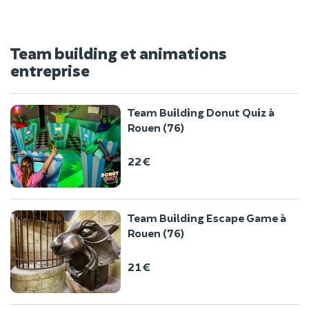
Team building et animations
entreprise
Team Building Donut Quiz à
Rouen (76)
22 €
Team Building Escape Game à
Rouen (76)
21 €