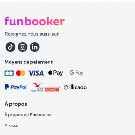
Rejoignez nous aussi sur :
Moyens de paiement
À propos
À propos de Funbooker
Presse