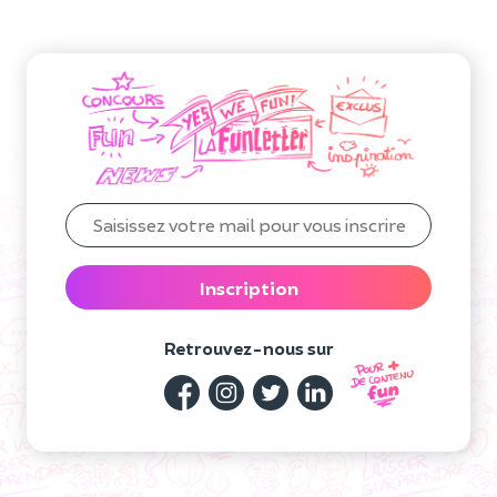
Inscription
Retrouvez-nous sur