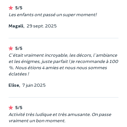
5/5
Les enfants ont passé un super moment!
Magali,
29 sept. 2025
5/5
C'était vraiment incroyable, les décors, l'ambiance
et les énigmes, juste parfait ! Je recommande à 100
%. Nous étions 4 amies et nous nous sommes
éclatées !
Elise,
7 juin 2025
5/5
Activité très ludique et très amusante. On passe
vraiment un bon moment.