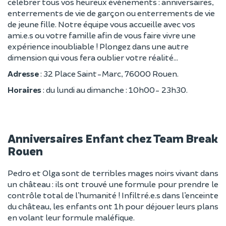
célébrer tous vos heureux évènements : anniversaires,
enterrements de vie de garçon ou enterrements de vie
de jeune fille. Notre équipe vous accueille avec vos
ami.e.s ou votre famille afin de vous faire vivre une
expérience inoubliable ! Plongez dans une autre
dimension qui vous fera oublier votre réalité…
Adresse
: 32 Place Saint-Marc, 76000 Rouen.
Horaires
: du lundi au dimanche : 10h00- 23h30.
Anniversaires Enfant chez Team Break
Rouen
Pedro et Olga sont de terribles mages noirs vivant dans
un château : ils ont trouvé une formule pour prendre le
contrôle total de l’humanité ! Infiltré.e.s dans l’enceinte
du château, les enfants ont 1h pour déjouer leurs plans
en volant leur formule maléfique.