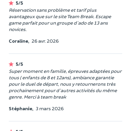
5/5
Réservation sans problème et tarif plus
avantageux que sur le site Team Break. Escape
game parfait pour un groupe d'ado de 13 ans
novices.
Coraline,
26 avr. 2026
5/5
Super moment en famille, épreuves adaptées pour
tous ( enfants de 8 et 12ans), ambiance garantie
pour le duel de départ, nous y retournerons très
prochainement pour d'autres activités du même
genre. Merci à team break
Stéphanie,
3 mars 2026