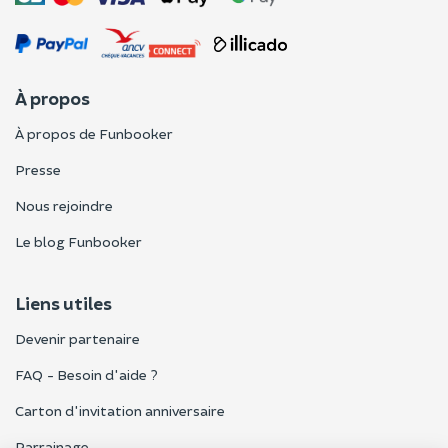
À propos
À propos de Funbooker
Presse
Nous rejoindre
Le blog Funbooker
Liens utiles
Devenir partenaire
FAQ - Besoin d'aide ?
Carton d'invitation anniversaire
Parrainage