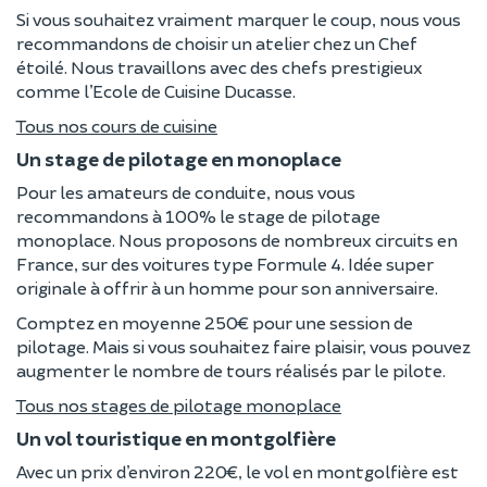
Si vous souhaitez vraiment marquer le coup, nous vous
recommandons de choisir un atelier chez un Chef
étoilé. Nous travaillons avec des chefs prestigieux
comme l’Ecole de Cuisine Ducasse.
Tous nos cours de cuisine
Un stage de pilotage en monoplace
Pour les amateurs de conduite, nous vous
recommandons à 100% le stage de pilotage
monoplace. Nous proposons de nombreux circuits en
France, sur des voitures type Formule 4. Idée super
originale à offrir à un homme pour son anniversaire.
Comptez en moyenne 250€ pour une session de
pilotage. Mais si vous souhaitez faire plaisir, vous pouvez
augmenter le nombre de tours réalisés par le pilote.
Tous nos stages de pilotage monoplace
Un vol touristique en montgolfière
Avec un prix d’environ 220€, le vol en montgolfière est