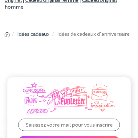
homme
Idées cadeaux
Idées de cadeaux d'anniversaire