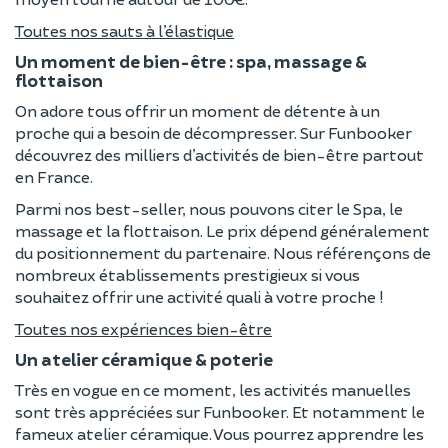
Toutes nos sauts à l’élastique
Un moment de bien-être : spa, massage &
flottaison
On adore tous offrir un moment de détente à un
proche qui a besoin de décompresser. Sur Funbooker
découvrez des milliers d’activités de bien-être partout
en France.
Parmi nos best-seller, nous pouvons citer le Spa, le
massage et la flottaison. Le prix dépend généralement
du positionnement du partenaire. Nous référençons de
nombreux établissements prestigieux si vous
souhaitez offrir une activité quali à votre proche !
Toutes nos expériences bien-être
Un atelier céramique & poterie
Très en vogue en ce moment, les activités manuelles
sont très appréciées sur Funbooker. Et notamment le
fameux atelier céramique. Vous pourrez apprendre les