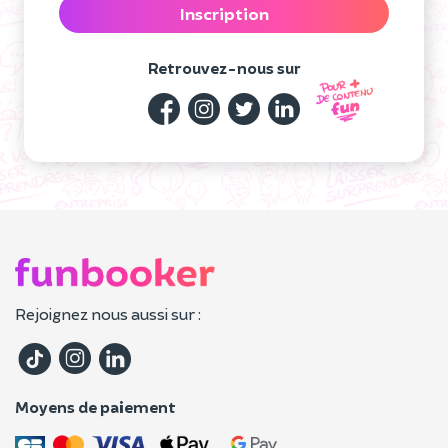
Inscription
Retrouvez-nous sur
Rejoignez nous aussi sur :
Moyens de paiement