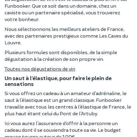
Funbooker. Que ce soit dans un domaine, chez un
caviste ou un partenaire spécialisé, vous trouverez
votre bonheur.
Nous sélectionnons les meilleurs ateliers de France,
avec des partenaires prestigieux comme Les Caves du
Louvre.
Plusieurs formules sont disponibles, de la simple
dégustation à la création de son propre vin.
Toutes nos dégustations de vin
Un saut à l’élastique, pour faire le plein de
sensations
Si vous offrez un cadeau à un amateur d’adrénaline, le
saut à l’élastique est un grand classique. Funbooker
travaille avec tous les centres à l’élastique de France, le
plus haut étant celui du Pont de l’Artuby.
Ici vous aurez l’assurance d’offrir à la personne un
cadeau dont il se souviendra toute sa vie. Le budget
moyen tourne autour de 100€.