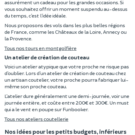
assurément un cadeau pour les grandes occasions. Si
vous souhaitez offrir un moment suspendu au-dessus
du temps, c’est l’idée idéale.
Nous proposons des vols dans les plus belles régions
de France, comme les Châteaux de la Loire, Annecy ou
la Provence.
Tous nos tours en montgolfière
Un atelier de création de couteau
Voici un atelier atypique que votre proche ne risque pas
d’oublier. Lors d’un atelier de création de couteau chez
un artisan coutelier, votre proche pourra fabriquer lui-
même son proche couteau.
L’atelier dure généralement une demi-journée, voir une
journée entière, et coûte entre 200€ et 300€. Un must
qui a le vent en poupe sur Funbooker.
Tous nos ateliers coutellerie
Nos idées pour les petits budgets, inférieurs