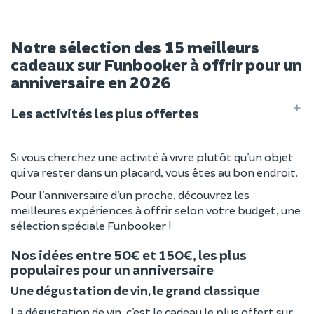
Notre sélection des 15 meilleurs
cadeaux sur Funbooker à offrir pour un
anniversaire en 2026
Les activités les plus offertes
Si vous cherchez une activité à vivre plutôt qu’un objet
qui va rester dans un placard, vous êtes au bon endroit.
Pour l’anniversaire d’un proche, découvrez les
meilleures expériences à offrir selon votre budget, une
sélection spéciale Funbooker !
Nos idées entre 50€ et 150€, les plus
populaires pour un anniversaire
Une dégustation de vin, le grand classique
La dégustation de vin, c’est le cadeau le plus offert sur