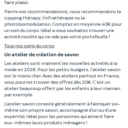
faire plaisir.
Parmi nos recommandations, nous recommandons la
cupping thérapy, l’infrathérapie ou la
photobiomodulation. Comptez en moyenne 40€ pour
un soin du corps. Idéal si vous souhaitez trouver une
activité insolite qui ne vide pas votre portefeuille !
Tous nos soins du corps
Un atelier de création de savon
Les ateliers sont vraiment les nouvelles activités à la
mode en 2026. Pour les petits budgets, l’atelier savon
est le moins cher. Avec des ateliers partout en France,
vous pourrez trouver des offres dès 20€. C'est un
atelier beaucoup offert par les enfants à leur maman
par exemple.
L’atelier savon consiste généralement à fabriquer soi-
même son propre savon, accompagné d’un ou d’une
expert(e). Idéal pour les personnes qui aiment faire
eux-mêmes leurs produits ménagers !