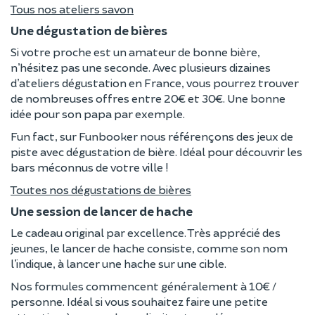
Tous nos ateliers savon
Une dégustation de bières
Si votre proche est un amateur de bonne bière,
n’hésitez pas une seconde. Avec plusieurs dizaines
d’ateliers dégustation en France, vous pourrez trouver
de nombreuses offres entre 20€ et 30€. Une bonne
idée pour son papa par exemple.
Fun fact, sur Funbooker nous référençons des jeux de
piste avec dégustation de bière. Idéal pour découvrir les
bars méconnus de votre ville !
Toutes nos dégustations de bières
Une session de lancer de hache
Le cadeau original par excellence. Très apprécié des
jeunes, le lancer de hache consiste, comme son nom
l’indique, à lancer une hache sur une cible.
Nos formules commencent généralement à 10€ /
personne. Idéal si vous souhaitez faire une petite