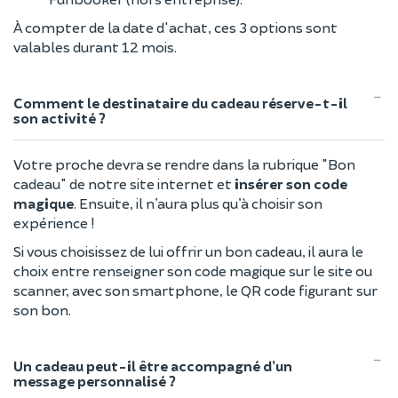
À compter de la date d'achat, ces 3 options sont
valables durant 12 mois.
Comment le destinataire du cadeau réserve-t-il
son activité ?
Votre proche devra se rendre dans la rubrique "Bon
cadeau" de notre site internet et
insérer son code
magique
. Ensuite, il n’aura plus qu’à choisir son
expérience !
Si vous choisissez de lui offrir un bon cadeau, il aura le
choix entre renseigner son code magique sur le site ou
scanner, avec son smartphone, le QR code figurant sur
son bon.
Un cadeau peut-il être accompagné d’un
message personnalisé ?