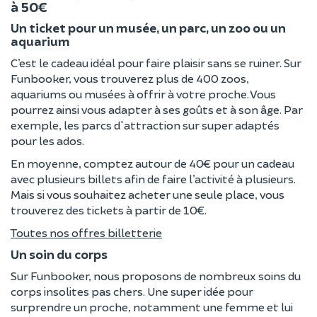
à 50€
Un ticket pour un musée, un parc, un zoo ou un
aquarium
C’est le cadeau idéal pour faire plaisir sans se ruiner. Sur
Funbooker, vous trouverez plus de 400 zoos,
aquariums ou musées à offrir à votre proche. Vous
pourrez ainsi vous adapter à ses goûts et à son âge. Par
exemple, les parcs d'attraction sur super adaptés
pour les ados.
En moyenne, comptez autour de 40€ pour un cadeau
avec plusieurs billets afin de faire l’activité à plusieurs.
Mais si vous souhaitez acheter une seule place, vous
trouverez des tickets à partir de 10€.
Toutes nos offres billetterie
Un soin du corps
Sur Funbooker, nous proposons de nombreux soins du
corps insolites pas chers. Une super idée pour
surprendre un proche, notamment une femme et lui