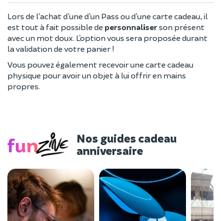
Lors de l’achat d’une d’un Pass ou d’une carte cadeau, il
est tout à fait possible de
personnaliser
son présent
avec un mot doux. L’option vous sera proposée durant
la validation de votre panier !
Vous pouvez également recevoir une carte cadeau
physique pour avoir un objet à lui offrir en mains
propres.
Nos guides cadeau
anniversaire