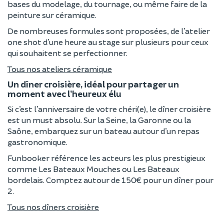
bases du modelage, du tournage, ou même faire de la
peinture sur céramique.
De nombreuses formules sont proposées, de l’atelier
one shot d’une heure au stage sur plusieurs pour ceux
qui souhaitent se perfectionner.
Tous nos ateliers céramique
Un dîner croisière, idéal pour partager un
moment avec l’heureux élu
Si c’est l’anniversaire de votre chéri(e), le dîner croisière
est un must absolu. Sur la Seine, la Garonne ou la
Saône, embarquez sur un bateau autour d’un repas
gastronomique.
Funbooker référence les acteurs les plus prestigieux
comme Les Bateaux Mouches ou Les Bateaux
bordelais. Comptez autour de 150€ pour un dîner pour
2.
Tous nos dîners croisière