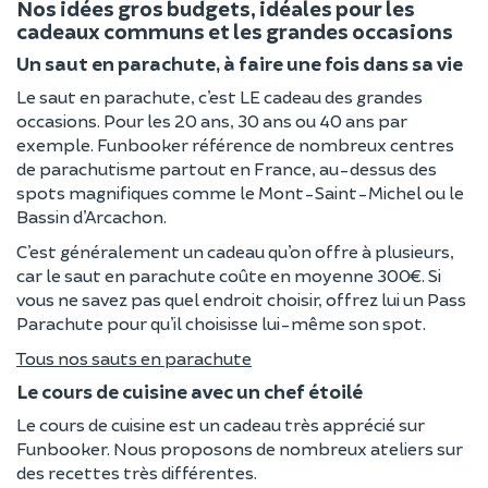
Nos idées gros budgets, idéales pour les
cadeaux communs et les grandes occasions
Un saut en parachute, à faire une fois dans sa vie
Le saut en parachute, c’est LE cadeau des grandes
occasions. Pour les 20 ans, 30 ans ou 40 ans par
exemple. Funbooker référence de nombreux centres
de parachutisme partout en France, au-dessus des
spots magnifiques comme le Mont-Saint-Michel ou le
Bassin d’Arcachon.
C’est généralement un cadeau qu’on offre à plusieurs,
car le saut en parachute coûte en moyenne 300€. Si
vous ne savez pas quel endroit choisir, offrez lui un Pass
Parachute pour qu’il choisisse lui-même son spot.
Tous nos sauts en parachute
Le cours de cuisine avec un chef étoilé
Le cours de cuisine est un cadeau très apprécié sur
Funbooker. Nous proposons de nombreux ateliers sur
des recettes très différentes.