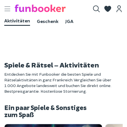
Toggle
navigation
Aktivitäten
Geschenk
JGA
Spiele & Rätsel – Aktivitäten
Entdecken Sie mit Funbooker die besten Spiele und
Rätselaktivitäten in ganz Frankreich. Vergleichen Sie über
1.000 Angebote landesweit und buchen Sie direkt online.
Bestpreisgarantie. Kostenlose Stornierung.
Ein paar Spiele & Sonstiges
zum Spaß