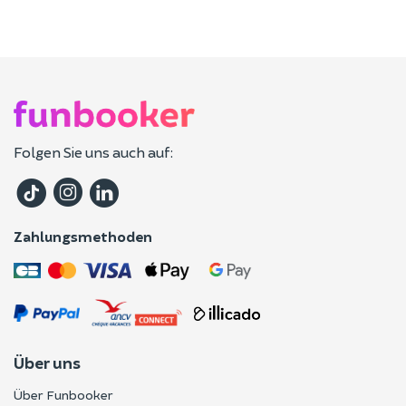
Folgen Sie uns auch auf:
Zahlungsmethoden
Über uns
Über Funbooker