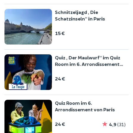
Schnitzeljagd „Die
Schatzinseln“ in Paris
15 €
Quiz „Der Maulwurf“ im Quiz
Room im 6. Arrondissement
von Paris
24 €
Quiz Room im 6.
Arrondissement von Paris
24 €
4,9
(31)