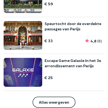
€ 59
Speurtocht door de overdekte
passages van Parijs
€ 33
4,8
(8)
Escape Game Galaxie in het 3e
arrondissement van Parijs
€ 25
Alles weergeven