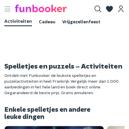
Toggle
navigation
Activiteiten
Cadeau
Vrijgezellenfeest
Spelletjes en puzzels – Activiteiten
Ontdek met Funbooker de leukste spelletjes en
puzzelactiviteiten in heel Frankrijk. Vergelijk meer dan 1.000
aanbiedingen in het hele land en boek direct online.
Gegarandeerd de beste prijs. Gratis annuleren.
Enkele spelletjes en andere
leuke dingen