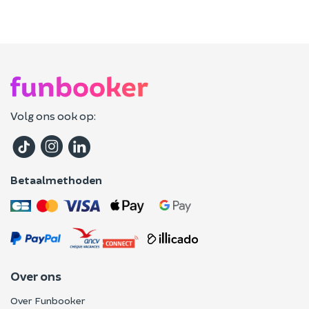
Volg ons ook op:
Betaalmethoden
Over ons
Over Funbooker