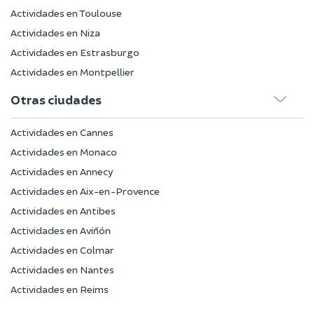
Actividades en Toulouse
Actividades en Niza
Actividades en Estrasburgo
Actividades en Montpellier
Otras ciudades
Actividades en Cannes
Actividades en Monaco
Actividades en Annecy
Actividades en Aix-en-Provence
Actividades en Antibes
Actividades en Aviñón
Actividades en Colmar
Actividades en Nantes
Actividades en Reims