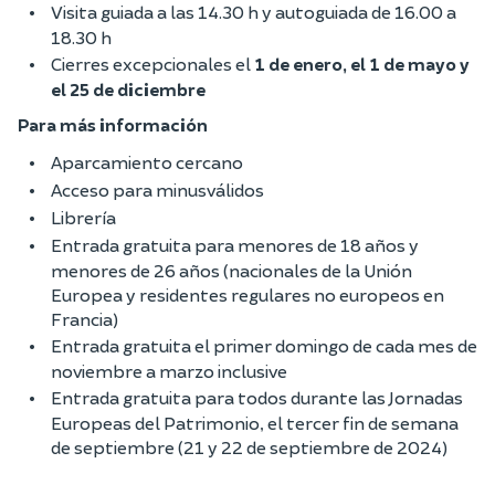
Visita guiada a las 14.30 h y autoguiada de 16.00 a
18.30 h
Cierres excepcionales el
1 de enero, el 1 de mayo y
el 25 de diciembre
Para más información
Aparcamiento cercano
Acceso para minusválidos
Librería
Entrada gratuita para menores de 18 años y
menores de 26 años (nacionales de la Unión
Europea y residentes regulares no europeos en
Francia)
Entrada gratuita el primer domingo de cada mes de
noviembre a marzo inclusive
Entrada gratuita para todos durante las Jornadas
Europeas del Patrimonio, el tercer fin de semana
de septiembre (21 y 22 de septiembre de 2024)