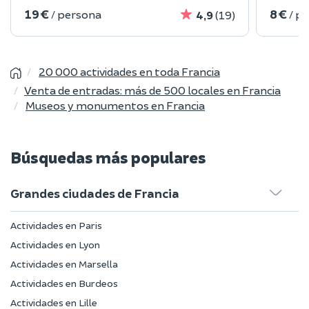
19 €
8 €
/ persona
/ p
4,9
(19)
20 000 actividades en toda Francia
Venta de entradas: más de 500 locales en Francia
Museos y monumentos en Francia
Búsquedas más populares
Grandes ciudades de Francia
Actividades en Paris
Actividades en Lyon
Actividades en Marsella
Actividades en Burdeos
Actividades en Lille