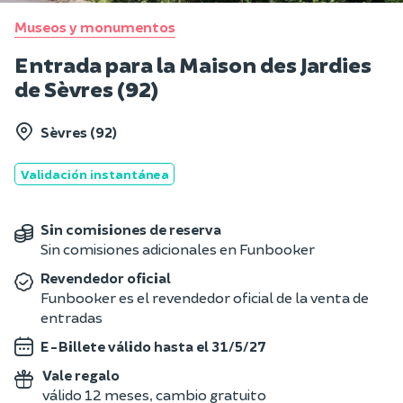
Museos y monumentos
Entrada para la Maison des Jardies
de Sèvres (92)
Sèvres (92)
Validación instantánea
Sin comisiones de reserva
Sin comisiones adicionales en Funbooker
Revendedor oficial
Funbooker es el revendedor oficial de la venta de
entradas
E-Billete válido hasta el 31/5/27
Vale regalo
válido 12 meses, cambio gratuito