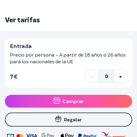
Ver tarifas
Entrada
Precio por persona - A partir de 18 años o 26 años
para los nacionales de la UE
7 €
-
+
Comprar
Regalar