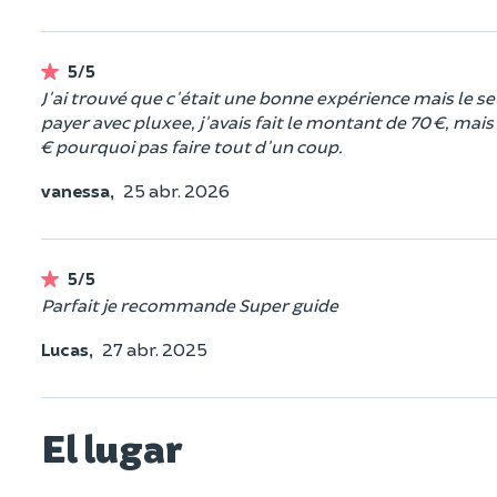
5/5
J'ai trouvé que c'était une bonne expérience mais le s
payer avec pluxee, j'avais fait le montant de 70 €, mais o
€ pourquoi pas faire tout d'un coup.
vanessa,
25 abr. 2026
5/5
Parfait je recommande Super guide
Lucas,
27 abr. 2025
El lugar