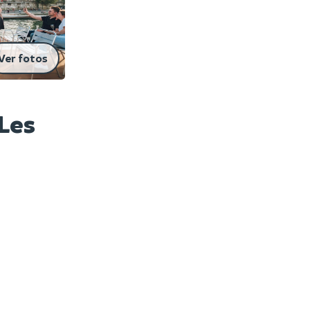
Ver fotos
Les