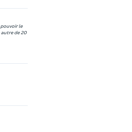
 pouvoir le
n autre de 20