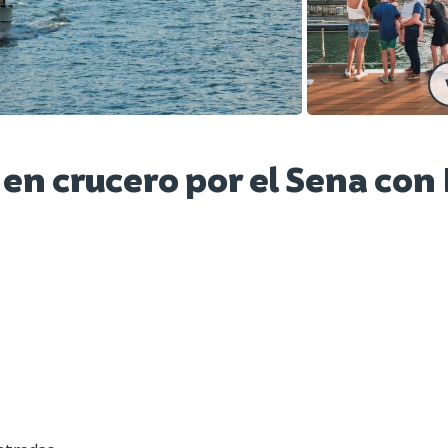
n crucero por el Sena con 