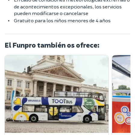
de acontecimientos excepcionales, los servicios
pueden modificarse o cancelarse
Gratuito para los niños menores de 4 años
El Funpro también os ofrece: