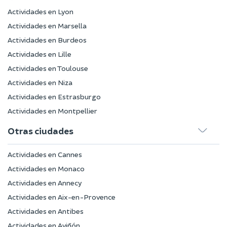
Actividades en Lyon
Actividades en Marsella
Actividades en Burdeos
Actividades en Lille
Actividades en Toulouse
Actividades en Niza
Actividades en Estrasburgo
Actividades en Montpellier
Otras ciudades
Actividades en Cannes
Actividades en Monaco
Actividades en Annecy
Actividades en Aix-en-Provence
Actividades en Antibes
Actividades en Aviñón