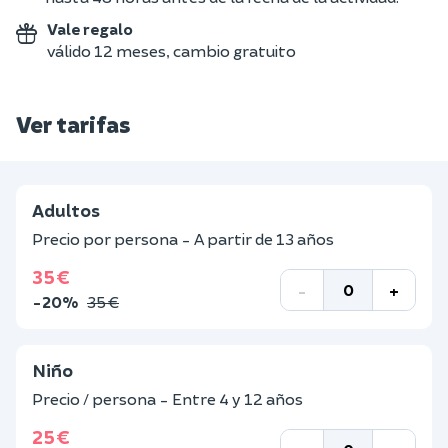
Vale regalo
válido 12 meses, cambio gratuito
Ver tarifas
Adultos
Precio por persona - A partir de 13 años
35 €
-
+
-20%
35 €
Niño
Precio / persona - Entre 4 y 12 años
25 €