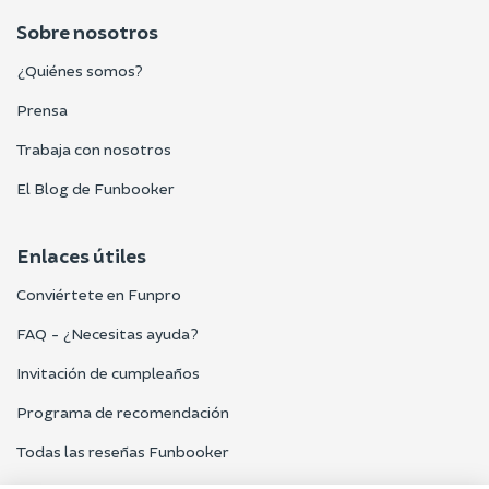
Sobre nosotros
¿Quiénes somos?
Prensa
Trabaja con nosotros
El Blog de Funbooker
Enlaces útiles
Conviértete en Funpro
FAQ - ¿Necesitas ayuda?
Invitación de cumpleaños
Programa de recomendación
Todas las reseñas Funbooker