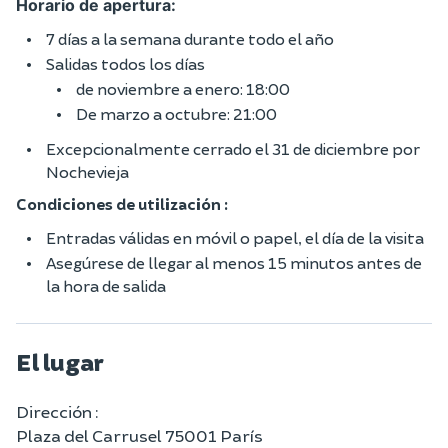
Horario de apertura:
7 días a la semana durante todo el año
Salidas todos los días
de noviembre a enero: 18:00
De marzo a octubre: 21:00
Excepcionalmente cerrado el 31 de diciembre por
Nochevieja
Condiciones de utilización :
Entradas válidas en móvil o papel, el día de la visita
Asegúrese de llegar al menos 15 minutos antes de
la hora de salida
El lugar
Dirección :
Plaza del Carrusel 75001 París