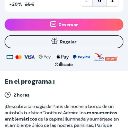
-
+
-20%
25 €
Reservar
Regalar
En el programa :
2 horas
¡Descubra la magia de París de noche a bordo de un
autobús turístico Tootbus! Admire los
monumentos
emblemáticos
de la capital iluminada y sumérjase en
el ambiente único de las noches parisinas. París de