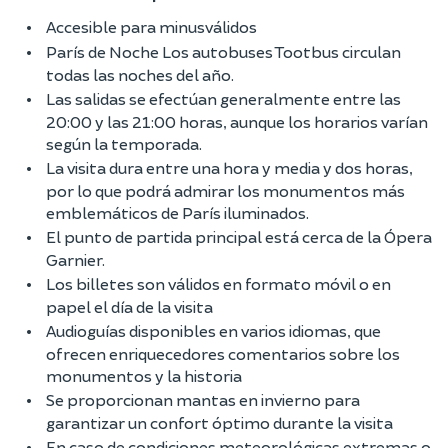
Accesible para minusválidos
París de Noche Los autobuses Tootbus circulan
todas las noches del año.
Las salidas se efectúan generalmente entre las
20:00 y las 21:00 horas, aunque los horarios varían
según la temporada.
La visita dura entre una hora y media y dos horas,
por lo que podrá admirar los monumentos más
emblemáticos de París iluminados.
El punto de partida principal está cerca de la Ópera
Garnier.
Los billetes son válidos en formato móvil o en
papel el día de la visita
Audioguías disponibles en varios idiomas, que
ofrecen enriquecedores comentarios sobre los
monumentos y la historia
Se proporcionan mantas en invierno para
garantizar un confort óptimo durante la visita
En caso de condiciones meteorológicas extremas o