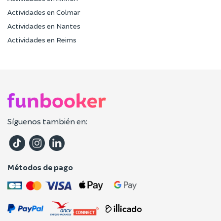
Actividades en Colmar
Actividades en Nantes
Actividades en Reims
Síguenos también en:
Métodos de pago