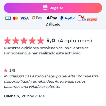
Regalar
5,0
(4 opiniones)
Nuestras opiniones provienen de los clientes de
Funbooker que han realizado esta actividad
5/5
Muchas gracias a todo el equipo del after por vuestra
disponibilidad y amabilidad, ¡fue genial, todos
pasamos una velada excelente!
Quentin,
26 nov. 2024