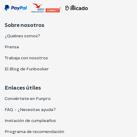
Sobre nosotros
¿Quiénes somos?
Prensa
Trabaja con nosotros
El Blog de Funbooker
Enlaces útiles
Conviértete en Funpro
FAQ - ¿Necesitas ayuda?
Invitación de cumpleaños
Programa de recomendación