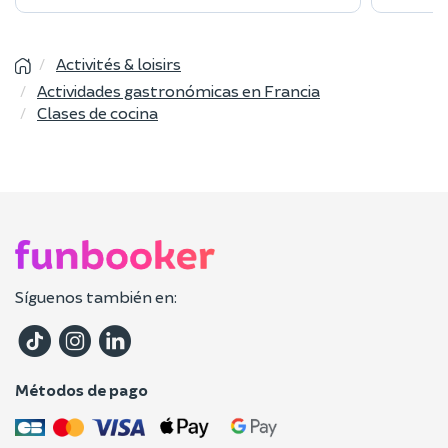
Activités & loisirs
Actividades gastronómicas en Francia
Clases de cocina
Síguenos también en:
Métodos de pago