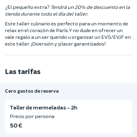
¿El pequeño extra?
Tendrá un 20% de descuento en la
tienda durante todo el día del taller.
Este taller culinario es perfecto para un momento de
relax en el corazón de París. Y no dude en ofrecer un
vale regalo a un ser querido u organizar un EVG/EVJF en
este taller. ¡Diversión y placer garantizados!
Las tarifas
Cero gastos de reserva
Taller de mermeladas - 2h
Precio por persona
50 €