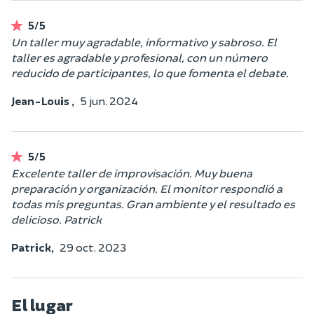
5/5
Un taller muy agradable, informativo y sabroso. El
taller es agradable y profesional, con un número
reducido de participantes, lo que fomenta el debate.
Jean-Louis ,
5 jun. 2024
5/5
Excelente taller de improvisación. Muy buena
preparación y organización. El monitor respondió a
todas mis preguntas. Gran ambiente y el resultado es
delicioso. Patrick
Patrick,
29 oct. 2023
El lugar