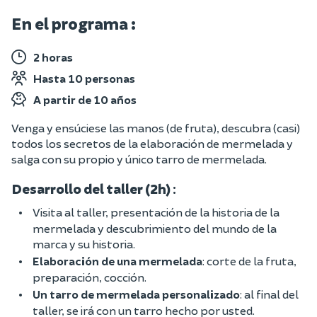
En el programa :
2 horas
Hasta 10 personas
A partir de 10 años
Venga y ensúciese las manos (de fruta), descubra (casi)
todos los secretos de la elaboración de mermelada y
salga con su propio y único tarro de mermelada.
Desarrollo del taller (2h)
:
Visita al taller, presentación de la historia de la
mermelada y descubrimiento del mundo de la
marca y su historia.
Elaboración de una mermelada
: corte de la fruta,
preparación, cocción.
Un tarro de mermelada personalizado
: al final del
taller, se irá con un tarro hecho por usted.