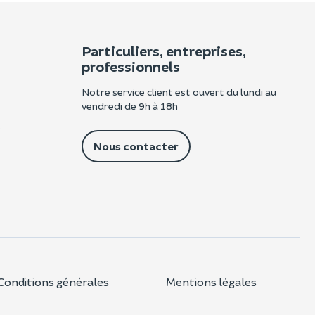
Particuliers, entreprises,
professionnels
Notre service client est ouvert du lundi au
vendredi de 9h à 18h
e
Nous contacter
Conditions générales
Mentions légales