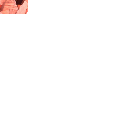
es photos