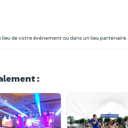
le lieu de votre événement ou dans un lieu partenaire.
alement :