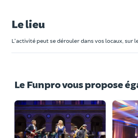
Le lieu
L'activité peut se dérouler dans vos locaux, sur 
Le Funpro vous propose ég