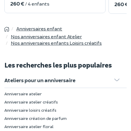
260 €
/ 4 enfants
260 €
Anniversaires enfant
Nos anniversaires enfant Atelier
Nos anniversaires enfants Loisirs créatifs
Les recherches les plus populaires
Ateliers pour un anniversaire
Anniversaire atelier
Anniversaire atelier créatifs
Anniversaire loisirs créatifs
Anniversaire création de parfum
Anniversaire atelier floral