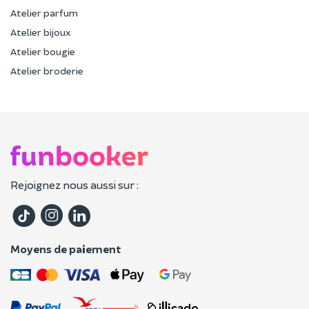
Atelier parfum
Atelier bijoux
Atelier bougie
Atelier broderie
Rejoignez nous aussi sur :
Moyens de paiement