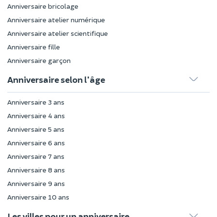
Anniversaire bricolage
Anniversaire atelier numérique
Anniversaire atelier scientifique
Anniversaire fille
Anniversaire garçon
Anniversaire selon l'âge
Anniversaire 3 ans
Anniversaire 4 ans
Anniversaire 5 ans
Anniversaire 6 ans
Anniversaire 7 ans
Anniversaire 8 ans
Anniversaire 9 ans
Anniversaire 10 ans
Les villes pour un anniversaire