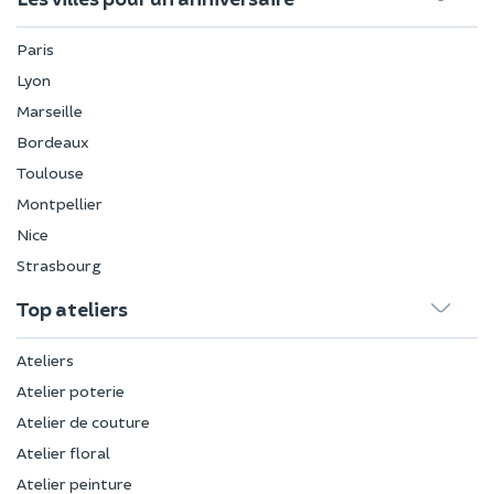
Paris
Lyon
Marseille
Bordeaux
Toulouse
Montpellier
Nice
Strasbourg
Top ateliers
Ateliers
Atelier poterie
Atelier de couture
Atelier floral
Atelier peinture