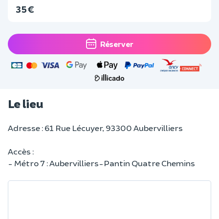
35 €
Réserver
Le lieu
Adresse : 61 Rue Lécuyer, 93300 Aubervilliers
Accès :
- Métro 7 : Aubervilliers-Pantin Quatre Chemins