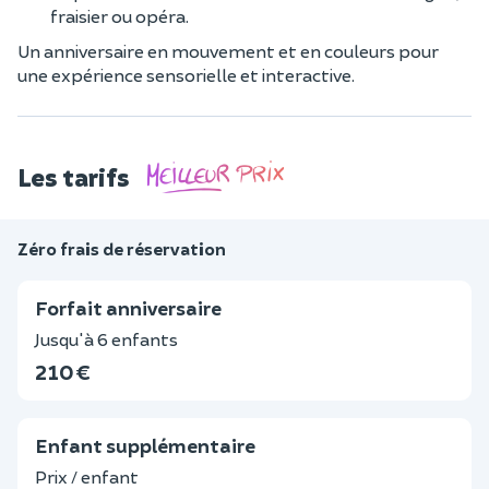
fraisier ou opéra.
Un anniversaire en mouvement et en couleurs pour
une expérience sensorielle et interactive.
Les tarifs
Zéro frais de réservation
Forfait anniversaire
Jusqu'à 6 enfants
210 €
Enfant supplémentaire
Prix / enfant