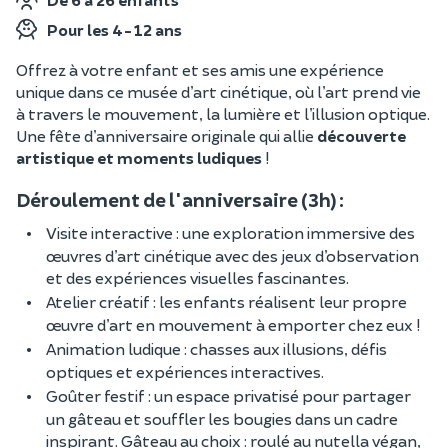
Pour les 4-12 ans
Offrez à votre enfant et ses amis une expérience
unique dans ce musée d’art cinétique, où l’art prend vie
à travers le mouvement, la lumière et l’illusion optique.
Une fête d’anniversaire originale qui allie
découverte
artistique et moments ludiques
!
Déroulement de l'anniversaire (3h) :
Visite interactive : une exploration immersive des
œuvres d’art cinétique avec des jeux d’observation
et des expériences visuelles fascinantes.
Atelier créatif : les enfants réalisent leur propre
œuvre d’art en mouvement à emporter chez eux !
Animation ludique : chasses aux illusions, défis
optiques et expériences interactives.
Goûter festif : un espace privatisé pour partager
un gâteau et souffler les bougies dans un cadre
inspirant. Gâteau au choix : roulé au nutella végan,