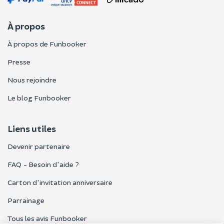
À propos
À propos de Funbooker
Presse
Nous rejoindre
Le blog Funbooker
Liens utiles
Devenir partenaire
FAQ - Besoin d'aide ?
Carton d'invitation anniversaire
Parrainage
Tous les avis Funbooker