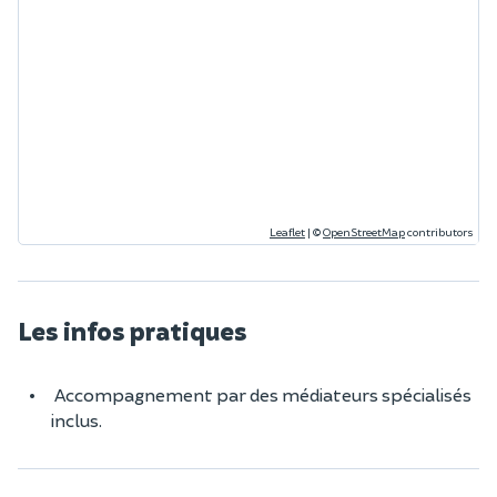
Leaflet
|
©
OpenStreetMap
contributors
Les infos pratiques
Accompagnement par des médiateurs spécialisés
inclus.