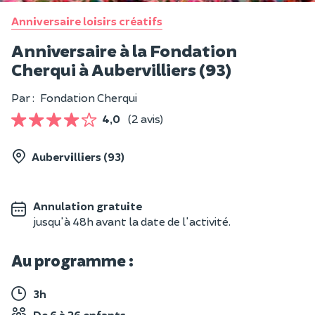
Anniversaire loisirs créatifs
Anniversaire à la Fondation
Cherqui à Aubervilliers (93)
Par :
Fondation Cherqui
4,0
(2 avis)
Aubervilliers (93)
Annulation gratuite
jusqu'à 48h avant la date de l'activité.
Au programme :
3h
De 6 à 26 enfants