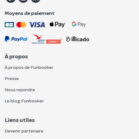
Moyens de paiement
À propos
À propos de Funbooker
Presse
Nous rejoindre
Le blog Funbooker
Liens utiles
Devenir partenaire