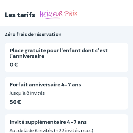
Les tarifs
Zéro frais de réservation
Place gratuite pour l'enfant dont c'est
l'anniversaire
0 €
Forfait anniversaire 4-7 ans
Jusqu'à 8 invités
56 €
Invité supplémentaire 4-7 ans
Au-delà de 8 invités (+22 invités max.)