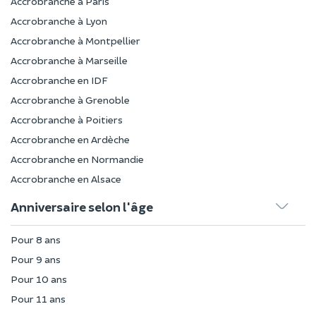
Accrobranche à Paris
Accrobranche à Lyon
Accrobranche à Montpellier
Accrobranche à Marseille
Accrobranche en IDF
Accrobranche à Grenoble
Accrobranche à Poitiers
Accrobranche en Ardèche
Accrobranche en Normandie
Accrobranche en Alsace
Anniversaire selon l'âge
Pour 8 ans
Pour 9 ans
Pour 10 ans
Pour 11 ans