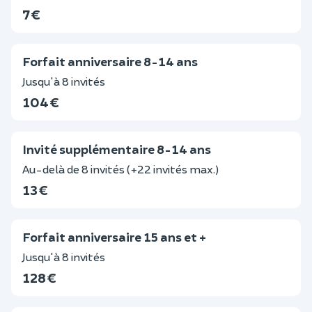
7 €
Forfait anniversaire 8-14 ans
Jusqu'à 8 invités
104 €
Invité supplémentaire 8-14 ans
Au-delà de 8 invités (+22 invités max.)
13 €
Forfait anniversaire 15 ans et +
Jusqu'à 8 invités
128 €