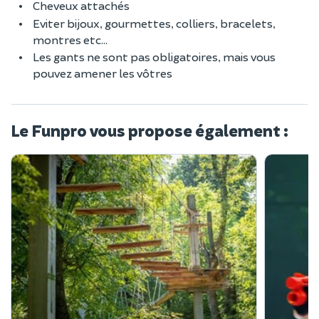
Cheveux attachés
Eviter bijoux, gourmettes, colliers, bracelets,
montres etc...
Les gants ne sont pas obligatoires, mais vous
pouvez amener les vôtres
Le Funpro vous propose également :