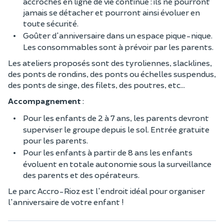
accrochés en ligne de vie continue : ils ne pourront
jamais se détacher et pourront ainsi évoluer en
toute sécurité.
Goûter d'anniversaire dans un espace pique-nique.
Les consommables sont à prévoir par les parents.
Les ateliers proposés sont des tyroliennes, slacklines,
des ponts de rondins, des ponts ou échelles suspendus,
des ponts de singe, des filets, des poutres, etc...
Accompagnement
:
Pour les enfants de 2 à 7 ans, les parents devront
superviser le groupe depuis le sol. Entrée gratuite
pour les parents.
Pour les enfants à partir de 8 ans les enfants
évoluent en totale autonomie sous la surveillance
des parents et des opérateurs.
Le parc Accro-Rioz est l'endroit idéal pour organiser
l'anniversaire de votre enfant !