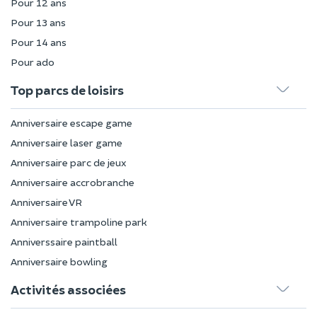
Pour 12 ans
Pour 13 ans
Pour 14 ans
Pour ado
Top parcs de loisirs
Anniversaire escape game
Anniversaire laser game
Anniversaire parc de jeux
Anniversaire accrobranche
Anniversaire VR
Anniversaire trampoline park
Anniverssaire paintball
Anniversaire bowling
Activités associées