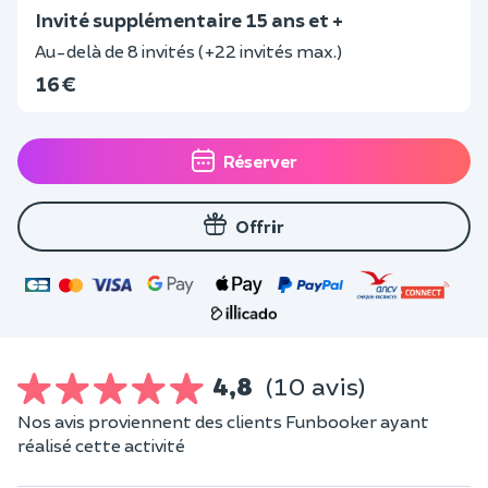
Invité supplémentaire 15 ans et +
Au-delà de 8 invités (+22 invités max.)
16 €
Réserver
Offrir
4,8
(10 avis)
Nos avis proviennent des clients Funbooker ayant
réalisé cette activité