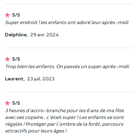
5/5
Super endroit ! les enfants ont adoré leur après-midi
Delphine,
29 avr. 2024
5/5
Trop bien les enfants. On passés un super après-midi
Laurent,
23 juil. 2023
5/5
3 heures d'accro-branche pour les 6 ans de ma fille
avec ses copains , c'était super ! Les enfants se sont
régalés ! Protéger par l'ombre de la forêt, parcours
attractifs pour leurs âges !