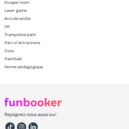
Escape room
Laser game
Accrobranche
VR
Trampoline park
Parc d'attractions
Zoos
Paintball
Ferme pédagogique
Rejoignez nous aussi sur :