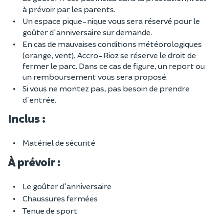
à prévoir par les parents.
Un espace pique-nique vous sera réservé pour le
goûter d'anniversaire sur demande.
En cas de mauvaises conditions météorologiques
(orange, vent), Accro-Rioz se réserve le droit de
fermer le parc. Dans ce cas de figure, un report ou
un remboursement vous sera proposé.
Si vous ne montez pas, pas besoin de prendre
d'entrée.
Inclus :
Matériel de sécurité
À prévoir :
Le goûter d'anniversaire
Chaussures fermées
Tenue de sport