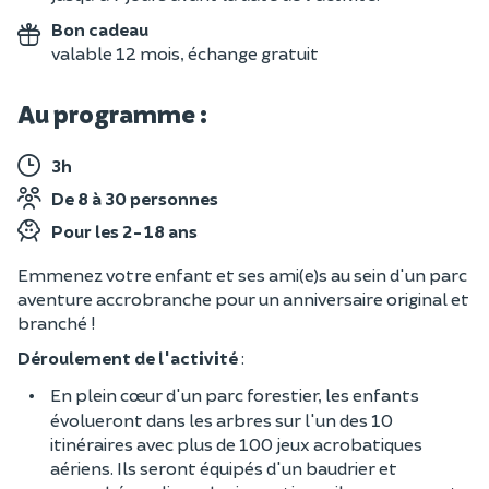
Bon cadeau
valable 12 mois, échange gratuit
Au programme :
3h
De 8 à 30 personnes
Pour les 2-18 ans
Emmenez votre enfant et ses ami(e)s au sein d'un parc
aventure accrobranche pour un anniversaire original et
branché !
Déroulement de l'activité
:
En plein cœur d'un parc forestier, les enfants
évolueront dans les arbres sur l'un des 10
itinéraires avec plus de 100 jeux acrobatiques
aériens. Ils seront équipés d'un baudrier et