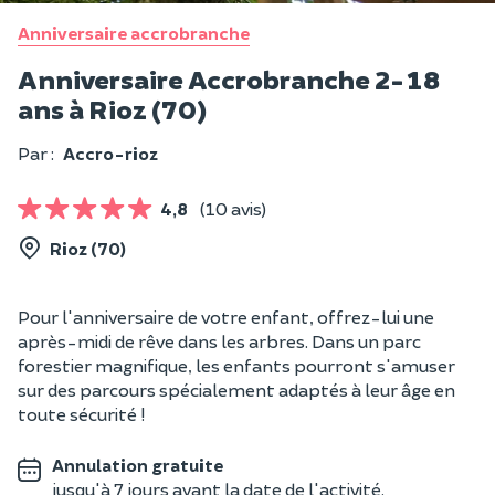
Anniversaire accrobranche
Anniversaire Accrobranche 2-18
ans à Rioz (70)
Par :
Accro-rioz
4,8
(10 avis)
Rioz (70)
Pour l'anniversaire de votre enfant, offrez-lui une
après-midi de rêve dans les arbres. Dans un parc
forestier magnifique, les enfants pourront s'amuser
sur des parcours spécialement adaptés à leur âge en
toute sécurité !
Annulation gratuite
jusqu'à 7 jours avant la date de l'activité.