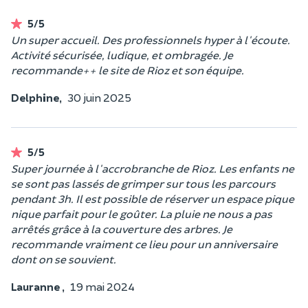
5/5
Un super accueil. Des professionnels hyper à l'écoute.
Activité sécurisée, ludique, et ombragée. Je
recommande++ le site de Rioz et son équipe.
Delphine,
30 juin 2025
5/5
Super journée à l'accrobranche de Rioz. Les enfants ne
se sont pas lassés de grimper sur tous les parcours
pendant 3h. Il est possible de réserver un espace pique
nique parfait pour le goûter. La pluie ne nous a pas
arrêtés grâce à la couverture des arbres. Je
recommande vraiment ce lieu pour un anniversaire
dont on se souvient.
Lauranne ,
19 mai 2024