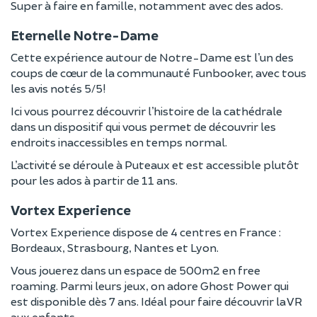
Super à faire en famille, notamment avec des ados.
Eternelle Notre-Dame
Cette expérience autour de Notre-Dame est l’un des
coups de cœur de la communauté Funbooker, avec tous
les avis notés 5/5!
Ici vous pourrez découvrir l’histoire de la cathédrale
dans un dispositif qui vous permet de découvrir les
endroits inaccessibles en temps normal.
L’activité se déroule à Puteaux et est accessible plutôt
pour les ados à partir de 11 ans.
Vortex Experience
Vortex Experience dispose de 4 centres en France :
Bordeaux, Strasbourg, Nantes et Lyon.
Vous jouerez dans un espace de 500m2 en free
roaming. Parmi leurs jeux, on adore Ghost Power qui
est disponible dès 7 ans. Idéal pour faire découvrir la VR
aux enfants.