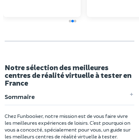
de réflexion. Je recommande !
Notre sélection des meilleures
centres de réalité virtuelle à tester en
France
Sommaire
Chez Funbooker, notre mission est de vous faire vivre
les meilleures expériences de loisirs. C’est pourquoi on
vous a concocté, spécialement pour vous, un guide sur
les meilleurs centres de réalité virtuelle à tester.