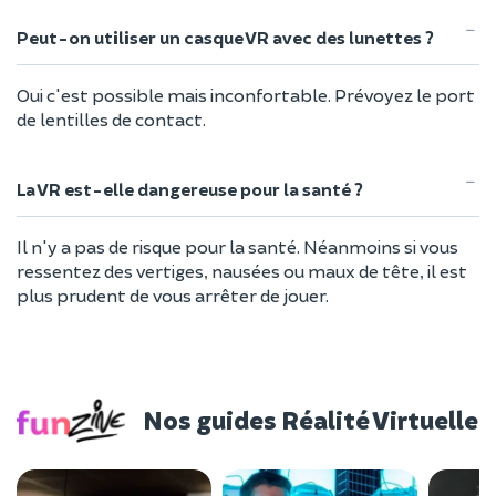
Peut-on utiliser un casque VR avec des lunettes ?
Oui c'est possible mais inconfortable. Prévoyez le port
de lentilles de contact.
La VR est-elle dangereuse pour la santé ?
Il n'y a pas de risque pour la santé. Néanmoins si vous
ressentez des vertiges, nausées ou maux de tête, il est
plus prudent de vous arrêter de jouer.
Nos guides Réalité Virtuelle