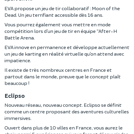
EVA propose un jeu de tir collaboratif : Moon of the
Dead. Un jeu terrifiant accessible dès 16 ans.
Vous pourrez également vous mettre en mode
compétition lors d’un jeu de tir en équipe “After-H
Battle Arena.
EVA innove en permanence et développe actuellement
un jeu de karting en réalité virtuelle qu’on attend avec
impatience.
Il existe de très nombreux centres en France et
partout dans le monde, preuve que le concept plaît
beaucoup !
Eclipso
Nouveau réseau, nouveau concept. Eclipso se définit
comme un centre proposant des aventures culturelles
immersives.
Ouvert dans plus de 10 villes en France, vous aurez le