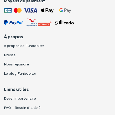
Moyens de paiement
À propos
À propos de Funbooker
Presse
Nous rejoindre
Le blog Funbooker
Liens utiles
Devenir partenaire
FAQ - Besoin d'aide ?