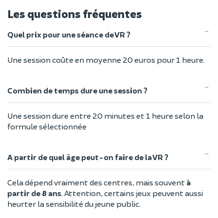
Les questions fréquentes
Quel prix pour une séance de VR ?
Une session coûte en moyenne 20 euros pour 1 heure.
Combien de temps dure une session ?
Une session dure entre 20 minutes et 1 heure selon la
formule sélectionnée
A partir de quel âge peut-on faire de la VR ?
Cela dépend vraiment des centres, mais souvent
à
partir de 8 ans
. Attention, certains jeux peuvent aussi
heurter la sensibilité du jeune public.