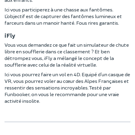
Ici vous participerez à une chasse aux fantômes.
L’objectif est de capturer des fantômes lumineux et
farceurs dans un manoir hanté. Fous rires garantis.
iFly
Vous vous demandez ce que fait un simulateur de chute
libre en soufflerie dans ce classement ? Et ben
détrompez vous, iFly a mélangé le concept de la
soufflerie avec celui de la réalité virtuelle.
Ici vous pourrez faire un vol en 4D. Equipé d’un casque de
VR, vous pourrez voler au cœur des Alpes Françaises et
ressentir des sensations incroyables. Testé par
Funbooker, on vous le recommande pour une vraie
activité insolite.