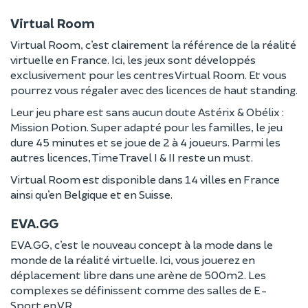
Virtual Room
Virtual Room, c’est clairement la référence de la réalité
virtuelle en France. Ici, les jeux sont développés
exclusivement pour les centres Virtual Room. Et vous
pourrez vous régaler avec des licences de haut standing.
Leur jeu phare est sans aucun doute Astérix & Obélix :
Mission Potion. Super adapté pour les familles, le jeu
dure 45 minutes et se joue de 2 à 4 joueurs. Parmi les
autres licences, Time Travel I & II reste un must.
Virtual Room est disponible dans 14 villes en France
ainsi qu’en Belgique et en Suisse.
EVA.GG
EVA.GG, c’est le nouveau concept à la mode dans le
monde de la réalité virtuelle. Ici, vous jouerez en
déplacement libre dans une arène de 500m2. Les
complexes se définissent comme des salles de E-
Sport en VR.