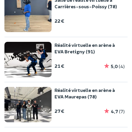
Carrières-sous-Poissy (78)
22 €
Réalité virtuelle en arène à
EVA Bretigny (91)
21 €
5,0
(4)
Réalité virtuelle en arène à
EVA Maurepas (78)
27 €
4,7
(7)