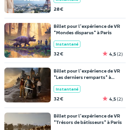
28 €
Billet pour l'expérience de VR
"Mondes disparus" à Paris
Instantané
32 €
4,5
(2)
Billet pour l'expérience de VR
"Les derniers remparts" à
Paris
Instantané
32 €
4,5
(2)
Billet pour l'expérience de VR
"Trésors de bâtisseurs" à Paris