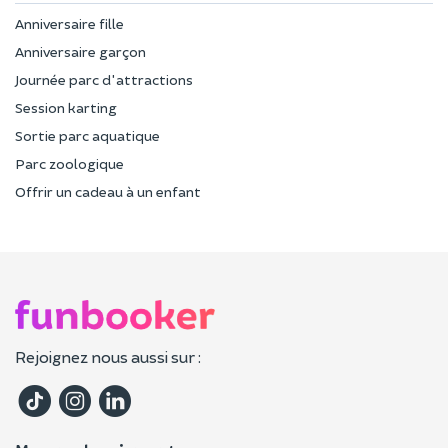
Anniversaire fille
Anniversaire garçon
Journée parc d'attractions
Session karting
Sortie parc aquatique
Parc zoologique
Offrir un cadeau à un enfant
Rejoignez nous aussi sur :