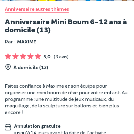
Anniversaire autres thèmes
Anniversaire Mini Boum 6-12 ans à
domicile (13)
Par :
MAXIME
5,0
(3 avis)
À domicile (13)
Faites confiance à Maxime et son équipe pour
organiser une mini boum de rêve pour votre enfant. Au
programme : une multitude de jeux musicaux, du
maquillage, de la sculpture sur ballons et bien plus
encore !
Annulation gratuite
jusqu'à 14 jours avant la date de l'activité.