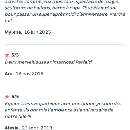
activités comme jeux musicaux, spectacle de magie,
sculpture de ballons, barbe à papa. Tout était réuni
pour passer un super après midi d’anniversaire. Merci à
lui!
Mylene,
16 juin 2025
5/5
Deux merveilleuse animatrices! Parfait!
Ara,
18 nov. 2019
5/5
Equipe très sympathique avec une bonne gestion des
enfants. Ils ont mis l'ambiance à l'anniversaire de
notre fille !!!
Alexia,
23 sept. 2019