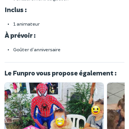
Inclus :
1 animateur
À prévoir :
Goûter d'anniversaire
Le Funpro vous propose également :