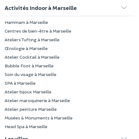
Activités Indoor à Marseille
Hammam à Marseille
Centres de bien-être à Marseille
Ateliers Tufting à Marseille
Œnologie à Marseille
Atelier Cocktail à Marseille
Bubble Foot à Marseille
Soin du visage à Marseille
SPA à Marseille
Atelier bijoux Marseille
Atelier maroquinerie à Marseille
Atelier peinture Marseille
Musées & Monuments à Marseille
Head Spa à Marseille
Les villes