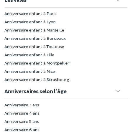
Anniversaire enfant à Paris
Anniversaire enfant à Lyon
Anniversaire enfant à Marseille
Anniversaire enfant à Bordeaux
Anniversaire enfant à Toulouse
Anniversaire enfant à Lille
Anniversaire enfant à Montpellier
Anniversaire enfant à Nice
Anniversaire enfant à Strasbourg
Anniversaires selon l'âge
Anniversaire 3 ans
Anniversaire 4 ans
Anniversaire 5 ans
Anniversaire 6 ans