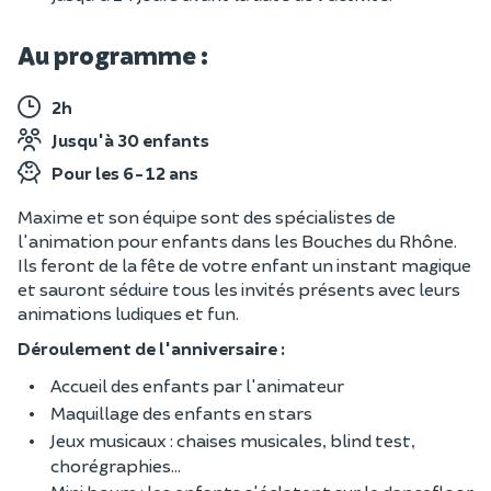
Au programme :
2h
Jusqu'à 30 enfants
Pour les 6-12 ans
Maxime et son équipe sont des spécialistes de
l'animation pour enfants dans les Bouches du Rhône.
Ils feront de la fête de votre enfant un instant magique
et sauront séduire tous les invités présents avec leurs
animations ludiques et fun.
Déroulement de l'anniversaire :
Accueil des enfants par l'animateur
Maquillage des enfants en stars
Jeux musicaux : chaises musicales, blind test,
chorégraphies...