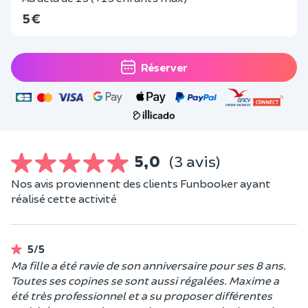
5 €
Réserver
5,0
(3 avis)
Nos avis proviennent des clients Funbooker ayant
réalisé cette activité
5/5
Ma fille a été ravie de son anniversaire pour ses 8 ans.
Toutes ses copines se sont aussi régalées. Maxime a
été très professionnel et a su proposer différentes