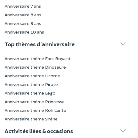
Anniversaire 7 ans
Anniversaire 8 ans
Anniversaire 9 ans
Anniversaire 10 ans
Top thèmes d'anniversaire
Anniversaire thème Fort Boyard
Anniversaire thème Dinosaure
Anniversaire thème Licorne
Anniversaire thème Pirate
Anniversaire thème Lego
Anniversaire thème Princesse
Anniversaire thème Koh Lanta
Anniversaire thème Sirène
Activités liées & occasions