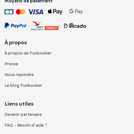
Moyens de paiement
À propos
À propos de Funbooker
Presse
Nous rejoindre
Le blog Funbooker
Liens utiles
Devenir partenaire
FAQ - Besoin d'aide ?