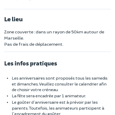
Le lieu
Zone couverte : dans un rayon de 50km autour de
Marseille.
Pas de frais de déplacement.
Les infos pratiques
Les anniversaires sont proposés tous les samedis
et dimanches. Veuillez consulter le calendrier afin
de choisir votre créneau.
La fête sera encadrée par 1 animateur.
Le goûter d'anniversaire est à prévoir par les
parents. Toutefois, les animateurs participent à
l'encadrement du goûter.