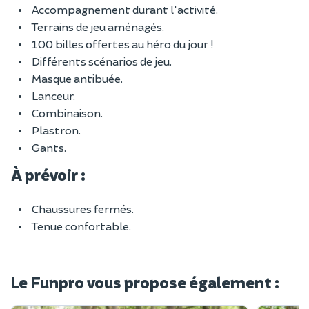
Accompagnement durant l'activité.
Terrains de jeu aménagés.
100 billes offertes au héro du jour !
Différents scénarios de jeu.
Masque antibuée.
Lanceur.
Combinaison.
Plastron.
Gants.
À prévoir :
Chaussures fermés.
Tenue confortable.
Le Funpro vous propose également :