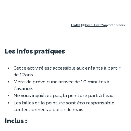
Leaflet
|
©
OpenStreetMap
contributors
Les infos pratiques
Cette activité est accessible aux enfants à partir
de 12ans.
Merci de prévoir une arrivée de 10 minutes à
l'avance.
Ne vous inquiétez pas, la peinture part à l'eau !
Les billes et la peinture sont éco responsable,
confectionnées à partir de maïs.
Inclus :