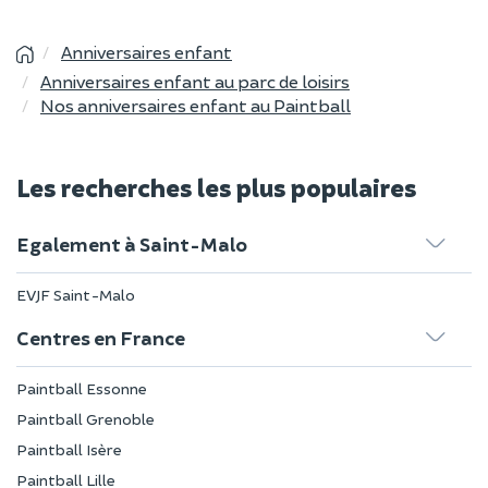
Anniversaires enfant
Anniversaires enfant au parc de loisirs
Nos anniversaires enfant au Paintball
Les recherches les plus populaires
Egalement à Saint-Malo
EVJF Saint-Malo
Centres en France
Paintball Essonne
Paintball Grenoble
Paintball Isère
Paintball Lille