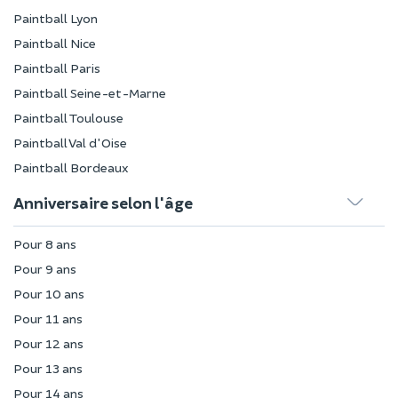
Paintball Lyon
Paintball Nice
Paintball Paris
Paintball Seine-et-Marne
Paintball Toulouse
Paintball Val d'Oise
Paintball Bordeaux
Anniversaire selon l'âge
Pour 8 ans
Pour 9 ans
Pour 10 ans
Pour 11 ans
Pour 12 ans
Pour 13 ans
Pour 14 ans