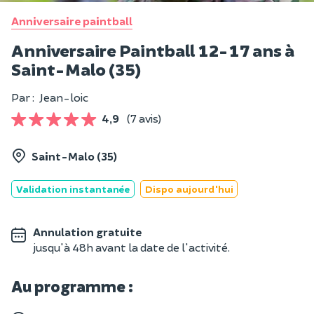
Anniversaire paintball
Anniversaire Paintball 12-17 ans à
Saint-Malo (35)
Par :
Jean-loic
4,9
(7 avis)
Saint-Malo (35)
Validation instantanée
Dispo aujourd'hui
Annulation gratuite
jusqu'à 48h avant la date de l'activité.
Au programme :