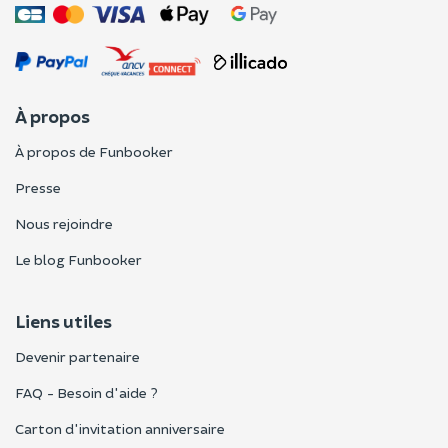
À propos
À propos de Funbooker
Presse
Nous rejoindre
Le blog Funbooker
Liens utiles
Devenir partenaire
FAQ - Besoin d'aide ?
Carton d'invitation anniversaire