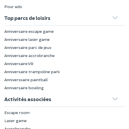
Pour ado
Top parcs de loisirs
Anniversaire escape game
Anniversaire laser game
Anniversaire parc de jeux
Anniversaire accrobranche
Anniversaire VR
Anniversaire trampoline park
Anniverssaire paintball
Anniversaire bowling
Activités associées
Escape room
Laser game
Accrobranche