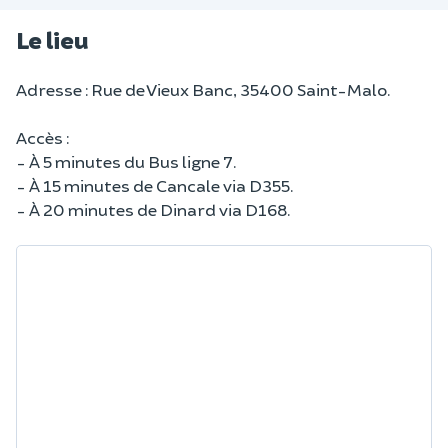
Le lieu
Adresse : Rue de Vieux Banc, 35400 Saint-Malo.
Accès :
- À 5 minutes du Bus ligne 7.
- À 15 minutes de Cancale via D355.
- À 20 minutes de Dinard via D168.