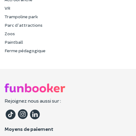
VR
Trampoline park
Parc d'attractions
Zoos
Paintball
Ferme pédagogique
Rejoignez nous aussi sur :
Moyens de paiement