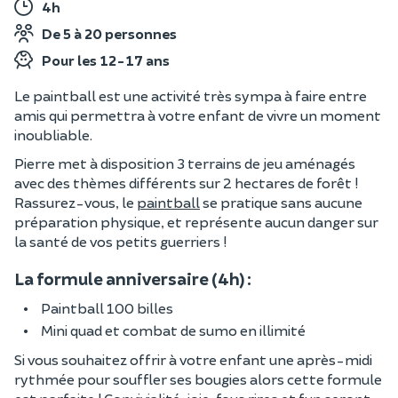
4h
De 5 à 20 personnes
Pour les 12-17 ans
Le paintball est une activité très sympa à faire entre
amis qui permettra à votre enfant de vivre un moment
inoubliable.
Pierre met à disposition 3 terrains de jeu aménagés
avec des thèmes différents sur 2 hectares de forêt !
Rassurez-vous, le
paintball
se pratique sans aucune
préparation physique, et représente aucun danger sur
la santé de vos petits guerriers !
La formule anniversaire (4h) :
Paintball 100 billes
Mini quad et combat de sumo en illimité
Si vous souhaitez offrir à votre enfant une après-midi
rythmée pour souffler ses bougies alors cette formule