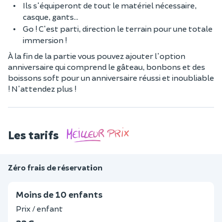
Ils s'équiperont de tout le matériel nécessaire,
casque, gants...
Go ! C'est parti, direction le terrain pour une totale
immersion !
À la fin de la partie vous pouvez ajouter l'option
anniversaire qui comprend le gâteau, bonbons et des
boissons soft pour un anniversaire réussi et inoubliable
! N'attendez plus !
Les tarifs
Zéro frais de réservation
Moins de 10 enfants
Prix / enfant