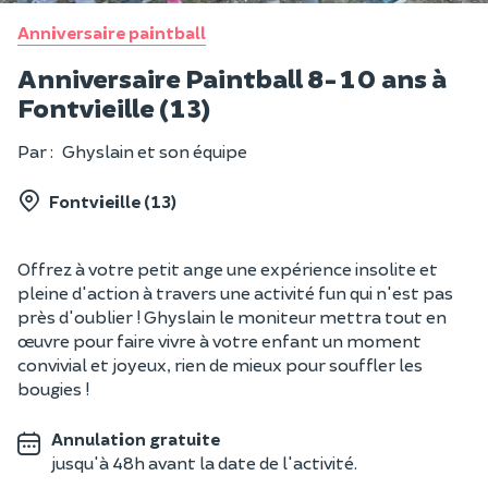
Anniversaire paintball
Anniversaire Paintball 8-10 ans à
Fontvieille (13)
Par :
Ghyslain et son équipe
Fontvieille (13)
Offrez à votre petit ange une expérience insolite et
pleine d'action à travers une activité fun qui n'est pas
près d'oublier ! Ghyslain le moniteur mettra tout en
œuvre pour faire vivre à votre enfant un moment
convivial et joyeux, rien de mieux pour souffler les
bougies !
Annulation gratuite
jusqu'à 48h avant la date de l'activité.