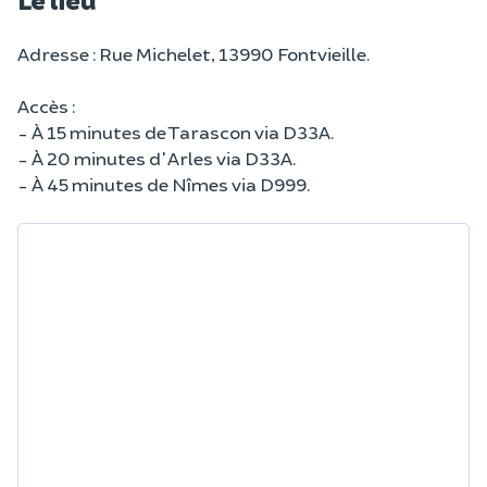
Adresse : Rue Michelet, 13990 Fontvieille.
Accès :
- À 15 minutes de Tarascon via D33A.
- À 20 minutes d'Arles via D33A.
- À 45 minutes de Nîmes via D999.