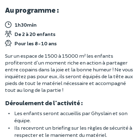
Au programme :
1h30min
De 2 à 20 enfants
Pour les 8-10 ans
Sur un espace de 1500 à 15000 m² les enfants
profiteront d'un moment riche en action à partager
entre copains dans la joie et la bonne humeur ! Ne vous
inquiétez pas pour eux, ils seront équipés de la tête aux
pieds de tout le matériel nécessaire et accompagné
tout au long de la partie !
Déroulement de l'activité :
Les enfants seront accueillis par Ghyslain et son
équipe.
Ils recevront un briefing sur les règles de sécurité à
respecter et le maniement du matériel.