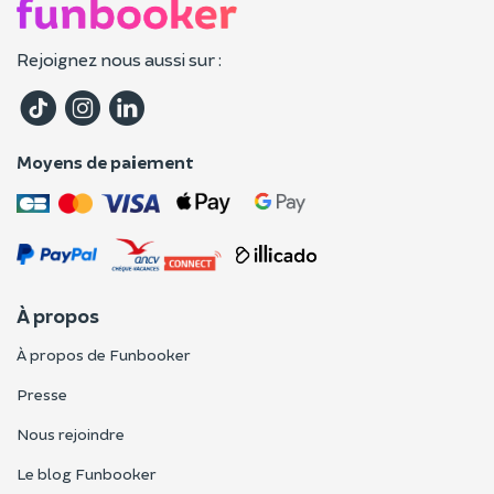
Rejoignez nous aussi sur :
Moyens de paiement
À propos
À propos de Funbooker
Presse
Nous rejoindre
Le blog Funbooker