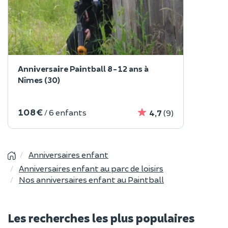
Anniversaire Paintball 8-12 ans à
Nîmes (30)
108 €
/ 6 enfants
4,7
(9)
Anniversaires enfant
Anniversaires enfant au parc de loisirs
Nos anniversaires enfant au Paintball
Les recherches les plus populaires