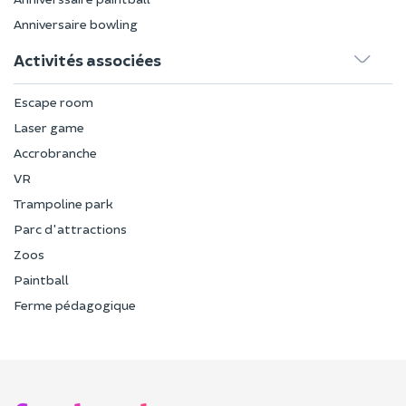
Anniversaire bowling
Activités associées
Escape room
Laser game
Accrobranche
VR
Trampoline park
Parc d'attractions
Zoos
Paintball
Ferme pédagogique