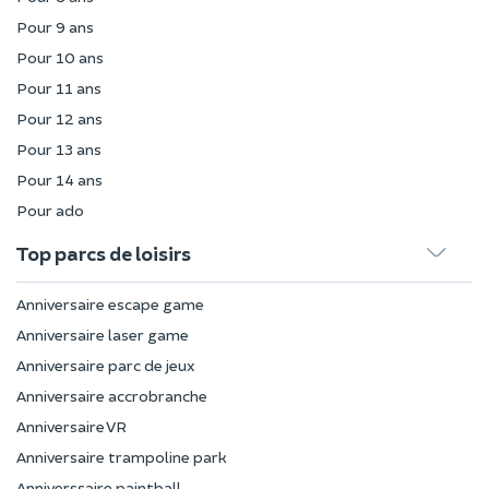
Pour 9 ans
Pour 10 ans
Pour 11 ans
Pour 12 ans
Pour 13 ans
Pour 14 ans
Pour ado
Top parcs de loisirs
Anniversaire escape game
Anniversaire laser game
Anniversaire parc de jeux
Anniversaire accrobranche
Anniversaire VR
Anniversaire trampoline park
Anniverssaire paintball