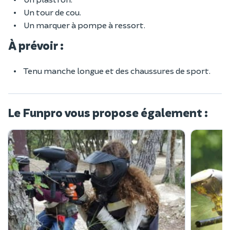
Un tour de cou.
Un marquer à pompe à ressort.
À prévoir :
Tenu manche longue et des chaussures de sport.
Le Funpro vous propose également :