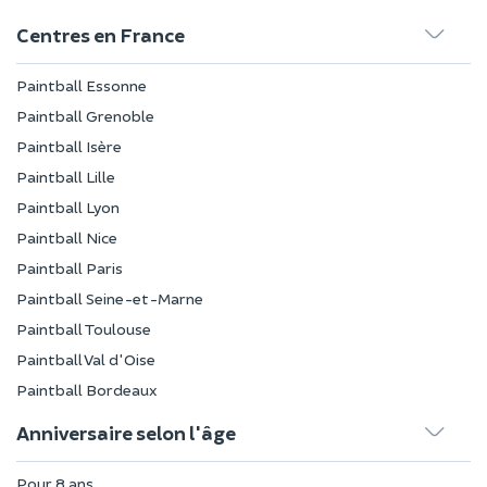
Centres en France
Paintball Essonne
Paintball Grenoble
Paintball Isère
Paintball Lille
Paintball Lyon
Paintball Nice
Paintball Paris
Paintball Seine-et-Marne
Paintball Toulouse
Paintball Val d'Oise
Paintball Bordeaux
Anniversaire selon l'âge
Pour 8 ans