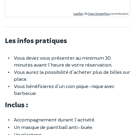
Leaflet
|
©
OpenStreetMap
contributors
Les infos pratiques
Vous devez vous présenter au minimum 30
minutes avant l'heure de votre réservation.
Vous aurez la possibilité d'acheter plus de billes sur
place.
Vous bénéficierez d'un coin pique-nique avec
barbecue.
Inclus :
Accompagnement durant l'activité.
Un masque de paintball anti-buée.
Un plastron.