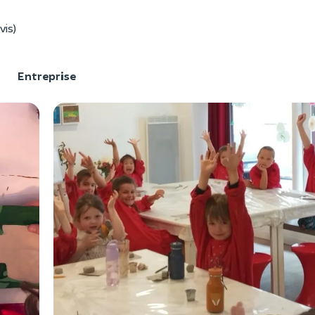
vis)
F
Entreprise