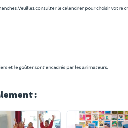
anches. Veuillez consulter le calendrier pour choisir votre 
liers et le goûter sont encadrés par les animateurs.
alement :