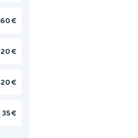
60 €
20 €
20 €
35 €