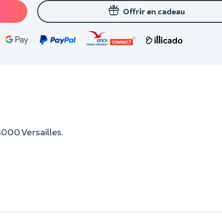
Offrir en cadeau
8000 Versailles.