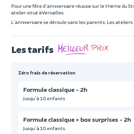
Pour une fête d'anniversaire réussie sur le thème du St
atelier situé à Versailles.
L'anniversaire se déroule sans les parents. Les atelier
Les tarifs
Zéro frais de réservation
Formule classique - 2h
Jusqu'à 10 enfants
Formule classique + box surprises - 2h
Jusqu'à 10 enfants