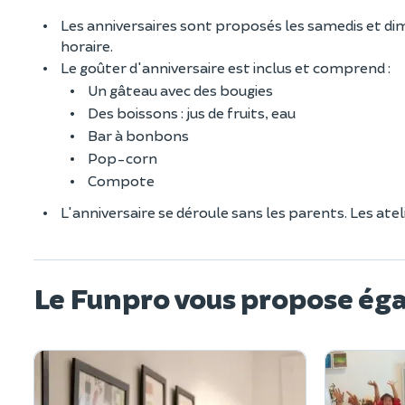
Les anniversaires sont proposés les samedis et dim
horaire.
Le goûter d'anniversaire est inclus et comprend :
Un gâteau avec des bougies
Des boissons : jus de fruits, eau
Bar à bonbons
Pop-corn
Compote
L'anniversaire se déroule sans les parents. Les ate
Le Funpro vous propose ég