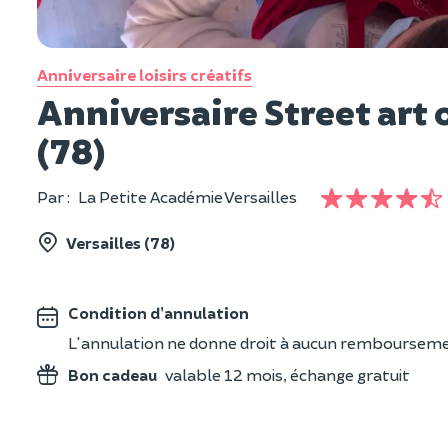
Anniversaire loisirs créatifs
Anniversaire Street art 
(78)
Par :
La Petite Académie Versailles
Versailles (78)
Condition d’annulation
L'annulation ne donne droit à aucun rembourseme
Bon cadeau
valable 12 mois, échange gratuit