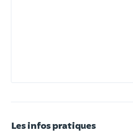
Les infos pratiques