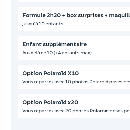
Formule 2h30 + box surprises + maquil
Jusqu'à 10 enfants
Enfant supplémentaire
Au-delà de 10 (+4 enfants max)
Option Polaroïd X10
Vous repartez avec 10 photos Polaroïd prises pen
Option Polaroïd x20
Vous repartez avec 20 photos Polaroïd prises pen