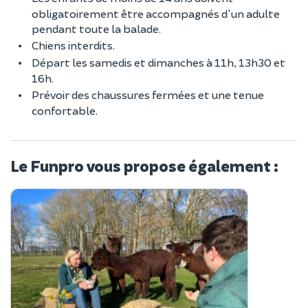
obligatoirement être accompagnés d'un adulte
pendant toute la balade.
Chiens interdits.
Départ les samedis et dimanches à 11h, 13h30 et
16h.
Prévoir des chaussures fermées et une tenue
confortable.
Le Funpro vous propose également :