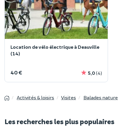
Location de vélo électrique à Deauville
(14)
40 €
5,0
(4)
Activités & loisirs
Visites
Balades nature
Les recherches les plus populaires