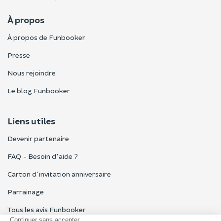
À propos
À propos de Funbooker
Presse
Nous rejoindre
Le blog Funbooker
Liens utiles
Devenir partenaire
FAQ - Besoin d'aide ?
Carton d'invitation anniversaire
Parrainage
Tous les avis Funbooker