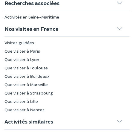
Recherches associées
Activités en Seine-Maritime
Nos visites en France
Visites guidées
Que visiter à Paris
Que visiter à Lyon
Que visiter à Toulouse
Que visiter à Bordeaux
Que visiter à Marseille
Que visiter à Strasbourg
Que visiter à Lille
Que visiter à Nantes
Activités similaires