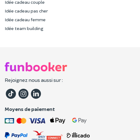
Idée cadeau couple
Idée cadeau pas cher
Idée cadeau femme
Idée team building
Rejoignez nous aussi sur :
Moyens de paiement