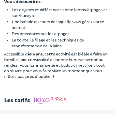
Vous découvrirez :
Les origines et différences entre lamas/alpagas et
suri/hucaya.
Une balade au cours de laquelle vous gérez votre
animal.
Des anecdotes sur les alpagas.
La tonte, le filage et les techniques de
transformation de la laine.
Accessible
dès 6 ans
, cette activité est idéale à faire en
famille. Joie, convivialité et bonne humeur seront au
rendez-vous. Emmanuelle et Ludovic mettront tout
en œuvre pour vous faire vivre un moment que vous
n'êtes pas près d'oublier !
Les tarifs