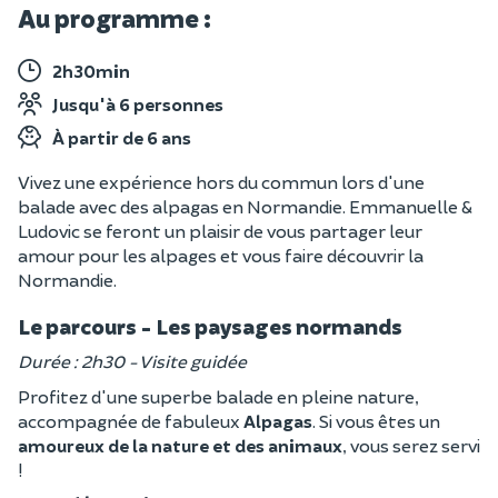
Au programme :
2h30min
Jusqu'à 6 personnes
À partir de 6 ans
Vivez une expérience hors du commun lors d'une
balade avec des alpagas en Normandie. Emmanuelle &
Ludovic se feront un plaisir de vous partager leur
amour pour les alpages et vous faire découvrir la
Normandie.
Le parcours - Les paysages normands
Durée : 2h30 - Visite guidée
Profitez d'une superbe balade en pleine nature,
accompagnée de fabuleux
Alpagas
. Si vous êtes un
amoureux de la nature et des animaux
, vous serez servi
!