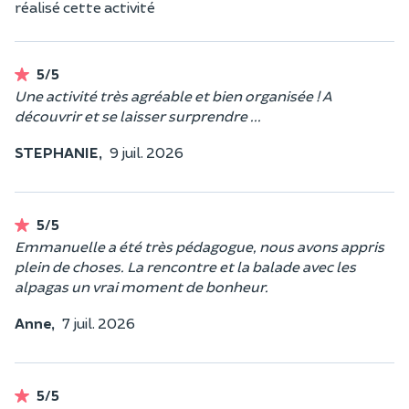
réalisé cette activité
5/5
Une activité très agréable et bien organisée ! A
découvrir et se laisser surprendre ...
STEPHANIE,
9 juil. 2026
5/5
Emmanuelle a été très pédagogue, nous avons appris
plein de choses. La rencontre et la balade avec les
alpagas un vrai moment de bonheur.
Anne,
7 juil. 2026
5/5