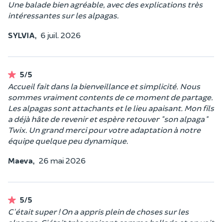
Une balade bien agréable, avec des explications très
intéressantes sur les alpagas.
SYLVIA,
6 juil. 2026
5/5
Accueil fait dans la bienveillance et simplicité. Nous
sommes vraiment contents de ce moment de partage.
Les alpagas sont attachants et le lieu apaisant. Mon fils
a déjà hâte de revenir et espère retouver "son alpaga"
Twix. Un grand merci pour votre adaptation à notre
équipe quelque peu dynamique.
Maeva,
26 mai 2026
5/5
C'était super ! On a appris plein de choses sur les