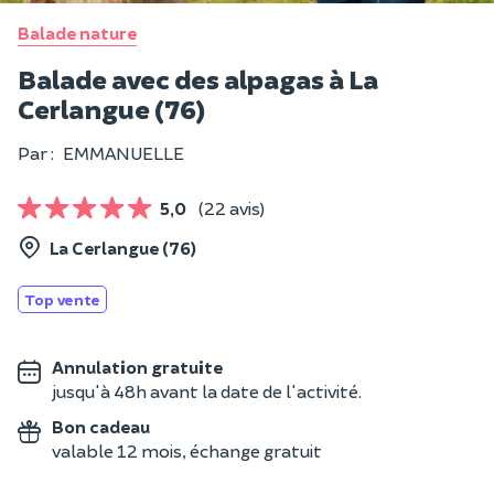
Balade nature
Balade avec des alpagas à La
Cerlangue (76)
Par :
EMMANUELLE
5,0
(22 avis)
La Cerlangue (76)
Top vente
Annulation gratuite
jusqu'à 48h avant la date de l'activité.
Bon cadeau
valable 12 mois, échange gratuit