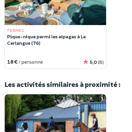
FERMES
Pique-nique parmi les alpagas à La
Cerlangue (76)
18 €
/ personne
5,0
(8)
Les activités similaires à proximité :