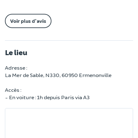
Voir plus d'avis
Le lieu
Adresse :
La Mer de Sable, N330, 60950 Ermenonville
Accès :
- En voiture : 1h depuis Paris via A3