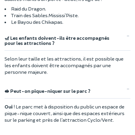
Raid du Dragon.
Train des Sables.Mississi’Piste.
Le Bayou des Chikapas.
🎢 Les enfants doivent-ils être accompagnés
pour les attractions ?
Selon leur taille et les attractions, il est possible que
les enfants doivent être accompagnés par une
personne majeure.
🥪 Peut-on pique-niquer sur le parc ?
Oui
! Le parc met à disposition du public un espace de
pique-nique couvert, ainsi que des espaces extérieurs
sur le parking et près de l’attraction Cyclo/Vent.