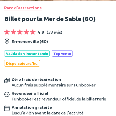
Parc d'attractions
Billet pour la Mer de Sable (60)
4,8
(39 avis)
Ermenonville (60)
Validation instantanée
Top vente
Dispo aujourd'hui
Zéro frais de réservation
Aucun frais supplémentaire sur Funbooker
Revendeur officiel
Funbooker est revendeur officiel de la billetterie
Annulation gratuite
jusqu'à 48h avant la date de l'activité.