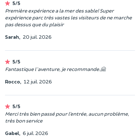
5/5
Première expérience a la mer des sable! Super
expérience parc très vastes les visiteurs de ne marche
pas dessus que du plaisir
Sarah,
20 juil. 2026
5/5
Fantastique l'aventure, je recommande.🤗
Rocco,
12 juil. 2026
5/5
Merci très bien passé pour l’entrée, aucun problème,
très bon service
Gabel,
6 juil. 2026