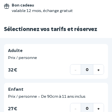
Bon cadeau
valable 12 mois, échange gratuit
Sélectionnez vos tarifs et réservez
Adulte
Prix / personne
32 €
-
+
Enfant
Prix / personne - De 90cm à 11 ans inclus
27 €
-
+