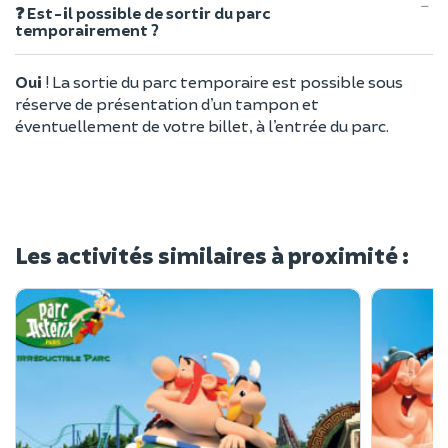
❓ Est-il possible de sortir du parc
temporairement ?
Oui
! La sortie du parc temporaire est possible sous
réserve de présentation d’un tampon et
éventuellement de votre billet, à l’entrée du parc.
Les activités similaires à proximité :