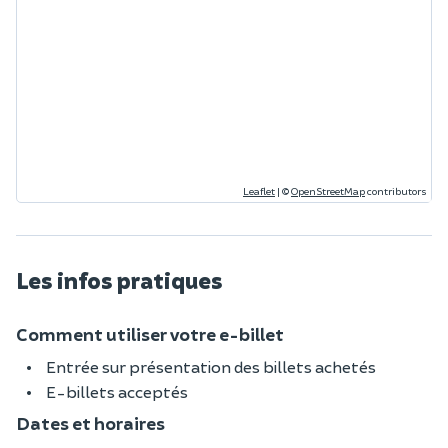
Leaflet
|
©
OpenStreetMap
contributors
Les infos pratiques
Comment utiliser votre e-billet
Entrée sur présentation des billets achetés
E-billets acceptés
Dates et horaires