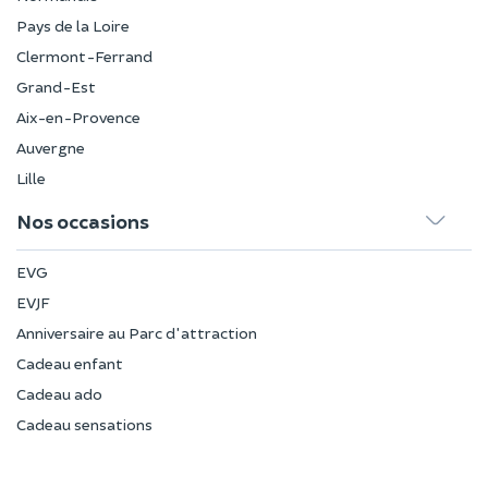
Pays de la Loire
Clermont-Ferrand
Grand-Est
Aix-en-Provence
Auvergne
Lille
Nos occasions
EVG
EVJF
Anniversaire au Parc d'attraction
Cadeau enfant
Cadeau ado
Cadeau sensations