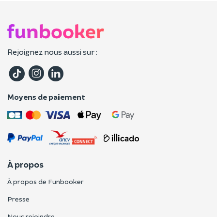
Rejoignez nous aussi sur :
Moyens de paiement
À propos
À propos de Funbooker
Presse
Nous rejoindre