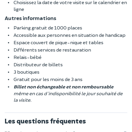
Choisissez la date de votre visite sur le calendrier en
ligne
Autres informations
Parking gratuit de 1000 places
Accessible aux personnes en situation de handicap
Espace couvert de pique-nique et tables
Différents services de restauration
Relais-bébé
Distributeur de billets
3 boutiques
Gratuit pour les moins de 3 ans
Billet non échangeable et non remboursable
même en cas d'indisponibilité le jour souhaité de
la visite.
Les questions fréquentes