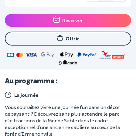
Réserver
Offrir
Au programme :
La journée
Vous souhaitez vivre une journée fun dans un décor
dépaysant ? Découvrez sans plus attendre le parc
d’attractions de la Mer de Sable dans le cadre
exceptionnel d’une ancienne sablière au cœur de la
forêt d’Ermenonville.