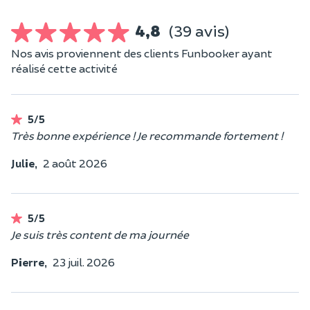
4,8
(39 avis)
Nos avis proviennent des clients Funbooker ayant
réalisé cette activité
5/5
Très bonne expérience ! Je recommande fortement !
Julie,
2 août 2026
5/5
Je suis très content de ma journée
Pierre,
23 juil. 2026