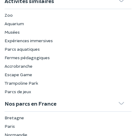
Activités similaires
Zoo
Aquarium
Musées
Expériences immersives
Parcs aquatiques
Fermes pédagogiques
Accrobranche
Escape Game
Trampoline Park
Parcs de jeux
Nos parcs en France
Bretagne
Paris
Normandie