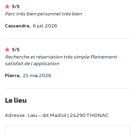
5/5
Parc très bien personnel très bien
Cassandra,
6 juil. 2026
5/5
Recherche et réservation très simple Pleinement
satisfait de l application
Pierre,
21 mai 2026
Le lieu
Adresse : Lieu – dit Maillol | 24290 THONAC