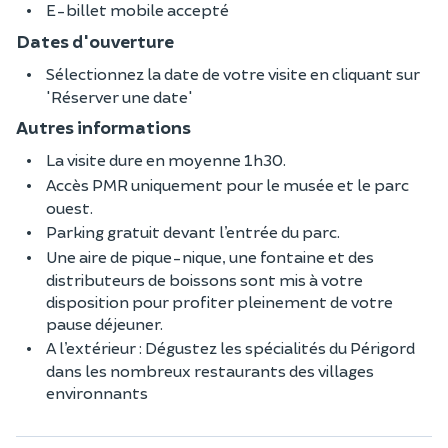
E-billet mobile accepté
Dates d'ouverture
Sélectionnez la date de votre visite en cliquant sur
'Réserver une date'
Autres informations
La visite dure en moyenne 1h30.
Accès PMR uniquement pour le musée et le parc
ouest.
Parking gratuit devant l’entrée du parc.
Une aire de pique-nique, une fontaine et des
distributeurs de boissons sont mis à votre
disposition pour profiter pleinement de votre
pause déjeuner.
A l’extérieur : Dégustez les spécialités du Périgord
dans les nombreux restaurants des villages
environnants