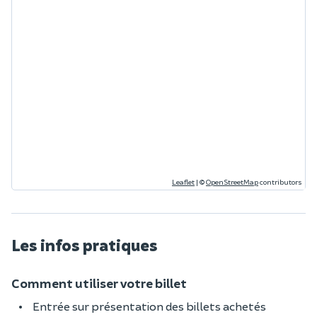
Leaflet
|
©
OpenStreetMap
contributors
Les infos pratiques
Comment utiliser votre billet
Entrée sur présentation des billets achetés