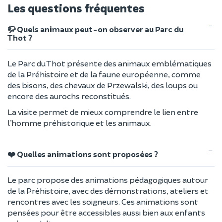
Les questions fréquentes
🦬 Quels animaux peut-on observer au Parc du
Thot ?
Le Parc du Thot présente des animaux emblématiques
de la Préhistoire et de la faune européenne, comme
des bisons, des chevaux de Przewalski, des loups ou
encore des aurochs reconstitués.
La visite permet de mieux comprendre le lien entre
l’homme préhistorique et les animaux.
❤️ Quelles animations sont proposées ?
Le parc propose des animations pédagogiques autour
de la Préhistoire, avec des démonstrations, ateliers et
rencontres avec les soigneurs. Ces animations sont
pensées pour être accessibles aussi bien aux enfants