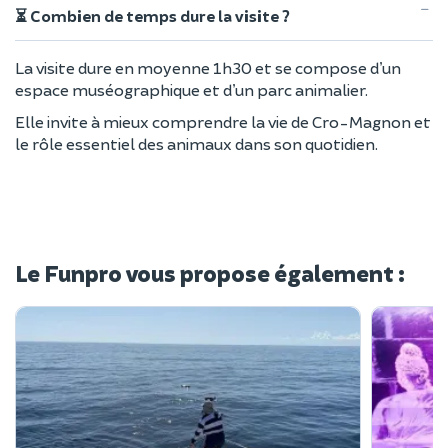
⏳ Combien de temps dure la visite ?
La visite dure en moyenne 1h30 et se compose d’un
espace muséographique et d’un parc animalier.
Elle invite à mieux comprendre la vie de Cro-Magnon et
le rôle essentiel des animaux dans son quotidien.
Le Funpro vous propose également :