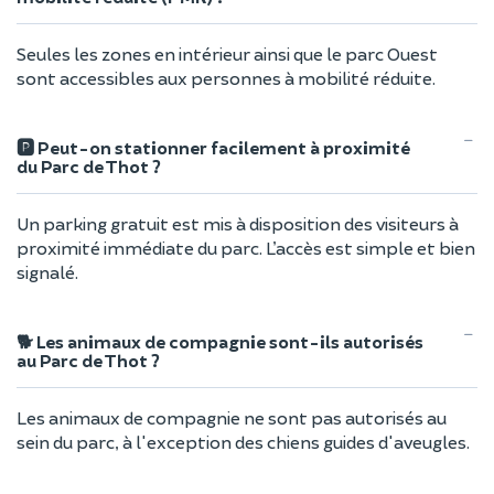
Seules les zones en intérieur ainsi que le parc Ouest
sont accessibles aux personnes à mobilité réduite.
🅿️ Peut-on stationner facilement à proximité
du Parc de Thot ?
Un parking gratuit est mis à disposition des visiteurs à
proximité immédiate du parc. L’accès est simple et bien
signalé.
🐕 Les animaux de compagnie sont-ils autorisés
au Parc de Thot ?
Les animaux de compagnie ne sont pas autorisés au
sein du parc, à l'exception des chiens guides d'aveugles.