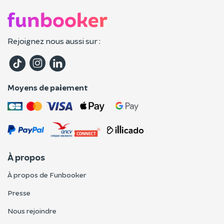
Rejoignez nous aussi sur :
Moyens de paiement
À propos
À propos de Funbooker
Presse
Nous rejoindre