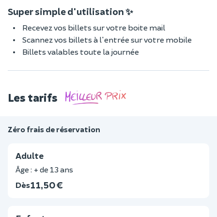
Super simple d'utilisation ✨
Recevez vos billets sur votre boite mail
Scannez vos billets à l'entrée sur votre mobile
Billets valables toute la journée
Les tarifs
Zéro frais de réservation
Adulte
Âge : + de 13 ans
11,50 €
Dès