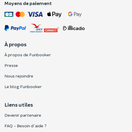
Moyens de paiement
À propos
À propos de Funbooker
Presse
Nous rejoindre
Le blog Funbooker
Liens utiles
Devenir partenaire
FAQ - Besoin d'aide ?