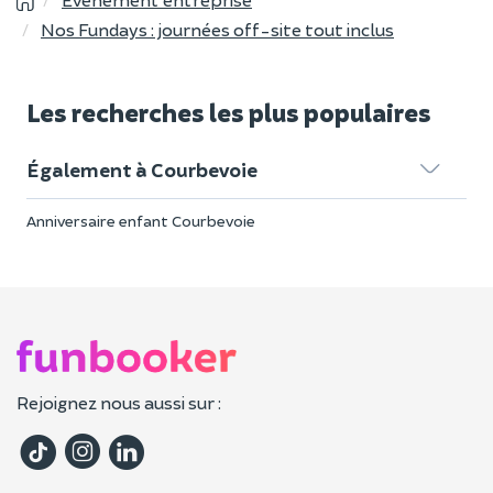
Nos Fundays : journées off-site tout inclus
Les recherches les plus populaires
Également à Courbevoie
Anniversaire enfant Courbevoie
Rejoignez nous aussi sur :