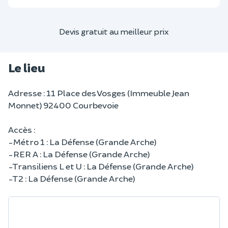
Devis gratuit au meilleur prix
Le lieu
Adresse : 11 Place des Vosges (Immeuble Jean
Monnet) 92400 Courbevoie
Accès :
-Métro 1 : La Défense (Grande Arche)
-RER A : La Défense (Grande Arche)
-Transiliens L et U : La Défense (Grande Arche)
-T2 : La Défense (Grande Arche)