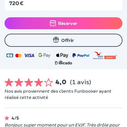
720 €
Réserver
Offrir
4,0
(1 avis)
Nos avis proviennent des clients Funbooker ayant
réalisé cette activité
4/5
Bonjour, super moment pour un EVJF. Très drôle pour