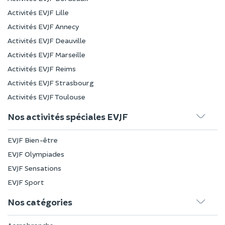
Activités EVJF Lille
Activités EVJF Annecy
Activités EVJF Deauville
Activités EVJF Marseille
Activités EVJF Reims
Activités EVJF Strasbourg
Activités EVJF Toulouse
Nos activités spéciales EVJF
EVJF Bien-être
EVJF Olympiades
EVJF Sensations
EVJF Sport
Nos catégories