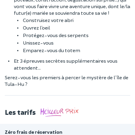
vont vous faire vivre une aventure unique, dont le/la
futur(e) mariée se souviendra toute sa vie !
Construisez votre abri
Ouvrez l’oeil
Protégez-vous des serpents
Unissez-vous
Emparez-vous du totem
Et 3 épreuves secrètes supplémentaires vous
attendent...
Serez-vous les premiers à percer le mystère de l'île de
Tula-Hu ?
Les tarifs
Zéro frais de réservation