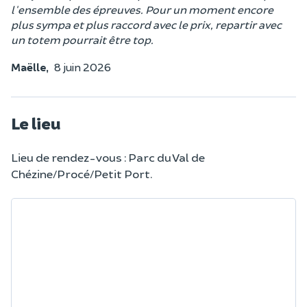
l'ensemble des épreuves. Pour un moment encore
plus sympa et plus raccord avec le prix, repartir avec
un totem pourrait être top.
Maëlle,
8 juin 2026
Le lieu
Lieu de rendez-vous : Parc du Val de
Chézine/Procé/Petit Port.