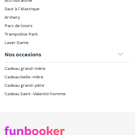
Accrobranche
Saut à l'élastique
Archery
Parc de loisirs
Trampoline Park
Laser Game
Nos occasions
Cadeau grand-mère
Cadeau belle-mère
Cadeau grand-père
Cadeau Saint-Valentin homme