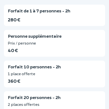
Forfait de 1 à 7 personnes - 2h
280 €
Personne supplémentaire
Prix / personne
40 €
Forfait 10 personnes - 2h
1 place offerte
360 €
Forfait 20 personnes - 2h
2 places offertes