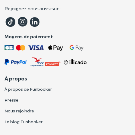
Rejoignez nous aussi sur :
Moyens de paiement
À propos
À propos de Funbooker
Presse
Nous rejoindre
Le blog Funbooker