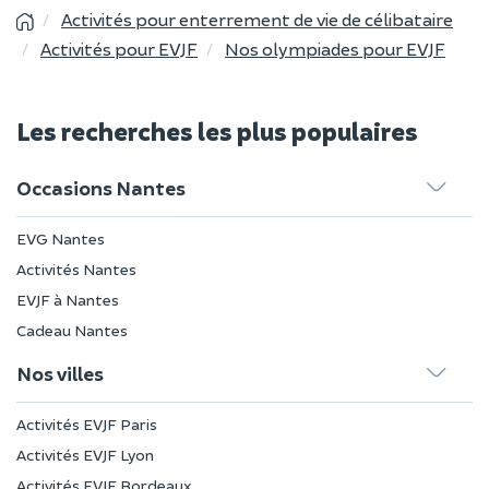
Activités pour enterrement de vie de célibataire
Activités pour EVJF
Nos olympiades pour EVJF
Les recherches les plus populaires
Occasions Nantes
EVG Nantes
Activités Nantes
EVJF à Nantes
Cadeau Nantes
Nos villes
Activités EVJF Paris
Activités EVJF Lyon
Activités EVJF Bordeaux