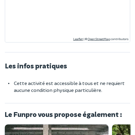
Leaflet
|
©
OpenStreetMap
contributors
Les infos pratiques
Cette activité est accessible à tous et ne requiert
aucune condition physique particulière.
Le Funpro vous propose également :