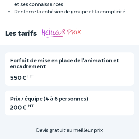
et ses connaissances
Renforce la cohésion de groupe et la complicité
Les tarifs
Forfait de mise en place de l’animation et
encadrement
HT
550 €
Prix / équipe (4 à 6 personnes)
HT
200 €
Devis gratuit au meilleur prix