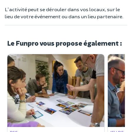
L'activité peut se dérouler dans vos locaux, sur le
lieu de votre événement ou dans un lieu partenaire.
Le Funpro vous propose également :