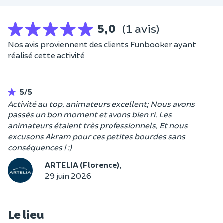
5,0
(1 avis)
Nos avis proviennent des clients Funbooker ayant
réalisé cette activité
5/5
Activité au top, animateurs excellent; Nous avons
passés un bon moment et avons bien ri. Les
animateurs étaient très professionnels, Et nous
excusons Akram pour ces petites bourdes sans
conséquences ! :)
ARTELIA (Florence),
29 juin 2026
Le lieu