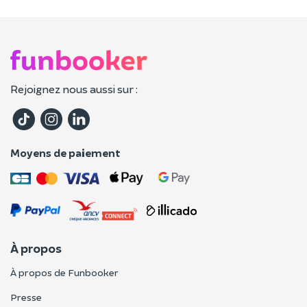
Rejoignez nous aussi sur :
Moyens de paiement
À propos
À propos de Funbooker
Presse