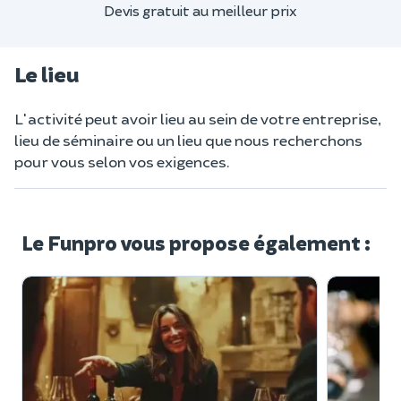
Devis gratuit au meilleur prix
Le lieu
L'activité peut avoir lieu au sein de votre entreprise,
lieu de séminaire ou un lieu que nous recherchons
pour vous selon vos exigences.
Le Funpro vous propose également :