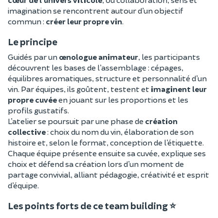
imagination se rencontrent autour d’un objectif
commun :
créer leur propre vin
.
Le principe
Guidés par un
œnologue animateur
, les participants
découvrent les bases de l’assemblage : cépages,
équilibres aromatiques, structure et personnalité d’un
vin. Par équipes, ils goûtent, testent et
imaginent leur
propre cuvée
en jouant sur les proportions et les
profils gustatifs.
L’atelier se poursuit par une phase de
création
collective
: choix du nom du vin, élaboration de son
histoire et, selon le format, conception de l’étiquette.
Chaque équipe présente ensuite sa cuvée, explique ses
choix et défend sa création lors d’un moment de
partage convivial, alliant pédagogie, créativité et esprit
d’équipe.
Les points forts de ce team building ⭐