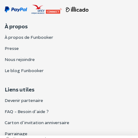
À propos
À propos de Funbooker
Presse
Nous rejoindre
Le blog Funbooker
Liens utiles
Devenir partenaire
FAQ - Besoin d'aide ?
Carton d'invitation anniversaire
Parrainage