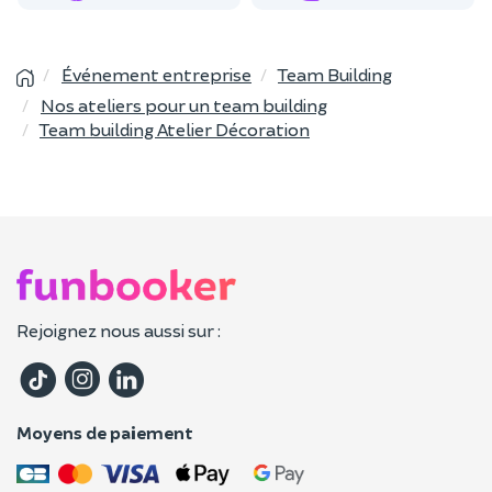
Événement entreprise
Team Building
Nos ateliers pour un team building
Team building Atelier Décoration
Rejoignez nous aussi sur :
Moyens de paiement