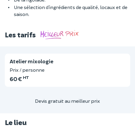
Une sélection d’ingrédients de qualité, locaux et de
saison.
Les tarifs
Atelier mixologie
Prix / personne
HT
60 €
Devis gratuit au meilleur prix
Le lieu