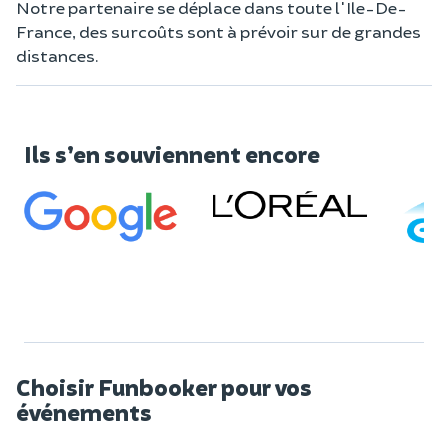
Notre partenaire se déplace dans toute l'Ile-De-
France, des surcoûts sont à prévoir sur de grandes
distances.
Ils s’en souviennent encore
Choisir Funbooker pour vos
événements