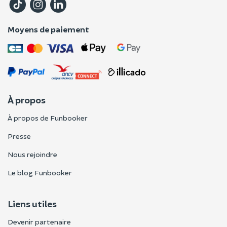
Moyens de paiement
À propos
À propos de Funbooker
Presse
Nous rejoindre
Le blog Funbooker
Liens utiles
Devenir partenaire