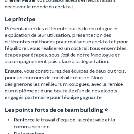
découvrir le monde du cocktail.
Le principe
Présentation des différents outils du mixologue et
explication de leur utilisation, présentation des
différentes méthodes pour réaliser un cocktail et pour
l’équilibrer. Vous réaliserez un cocktail tous ensembles,
étapes par étapes, sous l’œil de notre Mixologue et
accompagnement puis place à la dégustation.
Ensuite, vous constiturez des équipes de deux ou trois,
pour un concours de cocktail création. Nous
désignerons les meilleurs mixologues, avec la remise
d’un diplôme et d’une bouteille d’un de nos alcools
engagés partenaire pour l’équipe gagnante.
Les points forts de ce team building ⭐
Renforce le travail d'équipe, la créativité et la
communication.
De la rigolade.