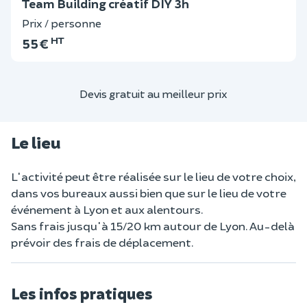
Team Building créatif DIY 3h
Prix / personne
HT
55 €
Devis gratuit au meilleur prix
Le lieu
L'activité peut être réalisée sur le lieu de votre choix,
dans vos bureaux aussi bien que sur le lieu de votre
événement à Lyon et aux alentours.
Sans frais jusqu'à 15/20 km autour de Lyon. Au-delà
prévoir des frais de déplacement.
Les infos pratiques