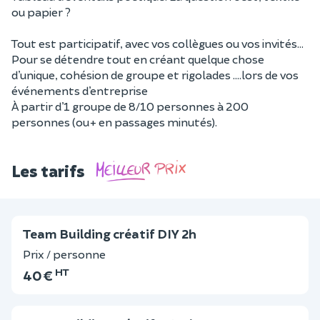
ou papier ?
Tout est participatif, avec vos collègues ou vos invités...
Pour se détendre tout en créant quelque chose
d’unique, cohésion de groupe et rigolades ....lors de vos
événements d’entreprise
À partir d’1 groupe de 8/10 personnes à 200
personnes (ou+ en passages minutés).
Les tarifs
Team Building créatif DIY 2h
Prix / personne
HT
40 €