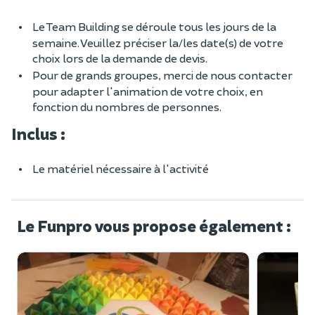
Le Team Building se déroule tous les jours de la
semaine. Veuillez préciser la/les date(s) de votre
choix lors de la demande de devis.
Pour de grands groupes, merci de nous contacter
pour adapter l'animation de votre choix, en
fonction du nombres de personnes.
Inclus :
Le matériel nécessaire à l'activité
Le Funpro vous propose également :