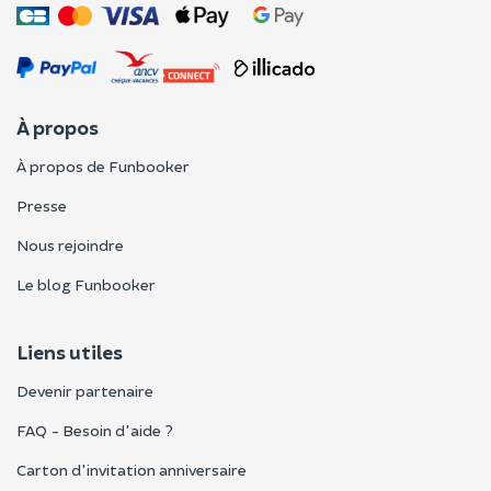
À propos
À propos de Funbooker
Presse
Nous rejoindre
Le blog Funbooker
Liens utiles
Devenir partenaire
FAQ - Besoin d'aide ?
Carton d'invitation anniversaire