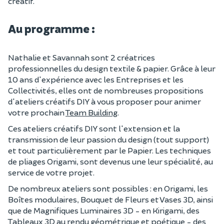
créatif.
Au programme :
Nathalie et Savannah sont 2 créatrices
professionnelles du design textile & papier. Grâce à leur
10 ans d'expérience avec les Entreprises et les
Collectivités, elles ont de nombreuses propositions
d'ateliers créatifs DIY à vous proposer pour animer
votre prochain
Team Building
.
Ces ateliers créatifs DIY sont l'extension et la
transmission de leur passion du design (tout support)
et tout particulièrement par le Papier. Les techniques
de pliages Origami, sont devenus une leur spécialité, au
service de votre projet.
De nombreux ateliers sont possibles : en Origami, les
Boîtes modulaires, Bouquet de Fleurs et Vases 3D, ainsi
que de Magnifiques Luminaires 3D - en Kirigami, des
Tableaux 3D au rendu géométrique et poétique - des