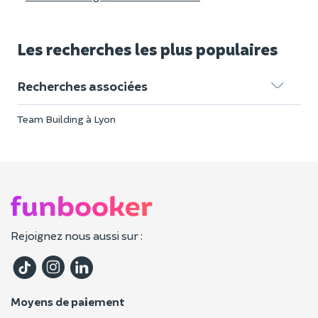
Les recherches les plus populaires
Recherches associées
Team Building à Lyon
Rejoignez nous aussi sur :
Moyens de paiement