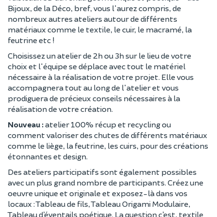
Bijoux, de la Déco, bref, vous l'aurez compris, de
nombreux autres ateliers autour de différents
matériaux comme le textile, le cuir, le macramé, la
feutrine etc !
Choisissez un atelier de 2h ou 3h sur le lieu de votre
choix et l'équipe se déplace avec tout le matériel
nécessaire à la réalisation de votre projet. Elle vous
accompagnera tout au long de l'atelier et vous
prodiguera de précieux conseils nécessaires à la
réalisation de votre création.
Nouveau :
atelier 100% récup et recycling ou
comment valoriser des chutes de différents matériaux
comme le liège, la feutrine, les cuirs, pour des créations
étonnantes et design.
Des ateliers participatifs sont également possibles
avec un plus grand nombre de participants. Créez une
oeuvre unique et originale et exposez-là dans vos
locaux : Tableau de fils, Tableau Origami Modulaire,
Tableau d’éventails poétique. La question c’est, textile