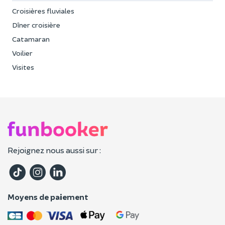
Croisières fluviales
Dîner croisière
Catamaran
Voilier
Visites
Rejoignez nous aussi sur :
Moyens de paiement