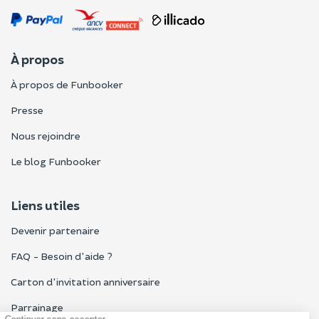
À propos
À propos de Funbooker
Presse
Nous rejoindre
Le blog Funbooker
Liens utiles
Devenir partenaire
FAQ - Besoin d'aide ?
Carton d'invitation anniversaire
Parrainage