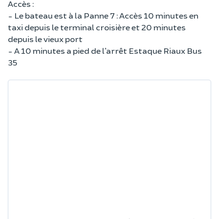
Accès :
- Le bateau est à la Panne 7 : Accès 10 minutes en
taxi depuis le terminal croisière et 20 minutes
depuis le vieux port
- A 10 minutes a pied de l’arrêt Estaque Riaux Bus
35