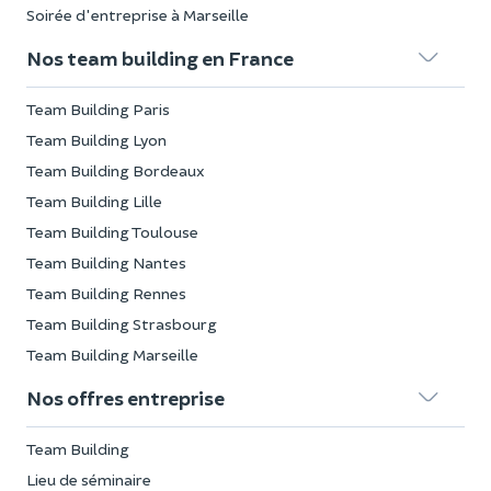
Soirée d'entreprise à Marseille
Nos team building en France
Team Building Paris
Team Building Lyon
Team Building Bordeaux
Team Building Lille
Team Building Toulouse
Team Building Nantes
Team Building Rennes
Team Building Strasbourg
Team Building Marseille
Nos offres entreprise
Team Building
Lieu de séminaire