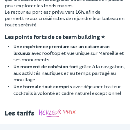
pour explorer les fonds marins.
Le retour au port est prévu vers 16h, afin de
permettre aux croisiéristes de rejoindre leur bateau en
toute sérénité.
Les points forts de ce team building ⭐
Une expérience premium sur un catamaran
luxueux
avec rooftop et vue unique sur Marseille et
ses monuments
Un moment de cohésion fort
grâce à la navigation,
aux activités nautiques et au temps partagé au
mouillage
Une formule tout compris
avec déjeuner traiteur,
cocktails à volonté et cadre naturel exceptionnel
Les tarifs