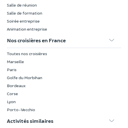
Salle de réunion
Salle de formation
Soirée entreprise
Animation entreprise
Nos croisières en France
Toutes nos croisières
Marseille
Paris
Golfe du Morbihan
Bordeaux
Corse
Lyon
Porto-Vecchio
Activités similaires