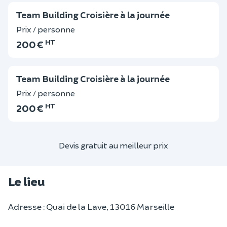
Team Building Croisière à la journée
Prix / personne
HT
200 €
Team Building Croisière à la journée
Prix / personne
HT
200 €
Devis gratuit au meilleur prix
Le lieu
Adresse : Quai de la Lave, 13016 Marseille