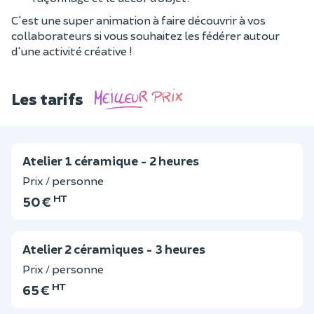
C'est une super animation à faire découvrir à vos
collaborateurs si vous souhaitez les fédérer autour
d'une activité créative !
Les tarifs
Atelier 1 céramique - 2 heures
Prix / personne
HT
50 €
Atelier 2 céramiques - 3 heures
Prix / personne
HT
65 €