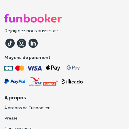
Rejoignez nous aussi sur :
Moyens de paiement
À propos
À propos de Funbooker
Presse
Nous rejoindre