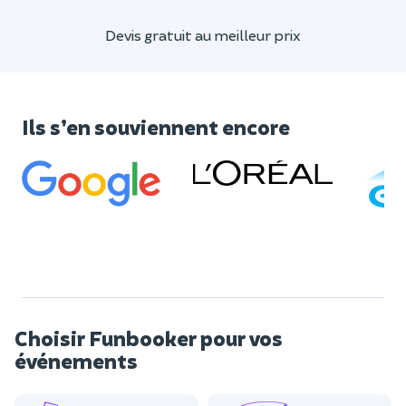
Devis gratuit au meilleur prix
Ils s’en souviennent encore
Choisir Funbooker pour vos
événements