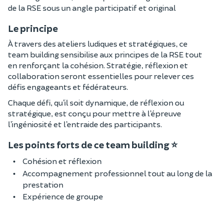
de la RSE sous un angle participatif et original
Le principe
À travers des ateliers ludiques et stratégiques, ce
team building sensibilise aux principes de la RSE tout
en renforçant la cohésion. Stratégie, réflexion et
collaboration seront essentielles pour relever ces
défis engageants et fédérateurs.
Chaque défi, qu’il soit dynamique, de réflexion ou
stratégique, est conçu pour mettre à l’épreuve
l’ingéniosité et l’entraide des participants.
Les points forts de ce team building ⭐
Cohésion et réflexion
Accompagnement professionnel tout au long de la
prestation
Expérience de groupe