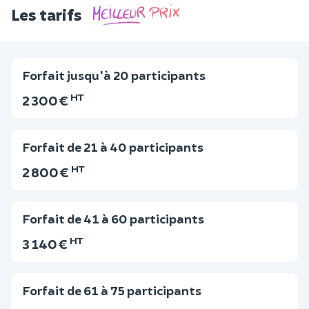
Les tarifs
Forfait jusqu'à 20 participants
HT
2 300 €
Forfait de 21 à 40 participants
HT
2 800 €
Forfait de 41 à 60 participants
HT
3 140 €
Forfait de 61 à 75 participants