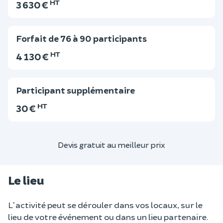
HT
3 630 €
Forfait de 76 à 90 participants
HT
4 130 €
Participant supplémentaire
HT
30 €
Devis gratuit au meilleur prix
Le lieu
L'activité peut se dérouler dans vos locaux, sur le
lieu de votre événement ou dans un lieu partenaire.