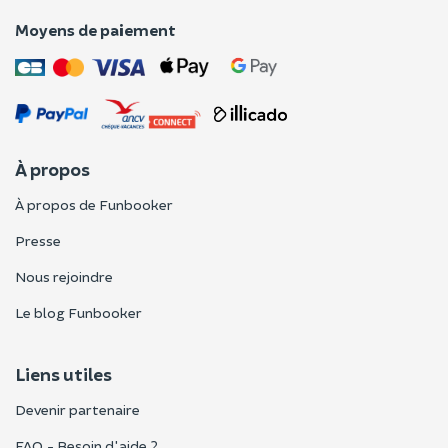
Moyens de paiement
À propos
À propos de Funbooker
Presse
Nous rejoindre
Le blog Funbooker
Liens utiles
Devenir partenaire
FAQ - Besoin d'aide ?