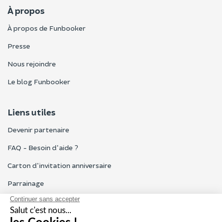
À propos
À propos de Funbooker
Presse
Nous rejoindre
Le blog Funbooker
Liens utiles
Devenir partenaire
FAQ - Besoin d'aide ?
Carton d'invitation anniversaire
Parrainage
Tous les avis Funbooker