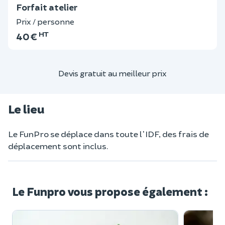
Forfait atelier
Prix / personne
HT
40 €
Devis gratuit au meilleur prix
Le lieu
Le FunPro se déplace dans toute l'IDF, des frais de
déplacement sont inclus.
Le Funpro vous propose également :