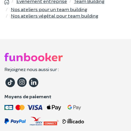
Événement entreprise
Team Building
Nos ateliers pour un team building
Nos ateliers végétal pour team building
Rejoignez nous aussi sur :
Moyens de paiement