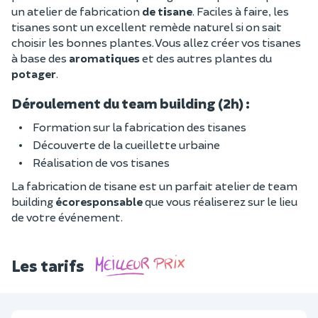
un atelier de fabrication
de tisane
. Faciles à faire, les
tisanes sont un excellent remède naturel si on sait
choisir les bonnes plantes. Vous allez créer vos tisanes
à base des
aromatiques
et des autres plantes du
potager
.
Déroulement du team building (2h) :
Formation sur la fabrication des tisanes
Découverte de la cueillette urbaine
Réalisation de vos tisanes
La fabrication de tisane est un parfait atelier de team
building
écoresponsable
que vous réaliserez sur le lieu
de votre événement.
Les tarifs