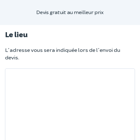
Devis gratuit au meilleur prix
Le lieu
L'adresse vous sera indiquée lors de l'envoi du
devis.