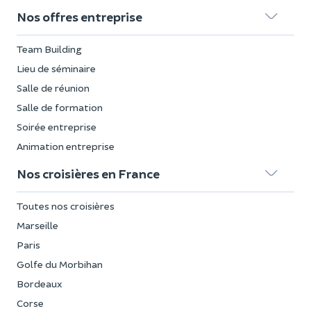
Nos offres entreprise
Team Building
Lieu de séminaire
Salle de réunion
Salle de formation
Soirée entreprise
Animation entreprise
Nos croisières en France
Toutes nos croisières
Marseille
Paris
Golfe du Morbihan
Bordeaux
Corse