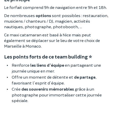
Le forfait comprend 9h de navigation entre 9h et 18h.
De nombreuses
options
sont possibles : restauration,
musiciens / chanteurs / DJ, magicien, activités
nautiques, photographe, photobooth, ...
Ce maxi catamaran est basé à Nice mais peut
également se déplacer sur le lieu de votre choix de
Marseille à Monaco.
Les points forts de ce team building ⭐
Renforce
les liens d'équipe
en partageant une
journée unique en mer.
Offre un moment de détente et
de partage
,
favorisant l'esprit d'équipe.
Crée
des souvenirs mémorables
grâce à un
photographe pour immortaliser cette journée
spéciale.