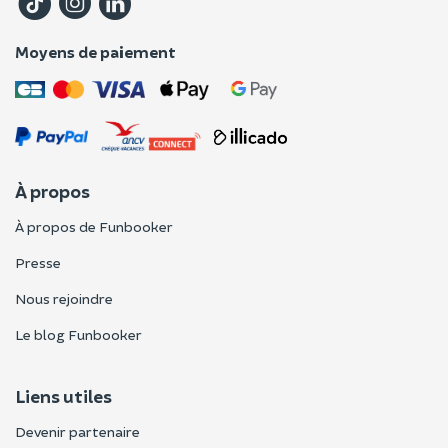
Moyens de paiement
À propos
À propos de Funbooker
Presse
Nous rejoindre
Le blog Funbooker
Liens utiles
Devenir partenaire