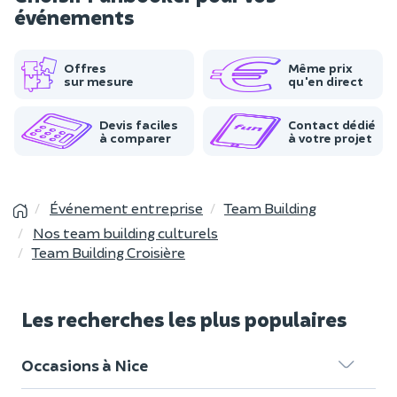
événements
Offres
Même prix
sur mesure
qu'en direct
Devis faciles
Contact dédié
à comparer
à votre projet
Événement entreprise
Team Building
Nos team building culturels
Team Building Croisière
Les recherches les plus populaires
Occasions à Nice