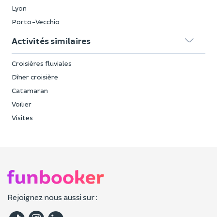
Lyon
Porto-Vecchio
Activités similaires
Croisières fluviales
Dîner croisière
Catamaran
Voilier
Visites
Rejoignez nous aussi sur :