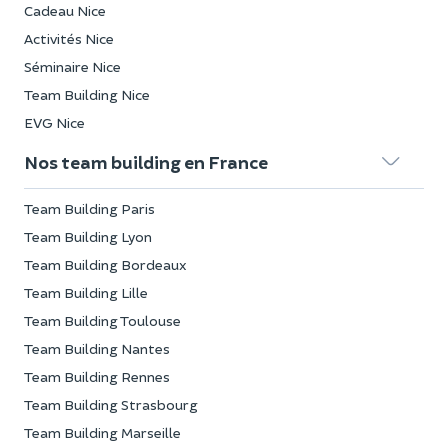
Cadeau Nice
Activités Nice
Séminaire Nice
Team Building Nice
EVG Nice
Nos team building en France
Team Building Paris
Team Building Lyon
Team Building Bordeaux
Team Building Lille
Team Building Toulouse
Team Building Nantes
Team Building Rennes
Team Building Strasbourg
Team Building Marseille