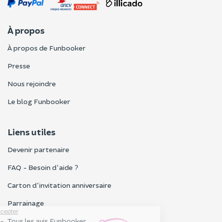
À propos
À propos de Funbooker
Presse
Nous rejoindre
Le blog Funbooker
Liens utiles
Devenir partenaire
FAQ - Besoin d'aide ?
Carton d'invitation anniversaire
Parrainage
Tous les avis Funbooker