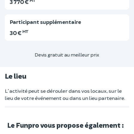
3 770 €
Participant supplémentaire
HT
30 €
Devis gratuit au meilleur prix
Le lieu
L'activité peut se dérouler dans vos locaux, sur le
lieu de votre événement ou dans un lieu partenaire.
Le Funpro vous propose également :