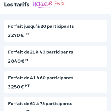
Les tarifs
Forfait jusqu'à 20 participants
HT
2 270 €
Forfait de 21 à 40 participants
HT
2 840 €
Forfait de 41 à 60 participants
HT
3 250 €
Forfait de 61 à 75 participants
HT