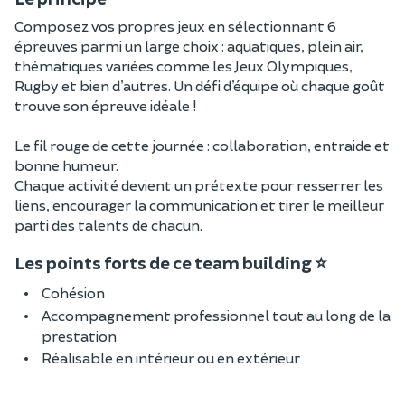
Composez vos propres jeux en sélectionnant 6
épreuves parmi un large choix : aquatiques, plein air,
thématiques variées comme les Jeux Olympiques,
Rugby et bien d’autres. Un défi d’équipe où chaque goût
trouve son épreuve idéale !
Le fil rouge de cette journée : collaboration, entraide et
bonne humeur.
Chaque activité devient un prétexte pour resserrer les
liens, encourager la communication et tirer le meilleur
parti des talents de chacun.
Les points forts de ce team building ⭐
Cohésion
Accompagnement professionnel tout au long de la
prestation
Réalisable en intérieur ou en extérieur