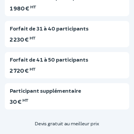
HT
1 980 €
Forfait de 31 à 40 participants
HT
2 230 €
Forfait de 41 à 50 participants
HT
2 720 €
Participant supplémentaire
HT
30 €
Devis gratuit au meilleur prix