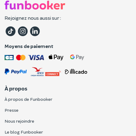
Rejoignez nous aussi sur :
Moyens de paiement
À propos
À propos de Funbooker
Presse
Nous rejoindre
Le blog Funbooker