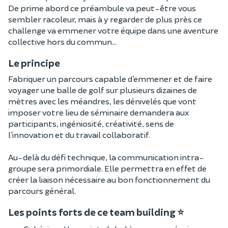
De prime abord ce préambule va peut-être vous
sembler racoleur, mais à y regarder de plus près ce
challenge va emmener votre équipe dans une aventure
collective hors du commun…
Le principe
Fabriquer un parcours capable d’emmener et de faire
voyager une balle de golf sur plusieurs dizaines de
mètres avec les méandres, les dénivelés que vont
imposer votre lieu de séminaire demandera aux
participants, ingéniosité, créativité, sens de
l’innovation et du travail collaboratif.
Au-delà du défi technique, la communication intra-
groupe sera primordiale. Elle permettra en effet de
créer la liaison nécessaire au bon fonctionnement du
parcours général.
Les points forts de ce team building ⭐