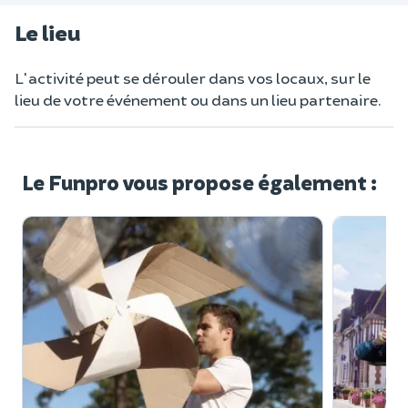
Le lieu
L'activité peut se dérouler dans vos locaux, sur le
lieu de votre événement ou dans un lieu partenaire.
Le Funpro vous propose également :