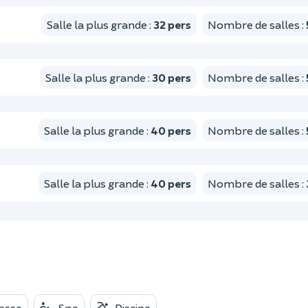
Salle la plus grande
:
32
pers
Nombre de salles
:
Salle la plus grande
:
30
pers
Nombre de salles
:
Salle la plus grande
:
40
pers
Nombre de salles
:
Salle la plus grande
:
40
pers
Nombre de salles
:
asse
Spa
Piscine