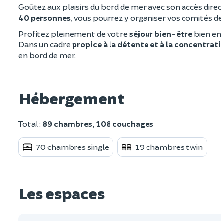
Goûtez aux plaisirs du bord de mer avec son accès direct
40 personnes
, vous pourrez y organiser vos comités de
Profitez pleinement de votre
séjour bien-être
bien en
Dans un cadre
propice à la détente et à la concentrat
en bord de mer.
Hébergement
Total :
89 chambres, 108 couchages
70 chambres single
19 chambres twin
Les espaces