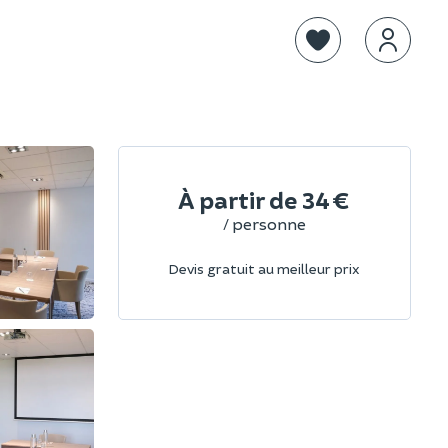
À partir de
34 €
/ personne
Devis gratuit au meilleur prix