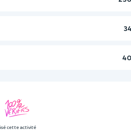
34
40
sé cette activité