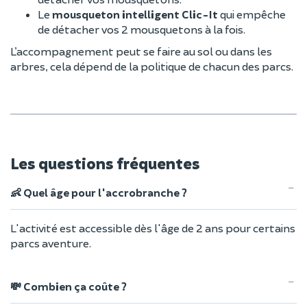
Le
mousqueton intelligent Clic-It
qui empêche
de détacher vos 2 mousquetons à la fois.
L’accompagnement peut se faire au sol ou dans les
arbres, cela dépend de la politique de chacun des parcs.
Les questions fréquentes
👶 Quel âge pour l'accrobranche ?
L'activité est accessible dès l'âge de 2 ans pour certains
parcs aventure.
💸 Combien ça coûte ?