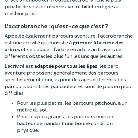
proche de vous et réservez votre billet en ligne au
meilleur prix.
L’accrobranche : qu’est-ce que c’est ?
Appelée également parcours aventure, l’accrobranche
est une activité qui consiste à
grimper à la cime des
arbres
et se balader d’arbre en arbre au travers de
différents obstacles plus fun les uns que les autres.
L’activité est
adaptée pour tous les âges
, les parc
aventure proposent généralement des parcours
spécifiquement conçus pour des âges différents. Les
parcours sont triés par couleur et sont de plus en plus
difficiles :
Pour les plus petits, les parcours pitchoun, à un
mètre du sol,
Pour les plus grands, les parcours noirs en
hauteur demandant une bonne condition
physique.