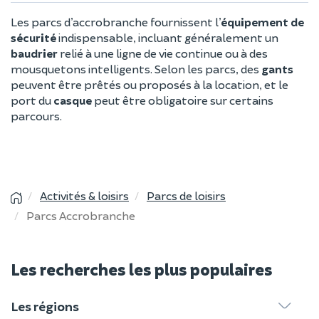
Les parcs d’accrobranche fournissent l’
équipement de
sécurité
indispensable, incluant généralement un
baudrier
relié à une ligne de vie continue ou à des
mousquetons intelligents. Selon les parcs, des
gants
peuvent être prêtés ou proposés à la location, et le
port du
casque
peut être obligatoire sur certains
parcours.
Activités & loisirs
Parcs de loisirs
Parcs Accrobranche
Les recherches les plus populaires
Les régions