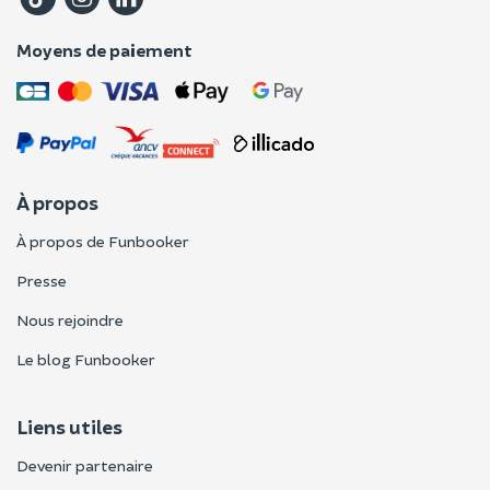
Moyens de paiement
À propos
À propos de Funbooker
Presse
Nous rejoindre
Le blog Funbooker
Liens utiles
Devenir partenaire