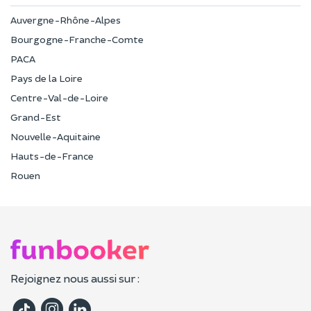
Auvergne-Rhône-Alpes
Bourgogne-Franche-Comte
PACA
Pays de la Loire
Centre-Val-de-Loire
Grand-Est
Nouvelle-Aquitaine
Hauts-de-France
Rouen
Rejoignez nous aussi sur :