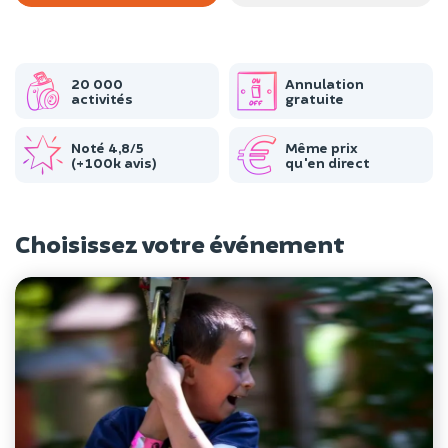
20 000
Annulation
activités
gratuite
Noté 4,8/5
Même prix
(+100k avis)
qu'en direct
Choisissez votre événement