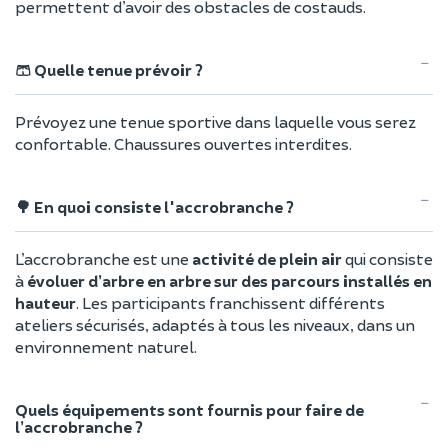
permettent d’avoir des obstacles de costauds.
🩳 Quelle tenue prévoir ?
Prévoyez une tenue sportive dans laquelle vous serez
confortable. Chaussures ouvertes interdites.
🌳 En quoi consiste l'accrobranche ?
L’accrobranche est une
activité de plein air
qui consiste
à
évoluer d’arbre en arbre sur des parcours installés en
hauteur
. Les participants franchissent différents
ateliers sécurisés, adaptés à tous les niveaux, dans un
environnement naturel.
Quels équipements sont fournis pour faire de
l’accrobranche ?