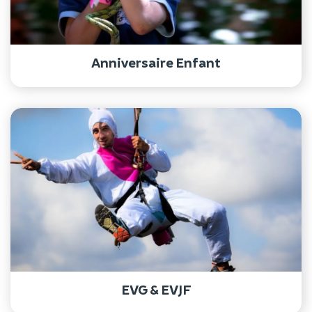
Anniversaire Enfant
EVG & EVJF