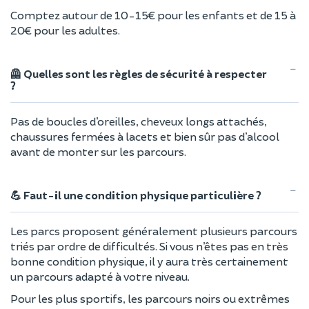
Comptez autour de 10-15€ pour les enfants et de 15 à
20€ pour les adultes.
🦺 Quelles sont les règles de sécurité à respecter
?
Pas de boucles d’oreilles, cheveux longs attachés,
chaussures fermées à lacets et bien sûr pas d’alcool
avant de monter sur les parcours.
💪 Faut-il une condition physique particulière ?
Les parcs proposent généralement plusieurs parcours
triés par ordre de difficultés. Si vous n’êtes pas en très
bonne condition physique, il y aura très certainement
un parcours adapté à votre niveau.
Pour les plus sportifs, les parcours noirs ou extrêmes