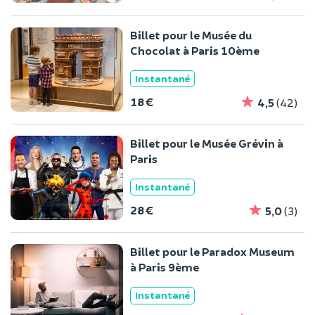
Billet pour le Musée du
Chocolat à Paris 10ème
Instantané
18 €
4,5
(42)
Billet pour le Musée Grévin à
Paris
Instantané
28 €
5,0
(3)
Billet pour le Paradox Museum
à Paris 9ème
Instantané