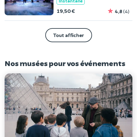
Instantané
19,50 €
4,8
(4)
Tout afficher
Nos musées pour vos événements