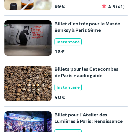
99 €
4,5
(41)
Billet d'entrée pour le Musée
Banksy à Paris 9ème
Instantané
16 €
Billets pour les Catacombes
de Paris + audioguide
Instantané
40 €
Billet pour l'Atelier des
Lumières à Paris : Renaissance