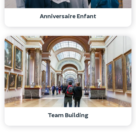
Anniversaire Enfant
Team Building