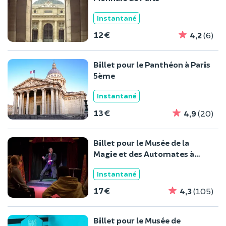
Instantané
12 €
4,2
(6)
Billet pour le Panthéon à Paris
5ème
Instantané
13 €
4,9
(20)
Billet pour le Musée de la
Magie et des Automates à
Paris
Instantané
17 €
4,3
(105)
Billet pour le Musée de