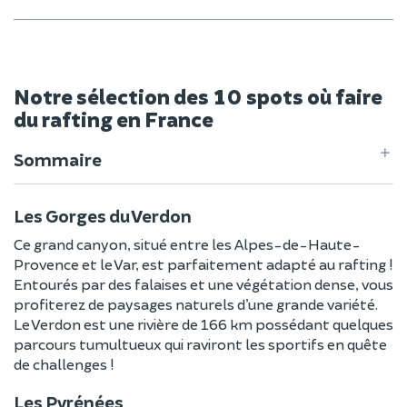
Notre sélection des 10 spots où faire
du rafting en France
Sommaire
Les Gorges du Verdon
Ce grand canyon, situé entre les Alpes-de-Haute-
Provence et le Var, est parfaitement adapté au rafting !
Entourés par des falaises et une végétation dense, vous
profiterez de paysages naturels d’une grande variété.
Le Verdon est une rivière de 166 km possédant quelques
parcours tumultueux qui raviront les sportifs en quête
de challenges !
Les Pyrénées