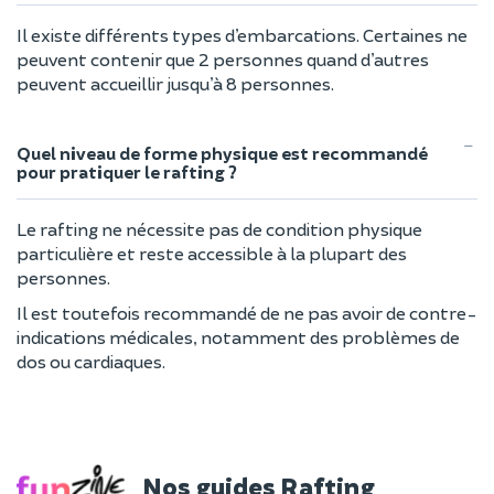
Il existe différents types d’embarcations. Certaines ne
peuvent contenir que 2 personnes quand d’autres
peuvent accueillir jusqu’à 8 personnes.
Quel niveau de forme physique est recommandé
pour pratiquer le rafting ?
Le rafting ne nécessite pas de condition physique
particulière et reste accessible à la plupart des
personnes.
Il est toutefois recommandé de ne pas avoir de contre-
indications médicales, notamment des problèmes de
dos ou cardiaques.
Nos guides Rafting