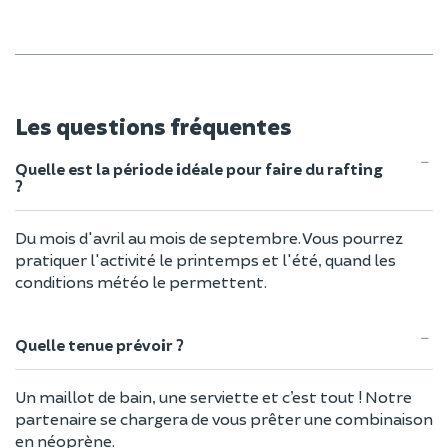
Les questions fréquentes
Quelle est la période idéale pour faire du rafting
?
Du mois d'avril au mois de septembre. Vous pourrez
pratiquer l'activité le printemps et l'été, quand les
conditions météo le permettent.
Quelle tenue prévoir ?
Un maillot de bain, une serviette et c’est tout ! Notre
partenaire se chargera de vous prêter une combinaison
en néoprène.