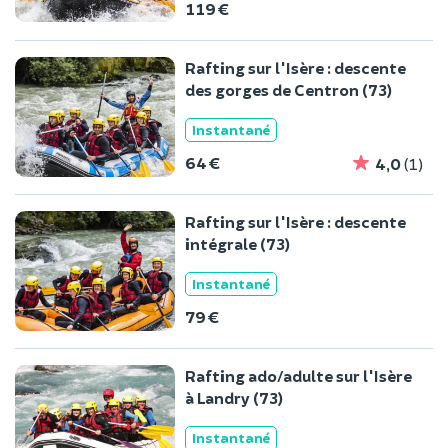
119 €
Rafting sur l'Isère : descente
des gorges de Centron (73)
Instantané
64 €
4,0
(1)
Rafting sur l'Isère : descente
intégrale (73)
Instantané
79 €
Rafting ado/adulte sur l'Isère
à Landry (73)
Instantané