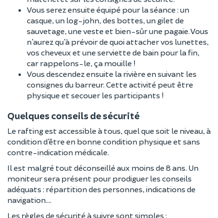
Vous serez ensuite équipé pour la séance : un
casque, un log-john, des bottes, un gilet de
sauvetage, une veste et bien-sûr une pagaie. Vous
n’aurez qu’à prévoir de quoi attacher vos lunettes,
vos cheveux et une serviette de bain pour la fin,
car rappelons-le, ça mouille !
Vous descendez ensuite la rivière en suivant les
consignes du barreur. Cette activité peut être
physique et secouer les participants !
Quelques conseils de sécurité
Le rafting est accessible à tous, quel que soit le niveau, à
condition d’être en bonne condition physique et sans
contre-indication médicale.
Il est malgré tout déconseillé aux moins de 8 ans. Un
moniteur sera présent pour prodiguer les conseils
adéquats : répartition des personnes, indications de
navigation....
Les règles de sécurité à suivre sont simples :