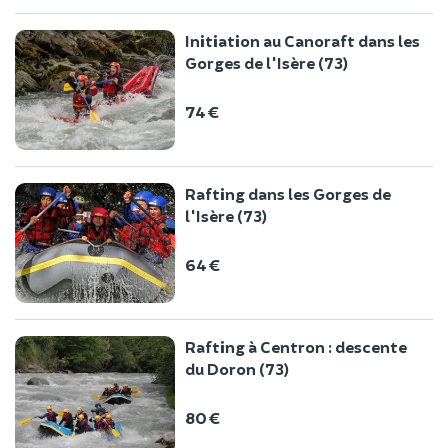
Initiation au Canoraft dans les
Gorges de l'Isère (73)
74 €
Rafting dans les Gorges de
l'Isère (73)
64 €
Rafting à Centron : descente
du Doron (73)
80 €