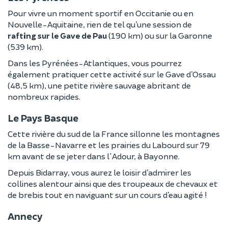
Pour vivre un moment sportif en Occitanie ou en
Nouvelle-Aquitaine, rien de tel qu’une session de
rafting sur le Gave de Pau
(190 km) ou sur la Garonne
(539 km).
Dans les Pyrénées-Atlantiques, vous pourrez
également pratiquer cette activité sur le Gave d’Ossau
(48,5 km), une petite rivière sauvage abritant de
nombreux rapides.
Le Pays Basque
Cette rivière du sud de la France sillonne les montagnes
de la Basse-Navarre et les prairies du Labourd sur 79
km avant de se jeter dans l'Adour, à Bayonne.
Depuis Bidarray, vous aurez le loisir d’admirer les
collines alentour ainsi que des troupeaux de chevaux et
de brebis tout en naviguant sur un cours d’eau agité !
Annecy