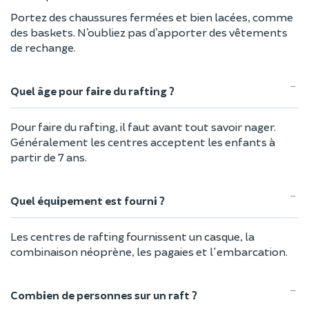
Portez des chaussures fermées et bien lacées, comme
des baskets. N’oubliez pas d’apporter des vêtements
de rechange.
Quel âge pour faire du rafting ?
Pour faire du rafting, il faut avant tout savoir nager.
Généralement les centres acceptent les enfants à
partir de 7 ans.
Quel équipement est fourni ?
Les centres de rafting fournissent un casque, la
combinaison néoprène, les pagaies et l'embarcation.
Combien de personnes sur un raft ?