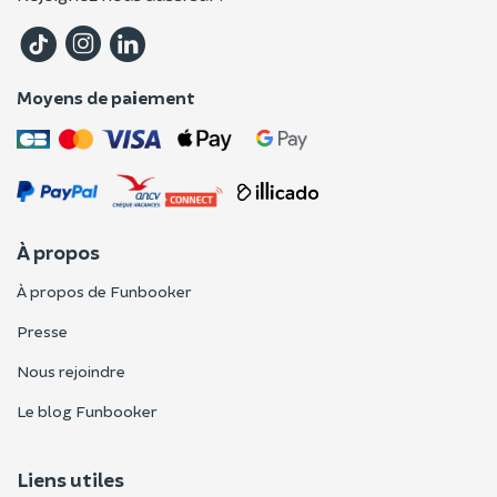
Moyens de paiement
À propos
À propos de Funbooker
Presse
Nous rejoindre
Le blog Funbooker
Liens utiles