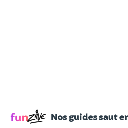
Nos guides saut e