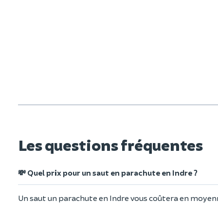
Les questions fréquentes
💸 Quel prix pour un saut en parachute en Indre ?
Un saut un parachute en Indre vous coûtera en moye