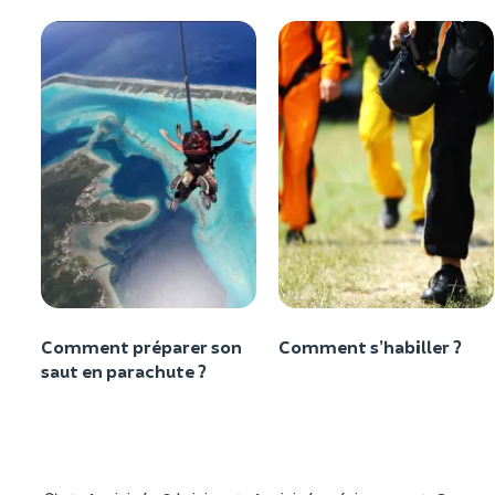
Comment préparer son
Comment s’habiller ?
saut en parachute ?