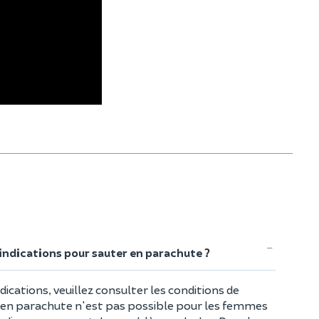
-indications pour sauter en parachute ?
dications, veuillez consulter les conditions de
t en parachute n'est pas possible pour les femmes