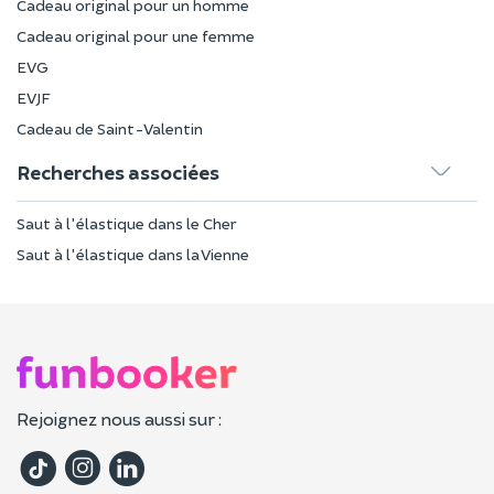
Cadeau original pour un homme
Cadeau original pour une femme
EVG
EVJF
Cadeau de Saint-Valentin
Recherches associées
Saut à l'élastique dans le Cher
Saut à l'élastique dans la Vienne
Rejoignez nous aussi sur :