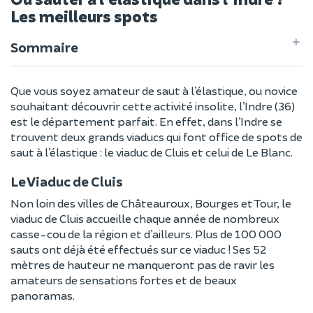
Les meilleurs spots
Sommaire
Que vous soyez amateur de saut à l’élastique, ou novice
souhaitant découvrir cette activité insolite, l’Indre (36)
est le département parfait. En effet, dans l’Indre se
trouvent deux grands viaducs qui font office de spots de
saut à l’élastique : le viaduc de Cluis et celui de Le Blanc.
Le Viaduc de Cluis
Non loin des villes de Châteauroux, Bourges et Tour, le
viaduc de Cluis accueille chaque année de nombreux
casse-cou de la région et d’ailleurs. Plus de 100 000
sauts ont déjà été effectués sur ce viaduc ! Ses 52
mètres de hauteur ne manqueront pas de ravir les
amateurs de sensations fortes et de beaux
panoramas.