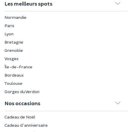
Les meilleurs spots
Normandie
Paris
Lyon
Bretagne
Grenoble
Vosges
Île-de-France
Bordeaux
Toulouse
Gorges du Verdon
Nos occasions
Cadeau de Noël
Cadeau d'anniversaire