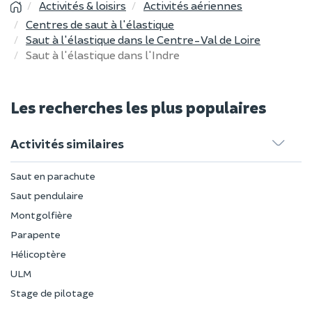
Activités & loisirs
Activités aériennes
Centres de saut à l'élastique
Saut à l'élastique dans le Centre-Val de Loire
Saut à l'élastique dans l'Indre
Les recherches les plus populaires
Activités similaires
Saut en parachute
Saut pendulaire
Montgolfière
Parapente
Hélicoptère
ULM
Stage de pilotage