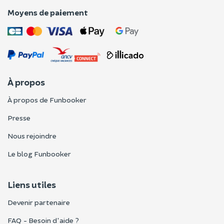
Moyens de paiement
À propos
À propos de Funbooker
Presse
Nous rejoindre
Le blog Funbooker
Liens utiles
Devenir partenaire
FAQ - Besoin d'aide ?