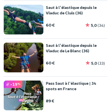
Saut à l'élastique depuis le
Viaduc de Cluis (36)
60 €
5,0
(34)
Saut à l'élastique depuis le
Viaduc de Le Blanc (36)
60 €
5,0
(33)
Pass Saut à l'élastique | 34
-19
%
spots en France
89 €