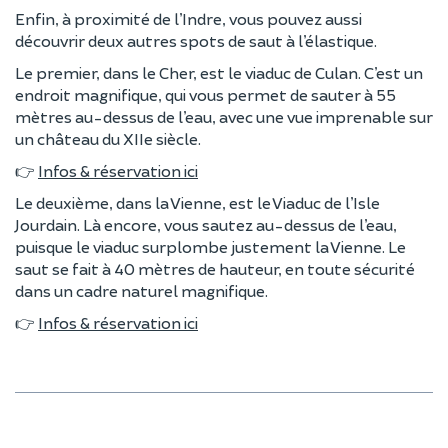
Enfin, à proximité de l’Indre, vous pouvez aussi
découvrir deux autres spots de saut à l’élastique.
Le premier, dans le Cher, est le viaduc de Culan. C’est un
endroit magnifique, qui vous permet de sauter à 55
mètres au-dessus de l’eau, avec une vue imprenable sur
un château du XIIe siècle.
👉
Infos & réservation ici
Le deuxième, dans la Vienne, est le Viaduc de l’Isle
Jourdain. Là encore, vous sautez au-dessus de l’eau,
puisque le viaduc surplombe justement la Vienne. Le
saut se fait à 40 mètres de hauteur, en toute sécurité
dans un cadre naturel magnifique.
👉
Infos & réservation ici