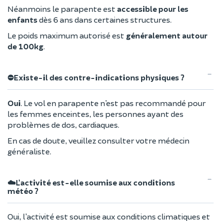
Néanmoins le parapente est
accessible pour les
enfants
dès 6 ans dans certaines structures.
Le poids maximum autorisé est
généralement autour
de 100kg
.
⛔Existe-il des contre-indications physiques ?
Oui
. Le vol en parapente n’est pas recommandé pour
les femmes enceintes, les personnes ayant des
problèmes de dos, cardiaques.
En cas de doute, veuillez consulter votre médecin
généraliste.
☁️L’activité est-elle soumise aux conditions
météo ?
Oui, l’activité est soumise aux conditions climatiques et