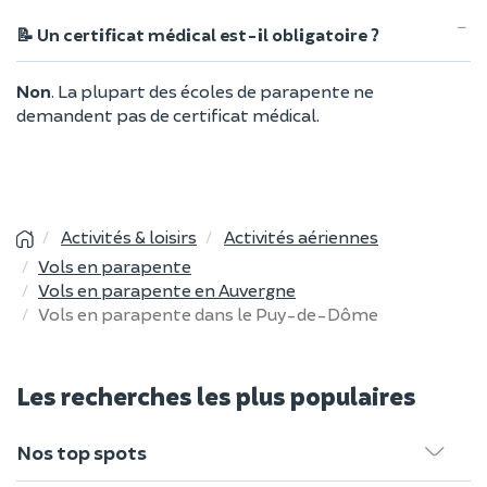
📝 Un certificat médical est-il obligatoire ?
Non
. La plupart des écoles de parapente ne
demandent pas de certificat médical.
Activités & loisirs
Activités aériennes
Vols en parapente
Vols en parapente en Auvergne
Vols en parapente dans le Puy-de-Dôme
Les recherches les plus populaires
Nos top spots