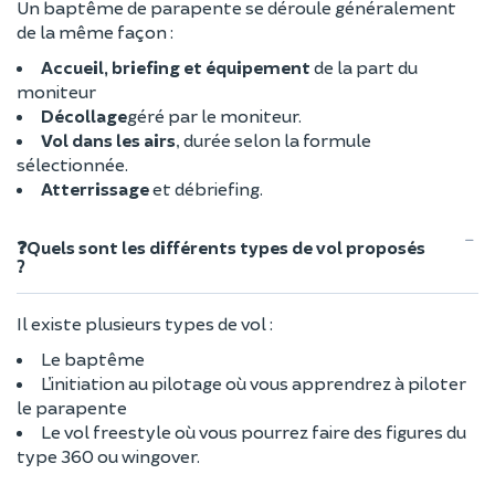
Un baptême de parapente se déroule généralement
de la même façon :
Accueil, briefing et équipement
de la part du
moniteur
Décollage
géré par le moniteur.
Vol dans les airs
, durée selon la formule
sélectionnée.
Atterrissage
et débriefing.
❓Quels sont les différents types de vol proposés
?
Il existe plusieurs types de vol :
Le baptême
L’initiation au pilotage où vous apprendrez à piloter
le parapente
Le vol freestyle où vous pourrez faire des figures du
type 360 ou wingover.