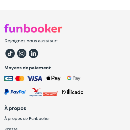
Rejoignez nous aussi sur :
Moyens de paiement
À propos
À propos de Funbooker
Presse