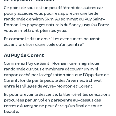
Ce point de saut est un peu différent des autres car
pour y accéder, vous pourrez apprécier une belle
randonnée d’environ 5km. Au sommet du Puy Saint-
Roman, les paysages naturels du Sancy jusqu’au Forez
vous en mettront plein les yeux.
Et comme le dit un ami : “Les aventuriers peuvent
autant profiter d’une toile qu’un peintre”.
Au Puy de Corent
Comme au Puy de Saint-Romain, une magnifique
randonnée qui vous emmènera découvrir un mini
canyon caché par la végétation ainsi que l’Oppidum de
Corent, fondé par le peuple des Arvernes, à cheval
entre les villages de Veyre-Monton et Corent.
Et pour prévoir la descente, la liberté et les sensations
procurées par un vol en parapente au-dessus des
terres d’Auvergne ne peut être qu’un final de toute
beauté.