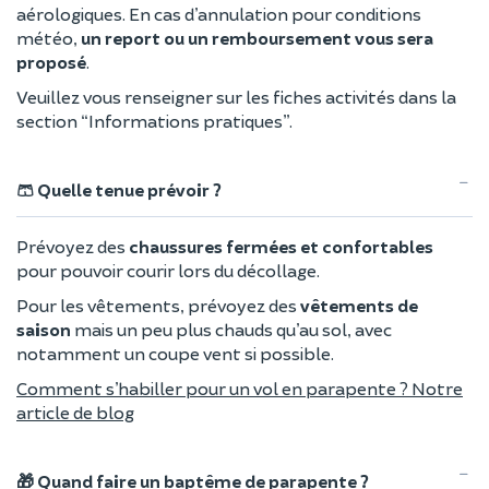
aérologiques. En cas d’annulation pour conditions
météo,
un report ou un remboursement vous sera
proposé
.
Veuillez vous renseigner sur les fiches activités dans la
section “Informations pratiques”.
🩳 Quelle tenue prévoir ?
Prévoyez des
chaussures fermées et confortables
pour pouvoir courir lors du décollage.
Pour les vêtements, prévoyez des
vêtements de
saison
mais un peu plus chauds qu’au sol, avec
notamment un coupe vent si possible.
Comment s’habiller pour un vol en parapente ? Notre
article de blog
🎁 Quand faire un baptême de parapente ?