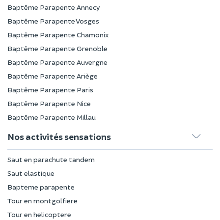
Baptême Parapente Annecy
Baptême Parapente Vosges
Baptême Parapente Chamonix
Baptême Parapente Grenoble
Baptême Parapente Auvergne
Baptême Parapente Ariège
Baptême Parapente Paris
Baptême Parapente Nice
Baptême Parapente Millau
Nos activités sensations
Saut en parachute tandem
Saut elastique
Bapteme parapente
Tour en montgolfiere
Tour en helicoptere