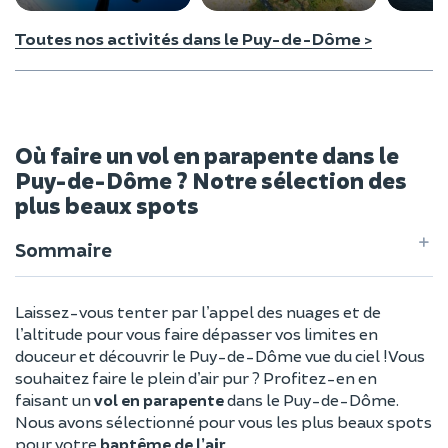
Toutes nos activités dans le Puy-de-Dôme >
Où faire un vol en parapente dans le
Puy-de-Dôme ? Notre sélection des
plus beaux spots
Sommaire
Laissez-vous tenter par l’appel des nuages et de
l’altitude pour vous faire dépasser vos limites en
douceur et découvrir le Puy-de-Dôme vue du ciel ! Vous
souhaitez faire le plein d’air pur ? Profitez-en en
faisant un
vol en parapente
dans le Puy-de-Dôme.
Nous avons sélectionné pour vous les plus beaux spots
pour votre
baptême de l’air
.