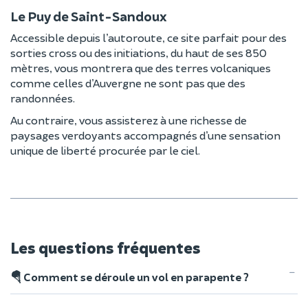
Le Puy de Saint-Sandoux
Accessible depuis l’autoroute, ce site parfait pour des
sorties cross ou des initiations, du haut de ses 850
mètres, vous montrera que des terres volcaniques
comme celles d’Auvergne ne sont pas que des
randonnées.
Au contraire, vous assisterez à une richesse de
paysages verdoyants accompagnés d’une sensation
unique de liberté procurée par le ciel.
Les questions fréquentes
🪂 Comment se déroule un vol en parapente ?