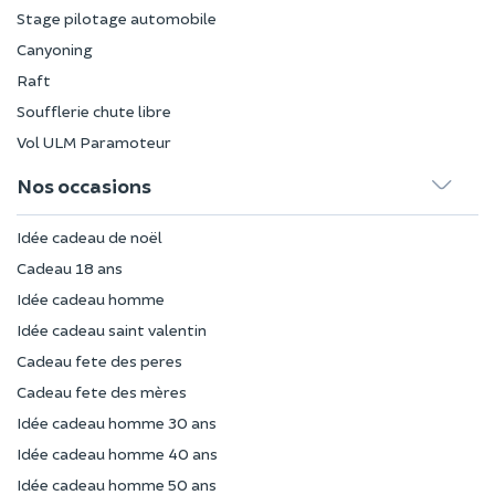
Stage pilotage automobile
Canyoning
Raft
Soufflerie chute libre
Vol ULM Paramoteur
Nos occasions
Idée cadeau de noël
Cadeau 18 ans
Idée cadeau homme
Idée cadeau saint valentin
Cadeau fete des peres
Cadeau fete des mères
Idée cadeau homme 30 ans
Idée cadeau homme 40 ans
Idée cadeau homme 50 ans