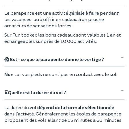
Le parapente est une activité géniale à faire pendant
les vacances, ou à offrir en cadeau à un proche
amateurs de sensations fortes.
Sur Funbooker, les bons cadeaux sont valables 1 an et
échangeables sur près de 10 000 activités.
😱 Est-ce que le parapente donne le vertige ?
Non
car vos pieds ne sont pas en contact avec le sol.
⌛Quelle est la durée du vol ?
La durée du vol
dépend de la formule sélectionnée
dans l’activité. Généralement les écoles de parapente
proposent des vols allant de 15 minutes à 60 minutes.