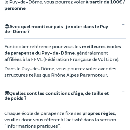
le Puy-de-Dôme, vous pourrez voler
à partir de 100€ /
personne
.
😍Avec quel moniteur puis-je voler dans le Puy-
de-Dôme ?
Funbooker référence pour vous les
meilleures écoles
de parapente du Puy-de-Dôme
, généralement
affiliées à la FFVL (Fédération Française de Vol Libre).
Dans le Puy-de-Dôme, vous pourrez voler avec des
structures telles que Rhône Alpes Paramoteur.
🧒Quelles sont les conditions d’âge, de taille et
de poids ?
Chaque école de parapente fixe ses
propres règles
,
veuillez donc vous référer à l’activité dans la section
“Informations pratiques”.