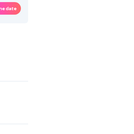
ne date