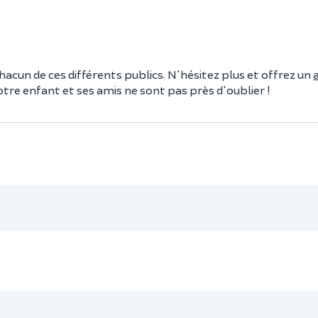
hacun de ces différents publics. N'hésitez plus et offrez un
otre enfant et ses amis ne sont pas près d'oublier !