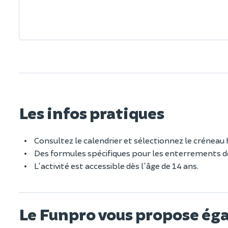
Les infos pratiques
Consultez le calendrier et sélectionnez le créneau 
Des formules spécifiques pour les enterrements de
L'activité est accessible dès l'âge de 14 ans.
Le Funpro vous propose ég