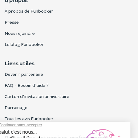
À propos
À propos de Funbooker
Presse
Nous rejoindre
Le blog Funbooker
Liens utiles
Devenir partenaire
FAQ - Besoin d'aide ?
Carton d'invitation anniversaire
Parrainage
Tous les avis Funbooker
Particuliers, entreprises, professionnels