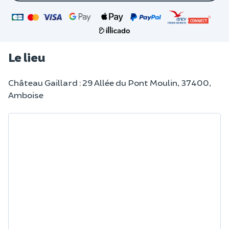
Le lieu
Château Gaillard : 29 Allée du Pont Moulin, 37400,
Amboise