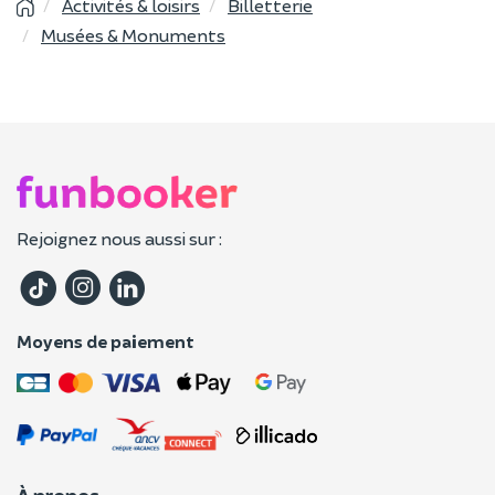
Activités & loisirs
Billetterie
Musées & Monuments
Rejoignez nous aussi sur :
Moyens de paiement