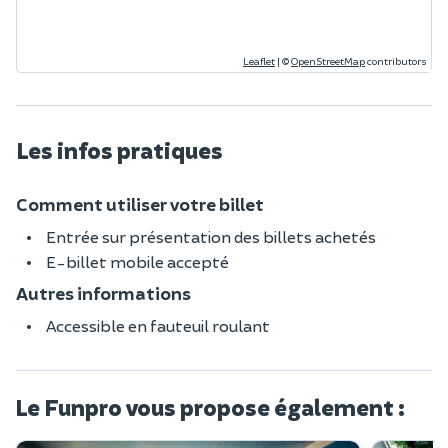
Leaflet
|
©
OpenStreetMap
contributors
Les infos pratiques
Comment utiliser votre billet
Entrée sur présentation des billets achetés
E-billet mobile accepté
Autres informations
Accessible en fauteuil roulant
Le Funpro vous propose également :