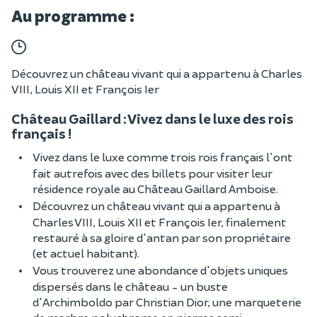
Au programme :
Découvrez un château vivant qui a appartenu à Charles
VIII, Louis XII et François Ier
Château Gaillard : Vivez dans le luxe des rois
français !
Vivez dans le luxe comme trois rois français l'ont
fait autrefois avec des billets pour visiter leur
résidence royale au Château Gaillard Amboise.
Découvrez un château vivant qui a appartenu à
Charles VIII, Louis XII et François Ier, finalement
restauré à sa gloire d'antan par son propriétaire
(et actuel habitant).
Vous trouverez une abondance d'objets uniques
dispersés dans le château - un buste
d'Archimboldo par Christian Dior, une marqueterie