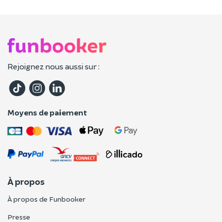
Rejoignez nous aussi sur :
Moyens de paiement
À propos
À propos de Funbooker
Presse