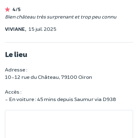
4/5
Bien château très surprenant et trop peu connu
VIVIANE,
15 juil. 2025
Le lieu
Adresse :
10-12 rue du Château, 79100 Oiron
Accès :
- En voiture : 45 mins depuis Saumur via D938