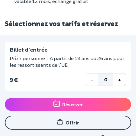
valable 12 mois, échange gratuit
Sélectionnez vos tarifs et réservez
Billet d'entrée
Prix / personne - A partir de 18 ans ou 26 ans pour
les ressortissants de l'UE
9 €
-
+
Réserver
Offrir