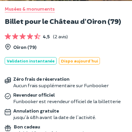
Musées & monuments
Billet pour le Château d'Oiron (79)
4,5
(2 avis)
Oiron (79)
Validation instantanée
Dispo aujourd'hui
Zéro frais de réservation
Aucun frais supplémentaire sur Funbooker
Revendeur officiel
Funbooker est revendeur officiel de la billetterie
Annulation gratuite
jusqu'à 48h avant la date de l'activité.
Bon cadeau