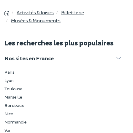
Activités & loisirs
Billetterie
Musées & Monuments
Les recherches les plus populaires
Nos sites en France
Paris
Lyon
Toulouse
Marseille
Bordeaux
Nice
Normandie
Var