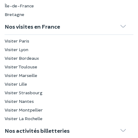
Île-de-France
Bretagne
Nos visites en France
Visiter Paris
Visiter Lyon
Visiter Bordeaux
Visiter Toulouse
Visiter Marseille
Visiter Lille
Visiter Strasbourg
Visiter Nantes
Visiter Montpellier
Visiter La Rochelle
Nos activités billetteries