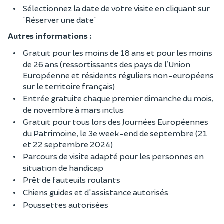
Sélectionnez la date de votre visite en cliquant sur
'Réserver une date'
Autres informations :
Gratuit pour les moins de 18 ans et pour les moins
de 26 ans (ressortissants des pays de l’Union
Européenne et résidents réguliers non-européens
sur le territoire français)
Entrée gratuite chaque premier dimanche du mois,
de novembre à mars inclus
Gratuit pour tous lors des Journées Européennes
du Patrimoine, le 3e week-end de septembre (21
et 22 septembre 2024)
Parcours de visite adapté pour les personnes en
situation de handicap
Prêt de fauteuils roulants
Chiens guides et d'assistance autorisés
Poussettes autorisées