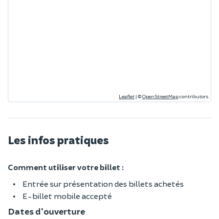
Leaflet
|
©
OpenStreetMap
contributors
Les infos pratiques
Comment utiliser votre billet :
Entrée sur présentation des billets achetés
E-billet mobile accepté
Dates d'ouverture