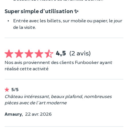
Super simple d'utilisation ✨
Entrée avec les billets, sur mobile ou papier, le jour
de la visite.
4,5
(2 avis)
Nos avis proviennent des clients Funbooker ayant
réalisé cette activité
5/5
Château intéressant, beaux plafond, nombreuses
pièces avec de l'art moderne
Amaury,
22 avr. 2026