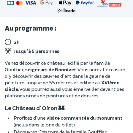
Au programme :
2h
Jusqu'à 5 personnes
Venez découvrir ce château, édifié par la famille
Gouffier,
seigneurs de Bonnivet
. Vous aurez l'occasion
d'y découvrir des œuvres d'art dans la galerie de
peinture
,
longue de 55 mètres et édifiée au
XVIème
siècle
. Vous pourrez aussi vous émerveiller devant des
plafonds ornés de peintures
et de dorures.
Le Château d'Oiron 🏰
Profitez d'une
visite commentée du monument
(inclus dans le prix du billet).
Découvrez l'histoire de la famille Gouffier.