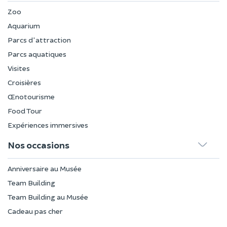
Zoo
Aquarium
Parcs d'attraction
Parcs aquatiques
Visites
Croisières
Œnotourisme
Food Tour
Expériences immersives
Nos occasions
Anniversaire au Musée
Team Building
Team Building au Musée
Cadeau pas cher