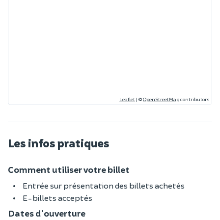
Leaflet
|
©
OpenStreetMap
contributors
Les infos pratiques
Comment utiliser votre billet
Entrée sur présentation des billets achetés
E-billets acceptés
Dates d'ouverture