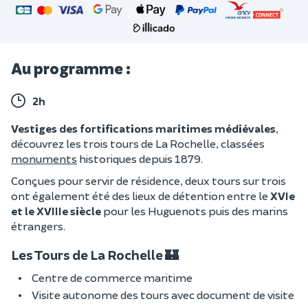
Au programme :
2h
Vestiges des fortifications maritimes médiévales
,
découvrez les trois tours de La Rochelle, classées
monuments
historiques depuis 1879.
Conçues pour servir de résidence, deux tours sur trois
ont également été des lieux de détention entre le
XVIe
et le XVIIIe siècle
pour les Huguenots puis des marins
étrangers.
Les Tours de La Rochelle 🏰
Centre de commerce maritime
Visite autonome des tours avec document de visite