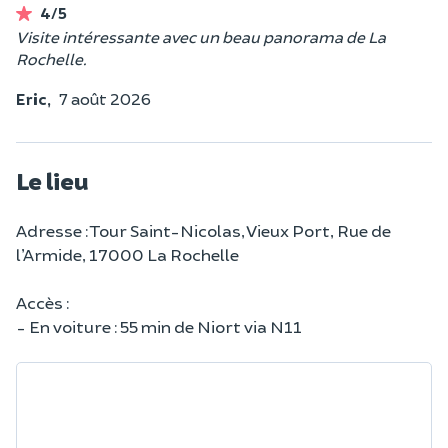
4/5
Visite intéressante avec un beau panorama de La
Rochelle.
Eric,
7 août 2026
Le lieu
Adresse : Tour Saint-Nicolas, Vieux Port, Rue de
l’Armide, 17000 La Rochelle
Accès :
- En voiture : 55 min de Niort via N11