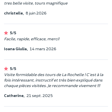
tres belle visite, tours magnifique
christelle,
8 juin 2026
5/5
Facile, rapide, efficace, merci!
Ioana Giulia,
14 mars 2026
5/5
Visite formidable des tours de La Rochelle ! C'est à la
fois intéressant, instructif et très bien expliqué dans
chaque pièces visitées. Je recommande vivement !!!
Catherine,
21 sept. 2025