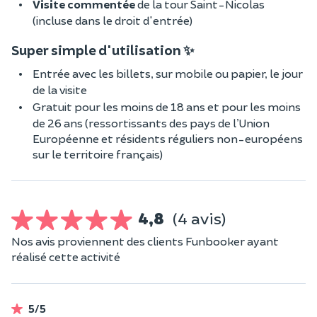
Visite commentée
de la tour Saint-Nicolas
(incluse dans le droit d'entrée)
Super simple d'utilisation ✨
Entrée avec les billets, sur mobile ou papier, le jour
de la visite
Gratuit pour les moins de 18 ans et pour les moins
de 26 ans (ressortissants des pays de l’Union
Européenne et résidents réguliers non-européens
sur le territoire français)
4,8
(4 avis)
Nos avis proviennent des clients Funbooker ayant
réalisé cette activité
5/5