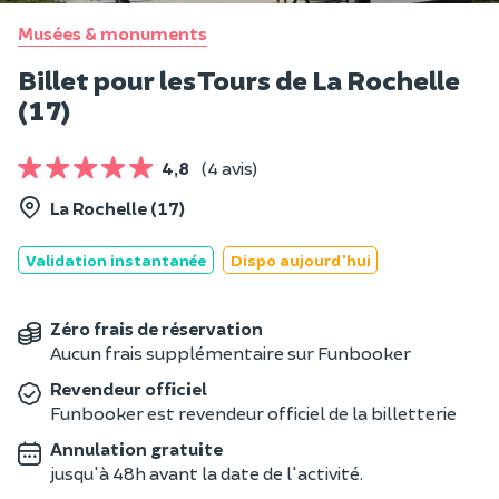
Musées & monuments
Billet pour les Tours de La Rochelle
(17)
4,8
(4 avis)
La Rochelle (17)
Validation instantanée
Dispo aujourd'hui
Zéro frais de réservation
Aucun frais supplémentaire sur Funbooker
Revendeur officiel
Funbooker est revendeur officiel de la billetterie
Annulation gratuite
jusqu'à 48h avant la date de l'activité.