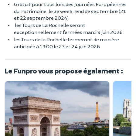
Gratuit pour tous lors des Journées Européennes
du Patrimoine, le 3e week-end de septembre (21
et 22 septembre 2024)
les Tours de La Rochelle seront
exceptionnellement fermées mardi 9 juin 2026
les Tours de la Rochelle fermeront de manière
anticipée à 13:00 le 23 et 24 juin 2026
Le Funpro vous propose également :