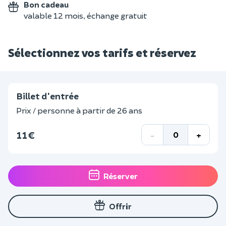
Bon cadeau
valable 12 mois, échange gratuit
Sélectionnez vos tarifs et réservez
Billet d'entrée
Prix / personne à partir de 26 ans
11 €
-
+
Réserver
Offrir