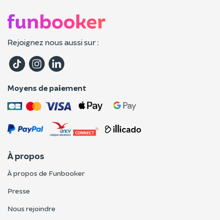
Rejoignez nous aussi sur :
Moyens de paiement
À propos
À propos de Funbooker
Presse
Nous rejoindre