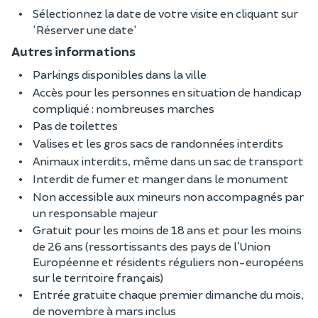
Sélectionnez la date de votre visite en cliquant sur
'Réserver une date'
Autres informations
Parkings disponibles dans la ville
Accès pour les personnes en situation de handicap
compliqué : nombreuses marches
Pas de toilettes
Valises et les gros sacs de randonnées interdits
Animaux interdits, même dans un sac de transport
Interdit de fumer et manger dans le monument
Non accessible aux mineurs non accompagnés par
un responsable majeur
Gratuit pour les moins de 18 ans et pour les moins
de 26 ans (ressortissants des pays de l’Union
Européenne et résidents réguliers non-européens
sur le territoire français)
Entrée gratuite chaque premier dimanche du mois,
de novembre à mars inclus