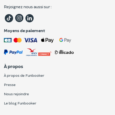
Rejoignez nous aussi sur :
Moyens de paiement
À propos
À propos de Funbooker
Presse
Nous rejoindre
Le blog Funbooker