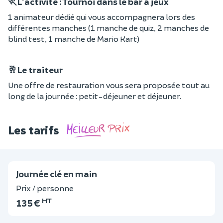
🏃L'activité : Tournoi dans le bar à jeux
1 animateur dédié qui vous accompagnera lors des
différentes manches (1 manche de quiz, 2 manches de
blind test, 1 manche de Mario Kart)
🥂Le traiteur
Une offre de restauration vous sera proposée tout au
long de la journée : petit-déjeuner et déjeuner.
Les tarifs
Journée clé en main
Prix / personne
HT
135 €