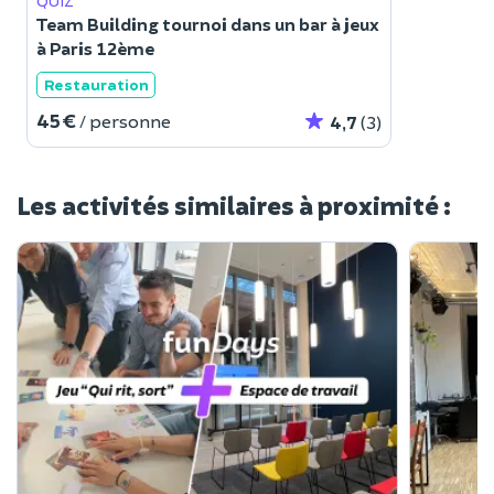
QUIZ
Team Building tournoi dans un bar à jeux
à Paris 12ème
Restauration
45 €
/ personne
4,7
(3)
Les activités similaires à proximité :