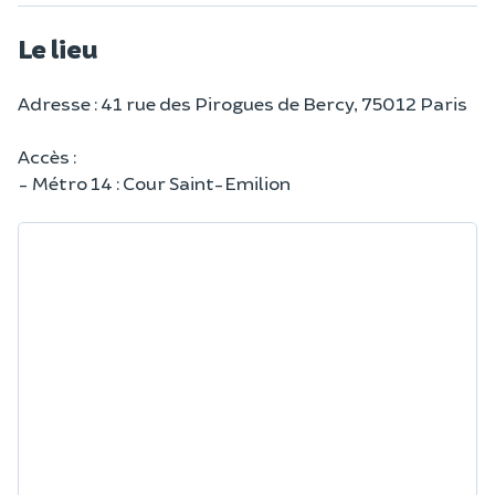
Le lieu
Adresse : 41 rue des Pirogues de Bercy, 75012 Paris
Accès :
- Métro 14 : Cour Saint-Emilion