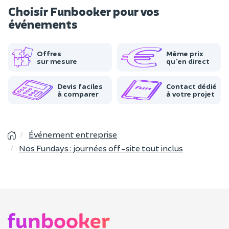
Choisir Funbooker pour vos
événements
Offres
Même prix
sur mesure
qu'en direct
Devis faciles
Contact dédié
à comparer
à votre projet
Événement entreprise
Nos Fundays : journées off-site tout inclus